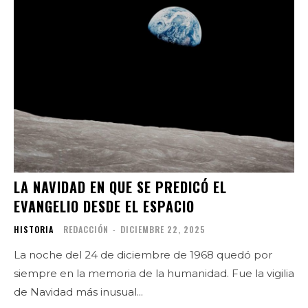
LA NAVIDAD EN QUE SE PREDICÓ EL
EVANGELIO DESDE EL ESPACIO
HISTORIA
REDACCIÓN
-
DICIEMBRE 22, 2025
La noche del 24 de diciembre de 1968 quedó por
siempre en la memoria de la humanidad. Fue la vigilia
de Navidad más inusual...