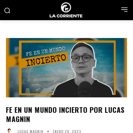
FE EN UN MUNDO INCIERTO POR LUCAS
MAGNIN
ENERO 20, 2023
LUCAS MAGNIN