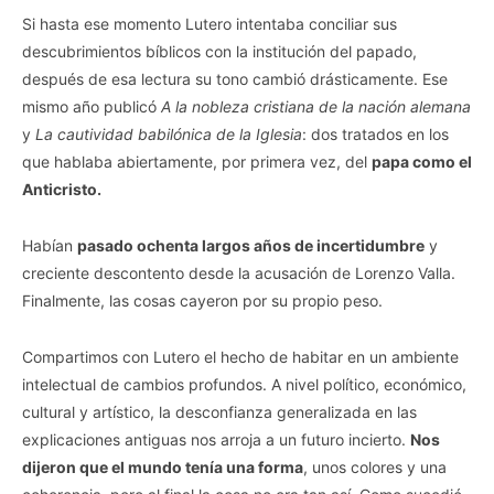
Si hasta ese momento Lutero intentaba conciliar sus
descubrimientos bíblicos con la institución del papado,
después de esa lectura su tono cambió drásticamente. Ese
mismo año publicó
A la nobleza cristiana de la nación alemana
y
La cautividad babilónica de la Iglesia
: dos tratados en los
que hablaba abiertamente, por primera vez, del
papa como el
Anticristo.
Habían
pasado ochenta largos años de incertidumbre
y
creciente descontento desde la acusación de Lorenzo Valla.
Finalmente, las cosas cayeron por su propio peso.
Compartimos con Lutero el hecho de habitar en un ambiente
intelectual de cambios profundos. A nivel político, económico,
cultural y artístico, la desconfianza generalizada en las
explicaciones antiguas nos arroja a un futuro incierto.
Nos
dijeron que el mundo tenía una forma
, unos colores y una