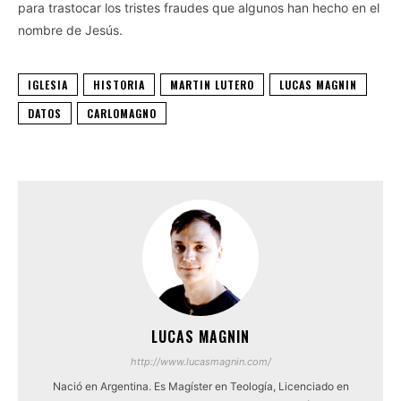
para trastocar los tristes fraudes que algunos han hecho en el
nombre de Jesús.
IGLESIA
HISTORIA
MARTIN LUTERO
LUCAS MAGNIN
DATOS
CARLOMAGNO
LUCAS MAGNIN
http://www.lucasmagnin.com/
Nació en Argentina. Es Magíster en Teología, Licenciado en