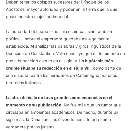
Deben tener los obispos sucesores del Príncipe de los
Apóstoles, mayor autoridad y poder en la tierra que la que
posee nuestra majestad imperial.
La autoridad del papa —no solo espiritual, sino también
política— sobre el emperador quedaba así legalmente
establecida. Al analizar las palabras y giros lingüísticos de la
Donación de Constantino, Valla concluyó que el documento no
podía haber sido escrito en el siglo IV.
La hipótesis más
creíble situaba su redacción en el siglo VIII
, como parte de
una disputa contra los herederos de Carlomagno por unos
territorios italianos.
La obra de Valla no tuvo grandes consecuencias en el
momento de su publicación.
No fue más que un rumor que
circulaba en ambientes académicos. De hecho, durante un
siglo más, la Donación siguió siendo considerada como
verdadera por los juristas.