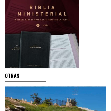
OTRAS