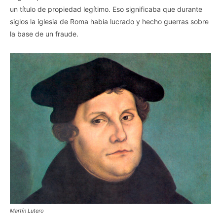
un título de propiedad legítimo. Eso significaba que durante
siglos la iglesia de Roma había lucrado y hecho guerras sobre
la base de un fraude.
Martín Lutero