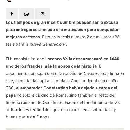
Los tiempos de gran incertidumbre pueden ser la excusa
para entregarse al miedo o la motivación para conquistar
mejores certezas.
Esta es la tesis número 2 de mi libro:
«95
tesis para la nueva generación
«.
El humanista italiano
Lorenzo Valla desenmascaró en 1440
uno de los fraudes más famosos de la historia.
El
documento conocido como
Donación de Constantino
afirmaba
que, al mudar la capital imperial a Constantinopla en el año
330,
el emperador Constantino había dejado a cargo del
papa
no solo la ciudad de Roma, sino también el resto del
Imperio romano de Occidente. Ese era el fundamento de las
atribuciones territoriales que el papado tenía sobre Italia y
buena parte de Europa.