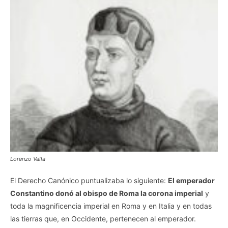
Lorenzo Valla
El Derecho Canónico puntualizaba lo siguiente:
El emperador
Constantino donó al obispo de Roma la corona imperial
y
toda la magnificencia imperial en Roma y en Italia y en todas
las tierras que, en Occidente, pertenecen al emperador.