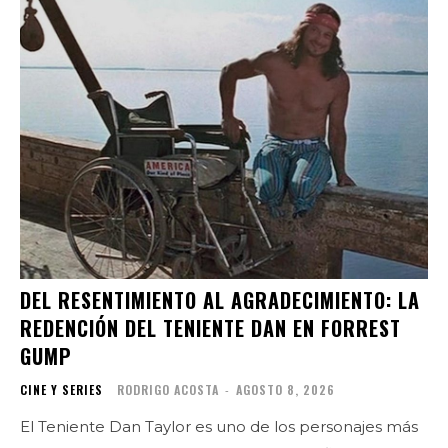
DEL RESENTIMIENTO AL AGRADECIMIENTO: LA
REDENCIÓN DEL TENIENTE DAN EN FORREST
GUMP
CINE Y SERIES
RODRIGO ACOSTA
-
AGOSTO 8, 2026
El Teniente Dan Taylor es uno de los personajes más