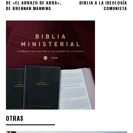
DE «EL ABRAZO DE ABBA»,
BIBLIA A LA IDEOLOGÍA
DE BRENNAN MANNING
COMUNISTA
OTRAS