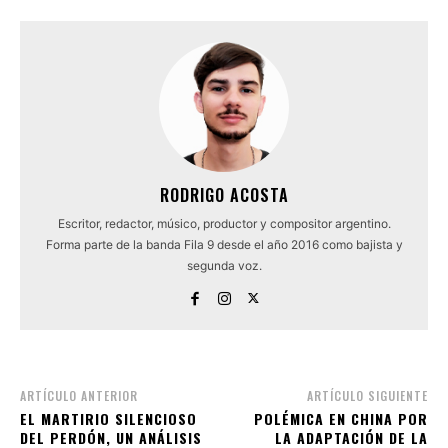
RODRIGO ACOSTA
Escritor, redactor, músico, productor y compositor argentino.
Forma parte de la banda Fila 9 desde el año 2016 como bajista y
segunda voz.
ARTÍCULO ANTERIOR
ARTÍCULO SIGUIENTE
EL MARTIRIO SILENCIOSO
POLÉMICA EN CHINA POR
DEL PERDÓN, UN ANÁLISIS
LA ADAPTACIÓN DE LA