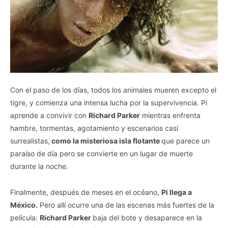
Con el paso de los días, todos los animales mueren excepto el
tigre, y comienza una intensa lucha por la supervivencia. Pi
aprende a convivir con
Richard Parker
mientras enfrenta
hambre, tormentas, agotamiento y escenarios casi
surrealistas,
como la misteriosa isla flotante
que parece un
paraíso de día pero se convierte en un lugar de muerte
durante la noche.
Finalmente, después de meses en el océano,
Pi llega a
México.
Pero allí ocurre una de las escenas más fuertes de la
película:
Richard Parker
baja del bote y desaparece en la