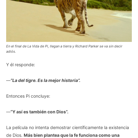
En el final de La Vida de Pi, llegan a tierra y Richard Parker se va sin decir
adiós.
Y él responde:
—
“La del tigre. Es la mejor historia”.
Entonces Pi concluye:
—
“Y así es también con Dios”.
La película no intenta demostrar científicamente la existencia
de Dios.
Más bien plantea que la fe funciona como una