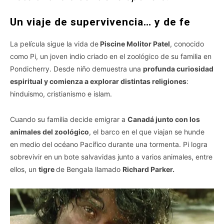
Un viaje de supervivencia… y de fe
La película sigue la vida de
Piscine Molitor Patel
, conocido
como Pi, un joven indio criado en el zoológico de su familia en
Pondicherry. Desde niño demuestra una
profunda curiosidad
espiritual y comienza a explorar distintas religiones
:
hinduismo, cristianismo e islam.
Cuando su familia decide emigrar a
Canadá junto con los
animales del zoológico
, el barco en el que viajan se hunde
en medio del océano Pacífico durante una tormenta. Pi logra
sobrevivir en un bote salvavidas junto a varios animales, entre
ellos, un
tigre
de Bengala llamado
Richard Parker.