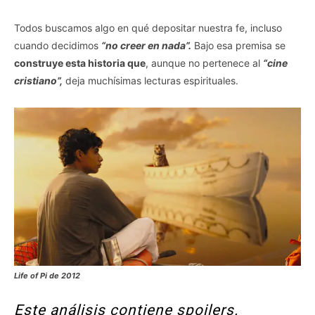
Todos buscamos algo en qué depositar nuestra fe, incluso
cuando decidimos
“no creer en nada”.
Bajo esa premisa se
construye esta historia que
, aunque no pertenece al
“cine
cristiano”,
deja muchísimas lecturas espirituales.
Life of Pi de 2012
Este análisis contiene spoilers.