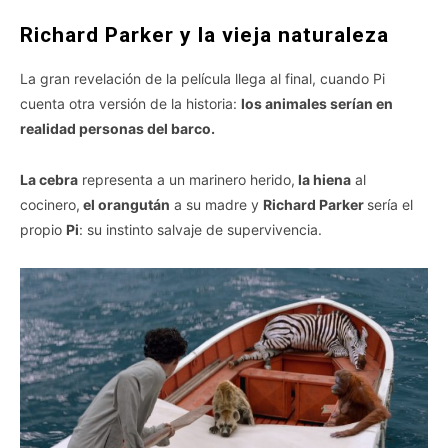
Richard Parker y la vieja naturaleza
La gran revelación de la película llega al final, cuando Pi
cuenta otra versión de la historia:
los animales serían en
realidad personas del barco.
La cebra
representa a un marinero herido,
la hiena
al
cocinero,
el orangután
a su madre y
Richard Parker
sería el
propio
Pi
: su instinto salvaje de supervivencia.