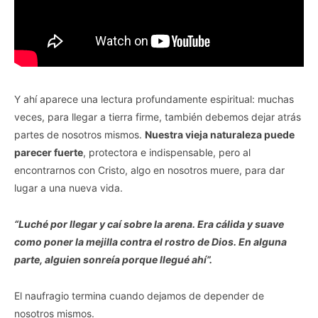
Y ahí aparece una lectura profundamente espiritual: muchas
veces, para llegar a tierra firme, también debemos dejar atrás
partes de nosotros mismos.
Nuestra vieja naturaleza puede
parecer fuerte
, protectora e indispensable, pero al
encontrarnos con Cristo, algo en nosotros muere, para dar
lugar a una nueva vida.
“Luché por llegar y caí sobre la arena. Era cálida y suave
como poner la mejilla contra el rostro de Dios. En alguna
parte, alguien sonreía porque llegué ahí”.
El naufragio termina cuando dejamos de depender de
nosotros mismos.