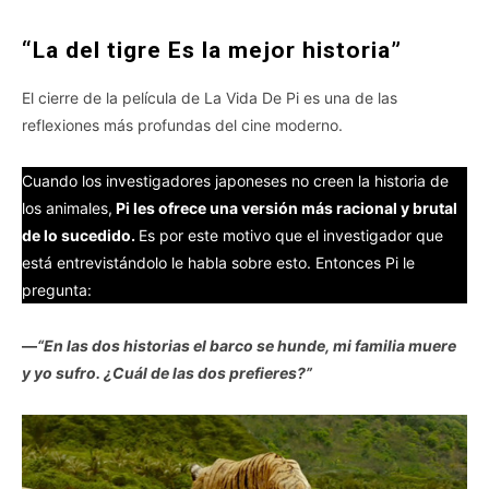
“La del tigre Es la mejor historia”
El cierre de la película de La Vida De Pi es una de las
reflexiones más profundas del cine moderno.
Cuando los investigadores japoneses no creen la historia de
los animales,
Pi les ofrece una versión más racional y brutal
de lo sucedido.
Es por este motivo que el investigador que
está entrevistándolo le habla sobre esto. Entonces Pi le
pregunta:
—
“En las dos historias el barco se hunde, mi familia muere
y yo sufro. ¿Cuál de las dos prefieres?”