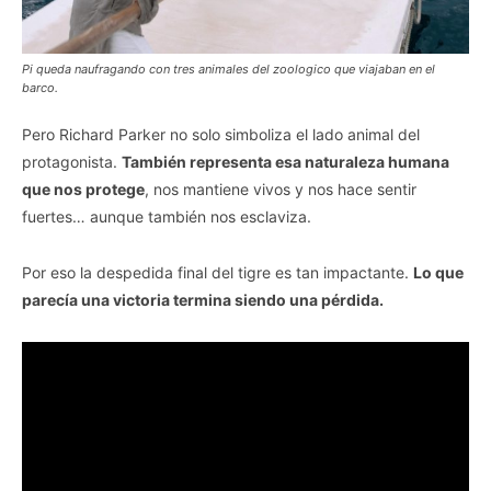
Pi queda naufragando con tres animales del zoologico que viajaban en el
barco.
Pero Richard Parker no solo simboliza el lado animal del
protagonista.
También representa esa naturaleza humana
que nos protege
, nos mantiene vivos y nos hace sentir
fuertes… aunque también nos esclaviza.
Por eso la despedida final del tigre es tan impactante.
Lo que
parecía una victoria termina siendo una pérdida.