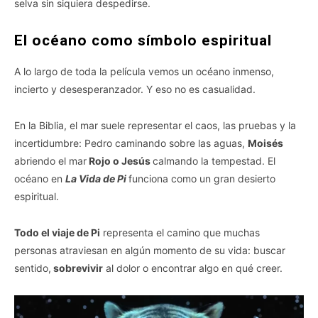
selva sin siquiera despedirse.
El océano como símbolo espiritual
A lo largo de toda la película vemos un océano inmenso,
incierto y desesperanzador. Y eso no es casualidad.
En la Biblia, el mar suele representar el caos, las pruebas y la
incertidumbre: Pedro caminando sobre las aguas,
Moisés
abriendo el mar
Rojo o Jesús
calmando la tempestad. El
océano en
La Vida de Pi
funciona como un gran desierto
espiritual.
Todo el viaje de Pi
representa el camino que muchas
personas atraviesan en algún momento de su vida: buscar
sentido,
sobrevivir
al dolor o encontrar algo en qué creer.