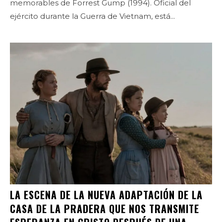
memorables de Forrest Gump (1994). Oficial del
ejército durante la Guerra de Vietnam, está...
LA ESCENA DE LA NUEVA ADAPTACIÓN DE LA
CASA DE LA PRADERA QUE NOS TRANSMITE