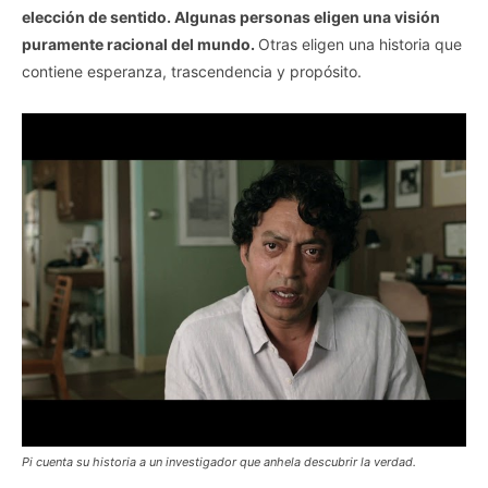
elección de sentido. Algunas personas eligen una visión
puramente racional del mundo.
Otras eligen una historia que
contiene esperanza, trascendencia y propósito.
Pi cuenta su historia a un investigador que anhela descubrir la verdad.