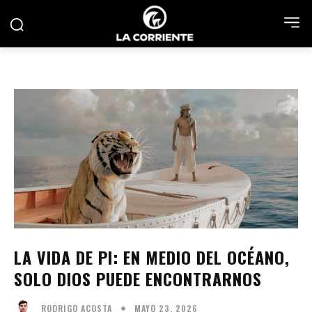
LA VIDA DE PI: EN MEDIO DEL OCÉANO,
SOLO DIOS PUEDE ENCONTRARNOS
MAYO 23, 2026
RODRIGO ACOSTA