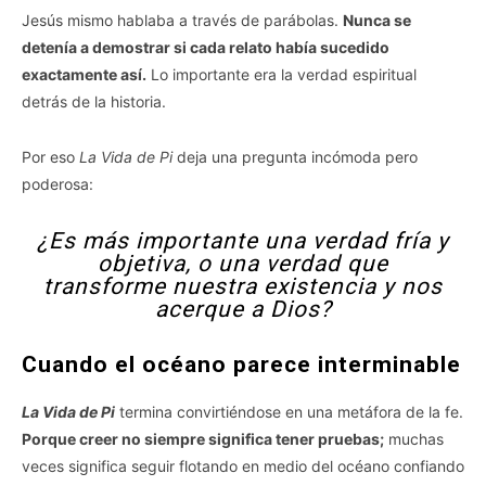
Jesús mismo hablaba a través de parábolas.
Nunca se
detenía a demostrar si cada relato había sucedido
exactamente así.
Lo importante era la verdad espiritual
detrás de la historia.
Por eso
La Vida de Pi
deja una pregunta incómoda pero
poderosa:
¿Es más importante una verdad fría y
objetiva, o una verdad que
transforme nuestra existencia y nos
acerque a Dios?
Cuando el océano parece interminable
La Vida de Pi
termina convirtiéndose en una metáfora de la fe.
Porque creer no siempre significa tener pruebas;
muchas
veces significa seguir flotando en medio del océano confiando