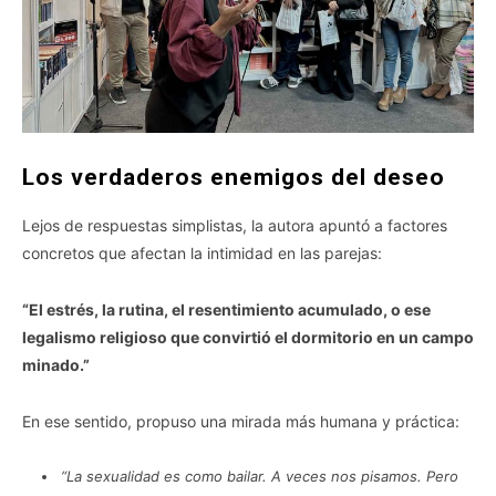
Los verdaderos enemigos del deseo
Lejos de respuestas simplistas, la autora apuntó a factores
concretos que afectan la intimidad en las parejas:
“El estrés, la rutina, el resentimiento acumulado, o ese
legalismo religioso que convirtió el dormitorio en un campo
minado.”
En ese sentido, propuso una mirada más humana y práctica:
“La sexualidad es como bailar. A veces nos pisamos. Pero