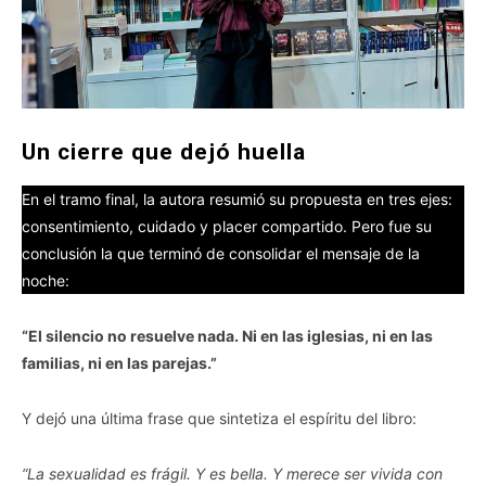
Un cierre que dejó huella
En el tramo final, la autora resumió su propuesta en tres ejes:
consentimiento, cuidado y placer compartido. Pero fue su
conclusión la que terminó de consolidar el mensaje de la
noche:
“El silencio no resuelve nada. Ni en las iglesias, ni en las
familias, ni en las parejas.”
Y dejó una última frase que sintetiza el espíritu del libro:
“La sexualidad es frágil. Y es bella. Y merece ser vivida con