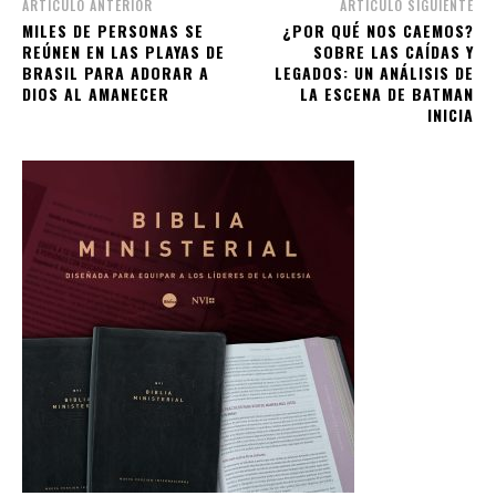
ARTÍCULO ANTERIOR
ARTÍCULO SIGUIENTE
MILES DE PERSONAS SE
¿POR QUÉ NOS CAEMOS?
REÚNEN EN LAS PLAYAS DE
SOBRE LAS CAÍDAS Y
BRASIL PARA ADORAR A
LEGADOS: UN ANÁLISIS DE
DIOS AL AMANECER
LA ESCENA DE BATMAN
INICIA