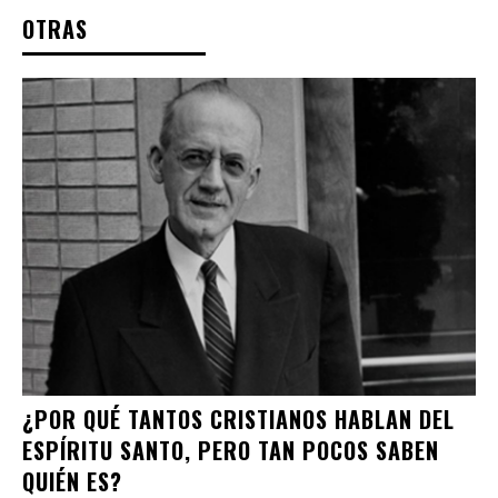
OTRAS
¿POR QUÉ TANTOS CRISTIANOS HABLAN DEL
ESPÍRITU SANTO, PERO TAN POCOS SABEN
QUIÉN ES?