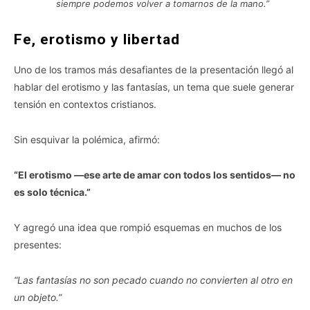
siempre podemos volver a tomarnos de la mano.”
Fe, erotismo y libertad
Uno de los tramos más desafiantes de la presentación llegó al
hablar del erotismo y las fantasías, un tema que suele generar
tensión en contextos cristianos.
Sin esquivar la polémica, afirmó:
“El erotismo —ese arte de amar con todos los sentidos— no
es solo técnica.”
Y agregó una idea que rompió esquemas en muchos de los
presentes:
“Las fantasías no son pecado cuando no convierten al otro en
un objeto.”