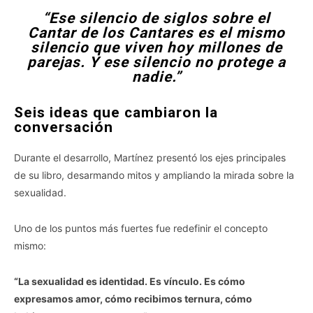
“Ese silencio de siglos sobre el
Cantar de los Cantares es el mismo
silencio que viven hoy millones de
parejas. Y ese silencio no protege a
nadie.”
Seis ideas que cambiaron la
conversación
Durante el desarrollo, Martínez presentó los ejes principales
de su libro, desarmando mitos y ampliando la mirada sobre la
sexualidad.
Uno de los puntos más fuertes fue redefinir el concepto
mismo:
“La sexualidad es identidad. Es vínculo. Es cómo
expresamos amor, cómo recibimos ternura, cómo