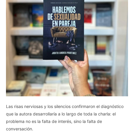
Las risas nerviosas y los silencios confirmaron el diagnóstico
que la autora desarrollaría a lo largo de toda la charla: el
problema no es la falta de interés, sino la falta de
conversación.