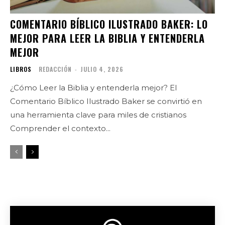
COMENTARIO BÍBLICO ILUSTRADO BAKER: LO
MEJOR PARA LEER LA BIBLIA Y ENTENDERLA
MEJOR
LIBROS
REDACCIÓN
-
JULIO 4, 2026
¿Cómo Leer la Biblia y entenderla mejor? El
Comentario Bíblico Ilustrado Baker se convirtió en
una herramienta clave para miles de cristianos
Comprender el contexto...