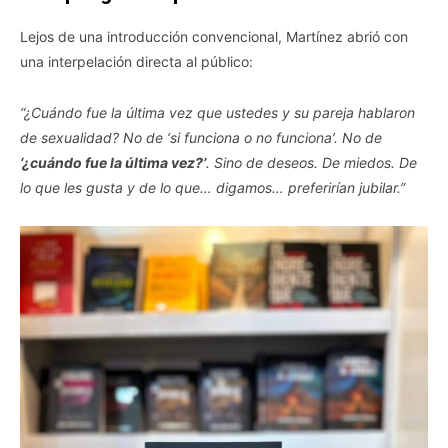
Lejos de una introducción convencional, Martínez abrió con
una interpelación directa al público:
“¿Cuándo fue la última vez que ustedes y su pareja hablaron
de sexualidad? No de ‘si funciona o no funciona’. No de
‘¿cuándo fue la última vez?’
. Sino de deseos. De miedos. De
lo que les gusta y de lo que… digamos… preferirían jubilar.”