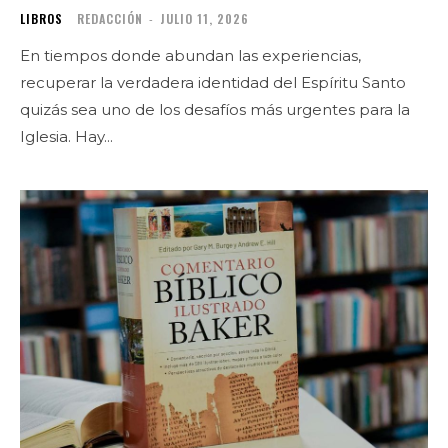
LIBROS
REDACCIÓN
-
JULIO 11, 2026
En tiempos donde abundan las experiencias,
recuperar la verdadera identidad del Espíritu Santo
quizás sea uno de los desafíos más urgentes para la
Iglesia. Hay...