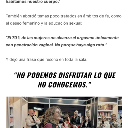
habitamos nuestro cuerpo.”
También abordó temas poco tratados en ámbitos de fe, como
el deseo femenino y la educación sexual:
“El 70% de las mujeres no alcanza el orgasmo únicamente
con penetración vaginal. No porque haya algo roto.”
Y dejó una frase que resonó en toda la sala:
“NO PODEMOS DISFRUTAR LO QUE
NO CONOCEMOS.”