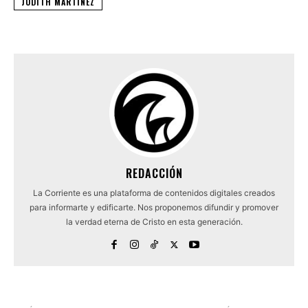
JUDITH MARTINEZ
REDACCIÓN
La Corriente es una plataforma de contenidos digitales creados
para informarte y edificarte. Nos proponemos difundir y promover
la verdad eterna de Cristo en esta generación.