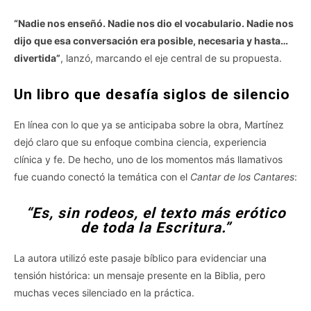
“Nadie nos enseñó. Nadie nos dio el vocabulario. Nadie nos
dijo que esa conversación era posible, necesaria y hasta…
divertida”
, lanzó, marcando el eje central de su propuesta.
Un libro que desafía siglos de silencio
En línea con lo que ya se anticipaba sobre la obra, Martínez
dejó claro que su enfoque combina ciencia, experiencia
clínica y fe. De hecho, uno de los momentos más llamativos
fue cuando conectó la temática con el
Cantar de los Cantares
:
“Es, sin rodeos, el texto más erótico
de toda la Escritura.”
La autora utilizó este pasaje bíblico para evidenciar una
tensión histórica: un mensaje presente en la Biblia, pero
muchas veces silenciado en la práctica.