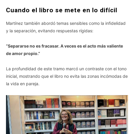
Cuando el libro se mete en lo difícil
Martínez también abordó temas sensibles como la infidelidad
y la separación, evitando respuestas rígidas:
“Separarse no es fracasar. A veces es el acto más valiente
de amor propio.”
La profundidad de este tramo marcó un contraste con el tono
inicial, mostrando que el libro no evita las zonas incómodas de
la vida en pareja.