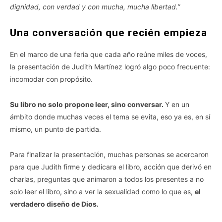
dignidad, con verdad y con mucha, mucha libertad.”
Una conversación que recién empieza
En el marco de una feria que cada año reúne miles de voces,
la presentación de Judith Martínez logró algo poco frecuente:
incomodar con propósito.
Su libro no solo propone leer, sino conversar.
Y en un
ámbito donde muchas veces el tema se evita, eso ya es, en sí
mismo, un punto de partida.
Para finalizar la presentación, muchas personas se acercaron
para que Judith firme y dedicara el libro, acción que derivó en
charlas, preguntas que animaron a todos los presentes a no
solo leer el libro, sino a ver la sexualidad como lo que es,
el
verdadero diseño de Dios.