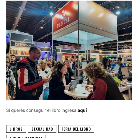
Si querés conseguir el libro ingresa
aquí
LIBROS
SEXUALIDAD
FERIA DEL LIBRO