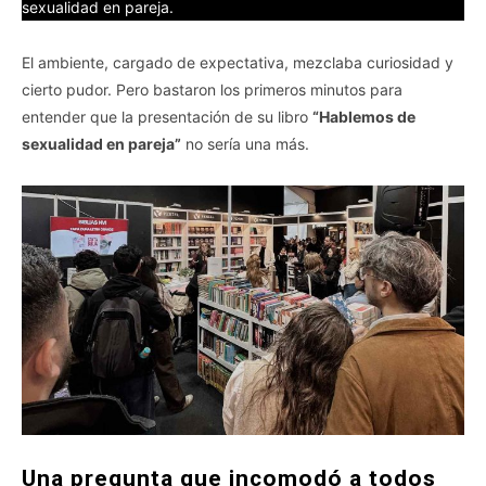
sexualidad en pareja.
El ambiente, cargado de expectativa, mezclaba curiosidad y
cierto pudor. Pero bastaron los primeros minutos para
entender que la presentación de su libro
“Hablemos de
sexualidad en pareja”
no sería una más.
Una pregunta que incomodó a todos