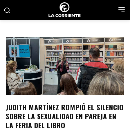
JUDITH MARTÍNEZ ROMPIÓ EL SILENCIO
SOBRE LA SEXUALIDAD EN PAREJA EN
LA FERIA DEL LIBRO