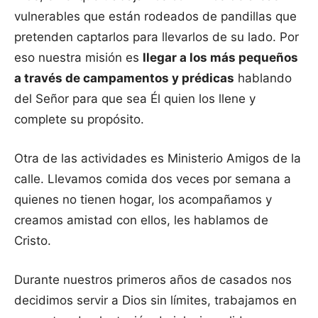
vulnerables que están rodeados de pandillas que
pretenden captarlos para llevarlos de su lado. Por
eso nuestra misión es
llegar a los más pequeños
a través de campamentos y prédicas
hablando
del Señor para que sea Él quien los llene y
complete su propósito.
Otra de las actividades es Ministerio Amigos de la
calle. Llevamos comida dos veces por semana a
quienes no tienen hogar, los acompañamos y
creamos amistad con ellos, les hablamos de
Cristo.
Durante nuestros primeros años de casados nos
decidimos servir a Dios sin límites, trabajamos en