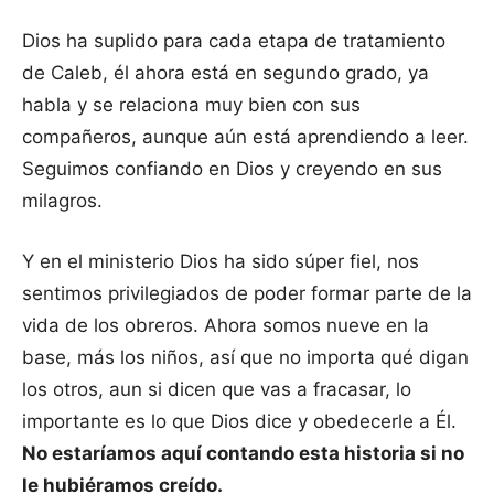
Dios ha suplido para cada etapa de tratamiento
de Caleb, él ahora está en segundo grado, ya
habla y se relaciona muy bien con sus
compañeros, aunque aún está aprendiendo a leer.
Seguimos confiando en Dios y creyendo en sus
milagros.
Y en el ministerio Dios ha sido súper fiel, nos
sentimos privilegiados de poder formar parte de la
vida de los obreros. Ahora somos nueve en la
base, más los niños, así que no importa qué digan
los otros, aun si dicen que vas a fracasar, lo
importante es lo que Dios dice y obedecerle a Él.
No estaríamos aquí contando esta historia si no
le hubiéramos creído.