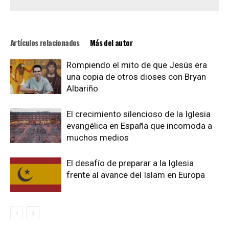
Artículos relacionados
Más del autor
Rompiendo el mito de que Jesús era
una copia de otros dioses con Bryan
Albariño
El crecimiento silencioso de la Iglesia
evangélica en España que incomoda a
muchos medios
El desafío de preparar a la Iglesia
frente al avance del Islam en Europa