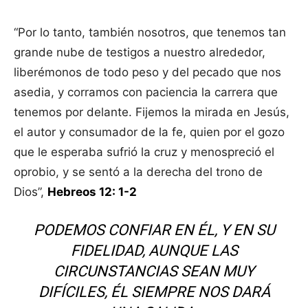
“Por lo tanto, también nosotros, que tenemos tan
grande nube de testigos a nuestro alrededor,
liberémonos de todo peso y del pecado que nos
asedia, y corramos con paciencia la carrera que
tenemos por delante. Fijemos la mirada en Jesús,
el autor y consumador de la fe, quien por el gozo
que le esperaba sufrió la cruz y menospreció el
oprobio, y se sentó a la derecha del trono de
Dios”,
Hebreos 12: 1-2
PODEMOS CONFIAR EN ÉL, Y EN SU
FIDELIDAD, AUNQUE LAS
CIRCUNSTANCIAS SEAN MUY
DIFÍCILES, ÉL SIEMPRE NOS DARÁ