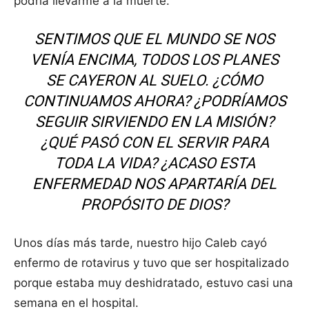
podría llevarme a la muerte.
SENTIMOS QUE EL MUNDO SE NOS
VENÍA ENCIMA, TODOS LOS PLANES
SE CAYERON AL SUELO. ¿CÓMO
CONTINUAMOS AHORA? ¿PODRÍAMOS
SEGUIR SIRVIENDO EN LA MISIÓN?
¿QUÉ PASÓ CON EL SERVIR PARA
TODA LA VIDA? ¿ACASO ESTA
ENFERMEDAD NOS APARTARÍA DEL
PROPÓSITO DE DIOS?
Unos días más tarde, nuestro hijo Caleb cayó
enfermo de rotavirus y tuvo que ser hospitalizado
porque estaba muy deshidratado, estuvo casi una
semana en el hospital.