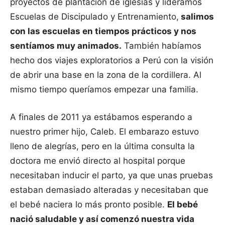
proyectos de plantación de iglesias y lideramos
Escuelas de Discipulado y Entrenamiento,
salimos
con las escuelas en tiempos prácticos y nos
sentíamos muy animados.
También habíamos
hecho dos viajes exploratorios a Perú con la visión
de abrir una base en la zona de la cordillera. Al
mismo tiempo queríamos empezar una familia.
A finales de 2011 ya estábamos esperando a
nuestro primer hijo, Caleb. El embarazo estuvo
lleno de alegrías, pero en la última consulta la
doctora me envió directo al hospital porque
necesitaban inducir el parto, ya que unas pruebas
estaban demasiado alteradas y necesitaban que
el bebé naciera lo más pronto posible.
El bebé
nació saludable y así comenzó nuestra vida