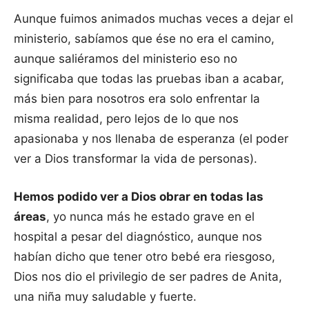
Aunque fuimos animados muchas veces a dejar el
ministerio, sabíamos que ése no era el camino,
aunque saliéramos del ministerio eso no
significaba que todas las pruebas iban a acabar,
más bien para nosotros era solo enfrentar la
misma realidad, pero lejos de lo que nos
apasionaba y nos llenaba de esperanza (el poder
ver a Dios transformar la vida de personas).
Hemos podido ver a Dios obrar en todas las
áreas
, yo nunca más he estado grave en el
hospital a pesar del diagnóstico, aunque nos
habían dicho que tener otro bebé era riesgoso,
Dios nos dio el privilegio de ser padres de Anita,
una niña muy saludable y fuerte.