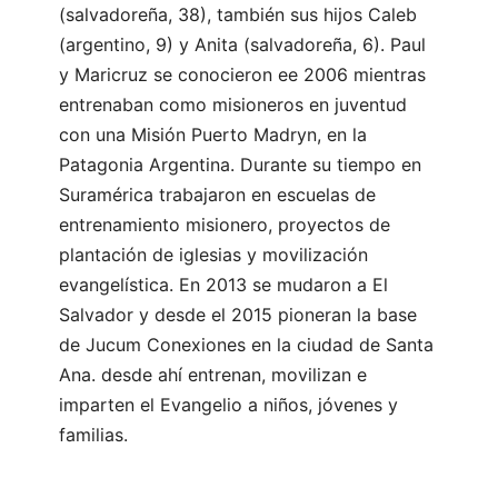
(salvadoreña, 38), también sus hijos Caleb
(argentino, 9) y Anita (salvadoreña, 6). Paul
y Maricruz se conocieron ee 2006 mientras
entrenaban como misioneros en juventud
con una Misión Puerto Madryn, en la
Patagonia Argentina. Durante su tiempo en
Suramérica trabajaron en escuelas de
entrenamiento misionero, proyectos de
plantación de iglesias y movilización
evangelística. En 2013 se mudaron a El
Salvador y desde el 2015 pioneran la base
de Jucum Conexiones en la ciudad de Santa
Ana. desde ahí entrenan, movilizan e
imparten el Evangelio a niños, jóvenes y
familias.