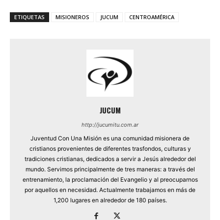
ETIQUETAS
MISIONEROS
JUCUM
CENTROAMÉRICA
JUCUM
http://jucumitu.com.ar
Juventud Con Una Misión es una comunidad misionera de
cristianos provenientes de diferentes trasfondos, culturas y
tradiciones cristianas, dedicados a servir a Jesús alrededor del
mundo. Servimos principalmente de tres maneras: a través del
entrenamiento, la proclamación del Evangelio y al preocuparnos
por aquellos en necesidad. Actualmente trabajamos en más de
1,200 lugares en alrededor de 180 países.