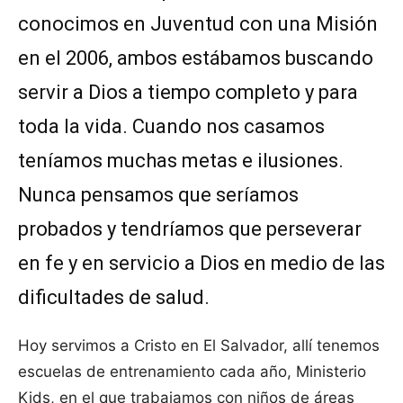
conocimos en Juventud con una Misión
en el 2006, ambos estábamos buscando
servir a Dios a tiempo completo y para
toda la vida. Cuando nos casamos
teníamos muchas metas e ilusiones.
Nunca pensamos que seríamos
probados y tendríamos que perseverar
en fe y en servicio a Dios en medio de las
dificultades de salud.
Hoy servimos a Cristo en El Salvador, allí tenemos
escuelas de entrenamiento cada año, Ministerio
Kids, en el que trabajamos con niños de áreas