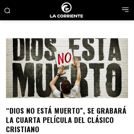
“DIOS NO ESTÁ MUERTO”, SE GRABARÁ
LA CUARTA PELÍCULA DEL CLÁSICO
CRISTIANO