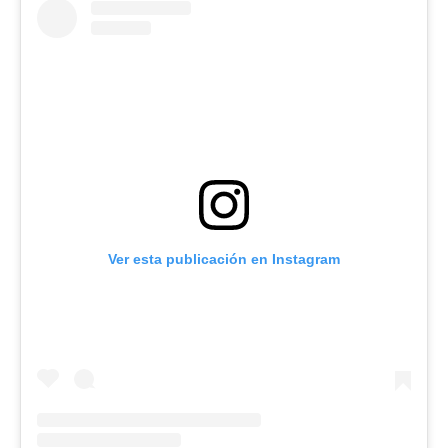
Ver esta publicación en Instagram