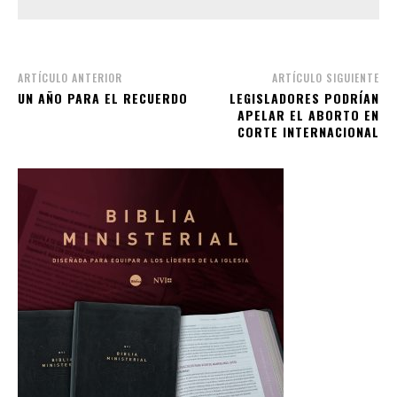
ARTÍCULO ANTERIOR
ARTÍCULO SIGUIENTE
UN AÑO PARA EL RECUERDO
LEGISLADORES PODRÍAN
APELAR EL ABORTO EN
CORTE INTERNACIONAL