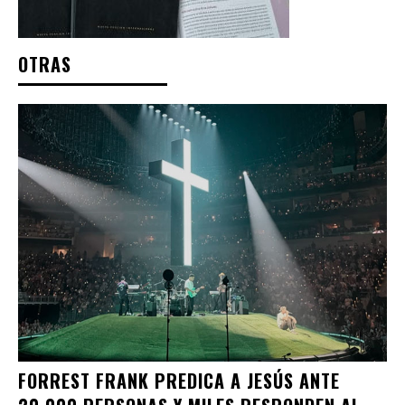
OTRAS
FORREST FRANK PREDICA A JESÚS ANTE