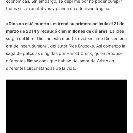
económicas. Sin embargo, se deprime por no poder cumplir
todas sus expectativas y planea una decisión trágica.
«Dios no está muerto» estrenó su primera película el 21 de
marzo de 2014 y recaudó cien millones de dólares.
La idea
surgió del libro “Dios no está muerto: evidencia de Dios en una
era de incertidumbre”, del autor Rice Broocks. Así comenzó la
saga de películas dirigidas por Harold Cronk, quien produce
diferentes filmaciones que hablan del amor de Cristo en
diferentes circunstancias de la vida.