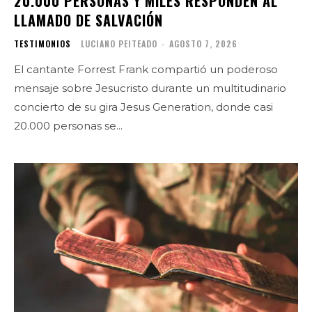
20.000 PERSONAS Y MILES RESPONDEN AL
LLAMADO DE SALVACIÓN
TESTIMONIOS
LUCIANO PEITEADO
-
AGOSTO 7, 2026
El cantante Forrest Frank compartió un poderoso
mensaje sobre Jesucristo durante un multitudinario
concierto de su gira Jesus Generation, donde casi
20.000 personas se...