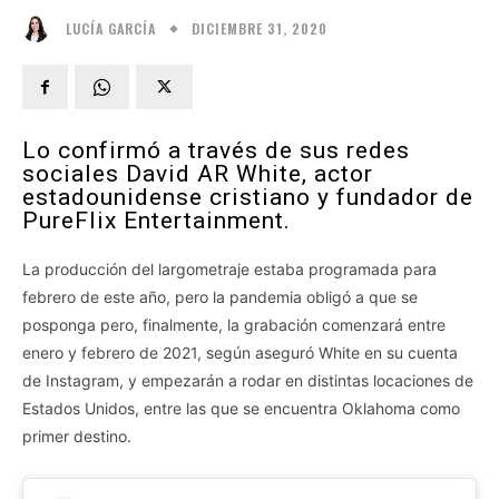
DICIEMBRE 31, 2020
LUCÍA GARCÍA
Lo confirmó a través de sus redes
sociales David AR White, actor
estadounidense cristiano y fundador de
PureFlix Entertainment.
La producción del largometraje estaba programada para
febrero de este año, pero la pandemia obligó a que se
posponga pero, finalmente, la grabación comenzará entre
enero y febrero de 2021, según aseguró White en su cuenta
de Instagram, y empezarán a rodar en distintas locaciones de
Estados Unidos, entre las que se encuentra Oklahoma como
primer destino.