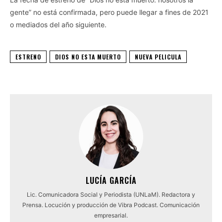
gente” no está confirmada, pero puede llegar a fines de 2021
o mediados del año siguiente.
ESTRENO
DIOS NO ESTA MUERTO
NUEVA PELICULA
LUCÍA GARCÍA
Lic. Comunicadora Social y Periodista (UNLaM). Redactora y
Prensa. Locución y producción de Vibra Podcast. Comunicación
empresarial.