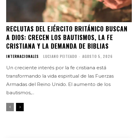
RECLUTAS DEL EJÉRCITO BRITÁNICO BUSCAN
A DIOS: CRECEN LOS BAUTISMOS, LA FE
CRISTIANA Y LA DEMANDA DE BIBLIAS
INTERNACIONALES
LUCIANO PEITEADO
-
AGOSTO 5, 2026
Un creciente interés por la fe cristiana está
transformando la vida espiritual de las Fuerzas
Armadas del Reino Unido. El aumento de los
bautismos,...