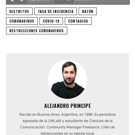
DISTRITOS
TASA DE INCIDENCIA
RAZÓN
CORONAVIRUS
COVID-19
CONTAGIOS
RESTRICCIONES CORONAVIRUS
ALEJANDRO PRINCIPE
Nacido en Buenos Aires, Argentina, en 1996. Es periodista
egresado de la UNLaM y estudiante de Ciencias de la
Comunicación. Community Manager Freelance. Líder de
Adolescentes en su iglesia local.