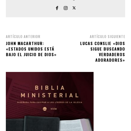
ARTÍCULO ANTERIOR
ARTÍCULO SIGUIENTE
JOHN MACARTHUR:
LUCAS CONSLIE «DIOS
«ESTADOS UNIDOS ESTÁ
SIGUE BUSCANDO
BAJO EL JUICIO DE DIOS»
VERDADEROS
ADORADORES»