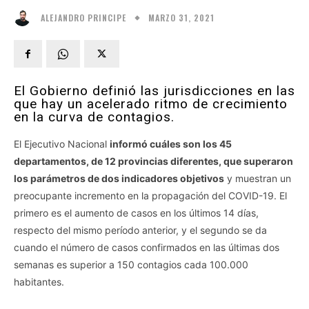
MARZO 31, 2021
ALEJANDRO PRINCIPE
El Gobierno definió las jurisdicciones en las
que hay un acelerado ritmo de crecimiento
en la curva de contagios.
El Ejecutivo Nacional
informó cuáles son los 45
departamentos, de 12 provincias diferentes, que superaron
los parámetros de dos indicadores objetivos
y muestran un
preocupante incremento en la propagación del COVID-19. El
primero es el aumento de casos en los últimos 14 días,
respecto del mismo período anterior, y el segundo se da
cuando el número de casos confirmados en las últimas dos
semanas es superior a 150 contagios cada 100.000
habitantes.