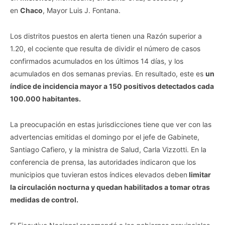
en
Chaco
, Mayor Luis J. Fontana.
Los distritos puestos en alerta tienen una Razón superior a
1.20, el cociente que resulta de dividir el número de casos
confirmados acumulados en los últimos 14 días, y los
acumulados en dos semanas previas. En resultado, este es
un
índice de incidencia mayor a 150 positivos detectados cada
100.000 habitantes.
La preocupación en estas jurisdicciones tiene que ver con las
advertencias emitidas el domingo por el jefe de Gabinete,
Santiago Cafiero, y la ministra de Salud, Carla Vizzotti. En la
conferencia de prensa, las autoridades indicaron que los
municipios que tuvieran estos índices elevados deben
limitar
la circulación nocturna y quedan habilitados a tomar otras
medidas de control.