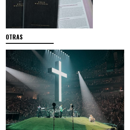
OTRAS