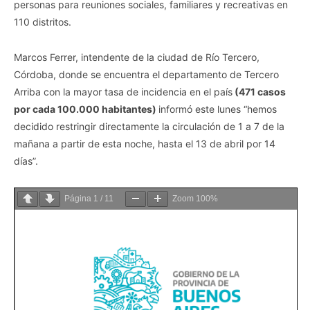
personas para reuniones sociales, familiares y recreativas en
110 distritos.
Marcos Ferrer, intendente de la ciudad de Río Tercero,
Córdoba, donde se encuentra el departamento de Tercero
Arriba con la mayor tasa de incidencia en el país
(471 casos
por cada 100.000 habitantes)
informó este lunes “hemos
decidido restringir directamente la circulación de 1 a 7 de la
mañana a partir de esta noche, hasta el 13 de abril por 14
días”.
Página
1
/
11
Zoom
100%