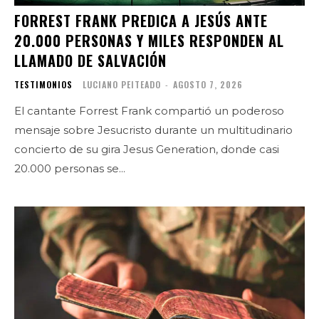
FORREST FRANK PREDICA A JESÚS ANTE
20.000 PERSONAS Y MILES RESPONDEN AL
LLAMADO DE SALVACIÓN
TESTIMONIOS
LUCIANO PEITEADO
-
AGOSTO 7, 2026
El cantante Forrest Frank compartió un poderoso
mensaje sobre Jesucristo durante un multitudinario
concierto de su gira Jesus Generation, donde casi
20.000 personas se...