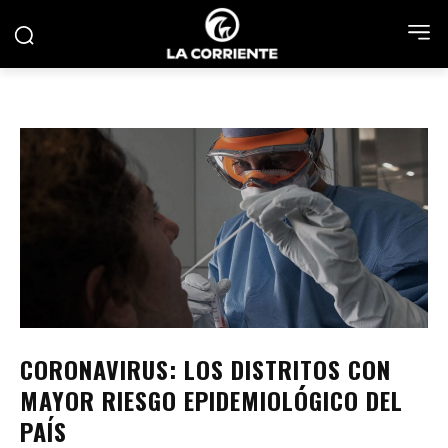
CORONAVIRUS: LOS DISTRITOS CON
MAYOR RIESGO EPIDEMIOLÓGICO DEL
PAÍS