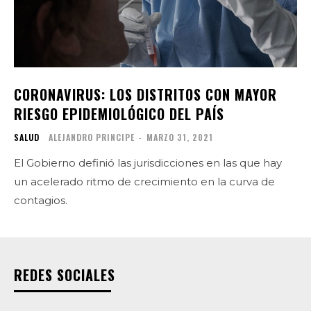
CORONAVIRUS: LOS DISTRITOS CON MAYOR
RIESGO EPIDEMIOLÓGICO DEL PAÍS
SALUD
ALEJANDRO PRINCIPE
-
MARZO 31, 2021
El Gobierno definió las jurisdicciones en las que hay
un acelerado ritmo de crecimiento en la curva de
contagios.
REDES SOCIALES