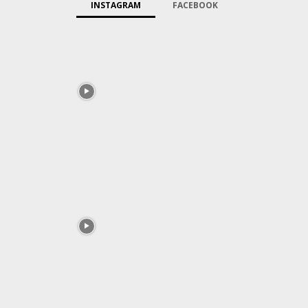
INSTAGRAM
FACEBOOK