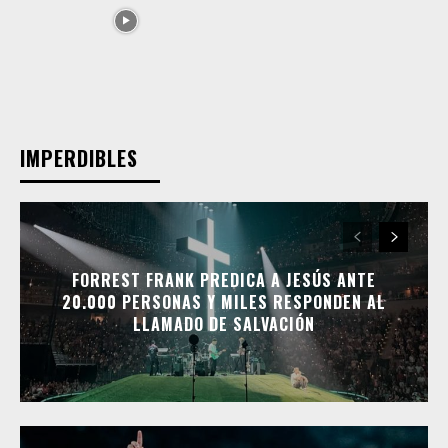
IMPERDIBLES
FORREST FRANK PREDICA A JESÚS ANTE
20.000 PERSONAS Y MILES RESPONDEN AL
LLAMADO DE SALVACIÓN