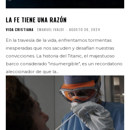
LA FE TIENE UNA RAZÓN
VIDA CRISTIANA
EMANUEL IVALDI
-
AGOSTO 30, 2024
En la travesía de la vida, enfrentamos tormentas
inesperadas que nos sacuden y desafían nuestras
convicciones. La historia del Titanic, el majestuoso
barco considerado "insumergible", es un recordatorio
aleccionador de que la...