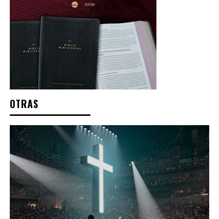
OTRAS