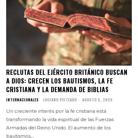
RECLUTAS DEL EJÉRCITO BRITÁNICO BUSCAN
A DIOS: CRECEN LOS BAUTISMOS, LA FE
CRISTIANA Y LA DEMANDA DE BIBLIAS
INTERNACIONALES
LUCIANO PEITEADO
-
AGOSTO 5, 2026
Un creciente interés por la fe cristiana está
transformando la vida espiritual de las Fuerzas
Armadas del Reino Unido. El aumento de los
bautismos,...