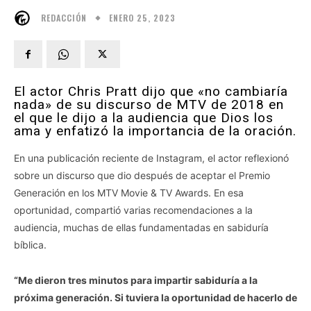
ENERO 25, 2023
REDACCIÓN
El actor Chris Pratt dijo que «no cambiaría
nada» de su discurso de MTV de 2018 en
el que le dijo a la audiencia que Dios los
ama y enfatizó la importancia de la oración.
En una publicación reciente de Instagram, el actor reflexionó
sobre un discurso que dio después de aceptar el Premio
Generación en los MTV Movie & TV Awards. En esa
oportunidad, compartió varias recomendaciones a la
audiencia, muchas de ellas fundamentadas en sabiduría
bíblica.
“Me dieron tres minutos para impartir sabiduría a la
próxima generación. Si tuviera la oportunidad de hacerlo de