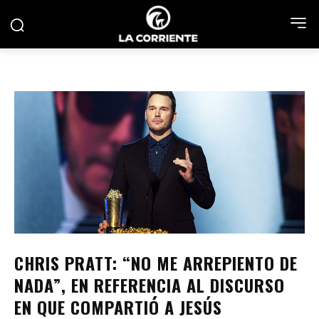
CHRIS PRATT: “NO ME ARREPIENTO DE
NADA”, EN REFERENCIA AL DISCURSO
EN QUE COMPARTIÓ A JESÚS