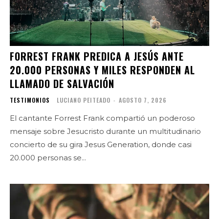
FORREST FRANK PREDICA A JESÚS ANTE
20.000 PERSONAS Y MILES RESPONDEN AL
LLAMADO DE SALVACIÓN
TESTIMONIOS
LUCIANO PEITEADO
-
AGOSTO 7, 2026
El cantante Forrest Frank compartió un poderoso
mensaje sobre Jesucristo durante un multitudinario
concierto de su gira Jesus Generation, donde casi
20.000 personas se...