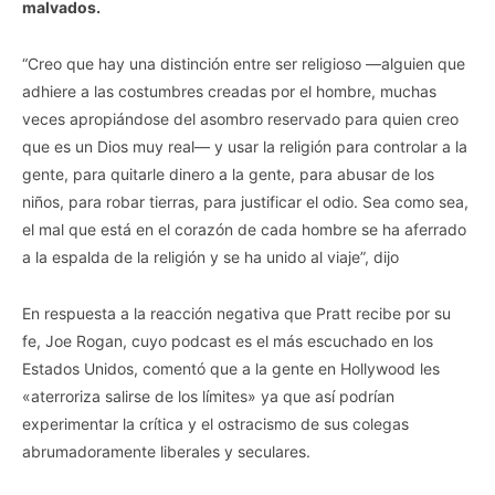
malvados.
“Creo que hay una distinción entre ser religioso —alguien que
adhiere a las costumbres creadas por el hombre, muchas
veces apropiándose del asombro reservado para quien creo
que es un Dios muy real— y usar la religión para controlar a la
gente, para quitarle dinero a la gente, para abusar de los
niños, para robar tierras, para justificar el odio. Sea como sea,
el mal que está en el corazón de cada hombre se ha aferrado
a la espalda de la religión y se ha unido al viaje”, dijo
En respuesta a la reacción negativa que Pratt recibe por su
fe, Joe Rogan, cuyo podcast es el más escuchado en los
Estados Unidos, comentó que a la gente en Hollywood les
«aterroriza salirse de los límites» ya que así podrían
experimentar la crítica y el ostracismo de sus colegas
abrumadoramente liberales y seculares.