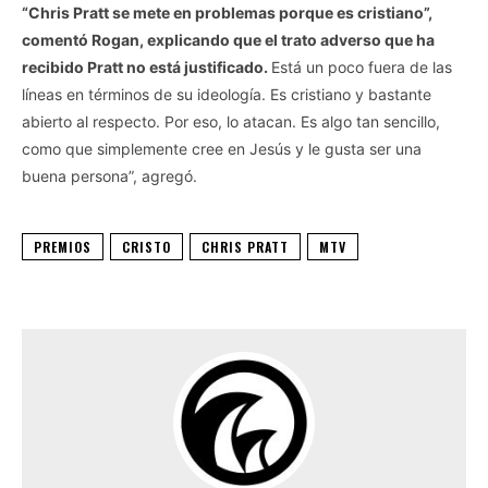
“Chris Pratt se mete en problemas porque es cristiano”,
comentó Rogan, explicando que el trato adverso que ha
recibido Pratt no está justificado.
Está un poco fuera de las
líneas en términos de su ideología. Es cristiano y bastante
abierto al respecto. Por eso, lo atacan. Es algo tan sencillo,
como que simplemente cree en Jesús y le gusta ser una
buena persona”, agregó.
PREMIOS
CRISTO
CHRIS PRATT
MTV