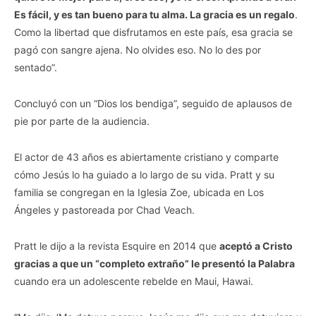
Es fácil, y es tan bueno para tu alma. La gracia es un regalo
.
Como la libertad que disfrutamos en este país, esa gracia se
pagó con sangre ajena. No olvides eso. No lo des por
sentado”.
Concluyó con un “Dios los bendiga”, seguido de aplausos de
pie por parte de la audiencia.
El actor de 43 años es abiertamente cristiano y comparte
cómo Jesús lo ha guiado a lo largo de su vida. Pratt y su
familia se congregan en la Iglesia Zoe, ubicada en Los
Ángeles y pastoreada por Chad Veach.
Pratt le dijo a la revista Esquire en 2014 que
aceptó a Cristo
gracias a que un “completo extraño” le presentó la Palabra
cuando era un adolescente rebelde en Maui, Hawai.