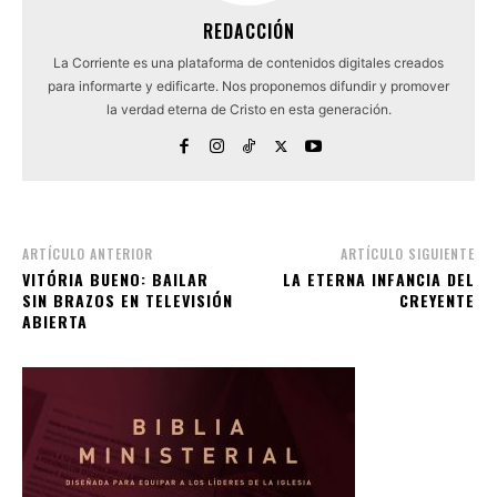
REDACCIÓN
La Corriente es una plataforma de contenidos digitales creados
para informarte y edificarte. Nos proponemos difundir y promover
la verdad eterna de Cristo en esta generación.
ARTÍCULO ANTERIOR
ARTÍCULO SIGUIENTE
VITÓRIA BUENO: BAILAR
LA ETERNA INFANCIA DEL
SIN BRAZOS EN TELEVISIÓN
CREYENTE
ABIERTA