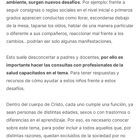
ambiente, surgen nuevos desafíos
. Por ejemplo: frente a
seguir consignas o reglas sociales en el nivel inicial o primeros
grados aparecen conductas como llorar, esconderse debajo
de la mesa, taparse los oídos, hablar de una manera particular
o diferente a sus compañeros, reaccionar mal frente a los
cambios…podrían ser solo algunas manifestaciones.
Esto suele desconcertar a padres y docentes,
por ello es
importante hacer las consultas con profesionales de la
salud capacitados en el tema.
Para tener respuestas y
recursos de cómo ayudar a estos niños frente a estos
desafíos.
Dentro del cuerpo de Cristo, cada uno cumple una función, ya
sean personas de distintas edades, sexos o con trastornos o
diferencias en el aprendizaje. Por eso, es necesario conocer
sobre este tema, para poder incluir a todos aquellos que, por
distintas razones, quedan excluidos de la sociedad por no