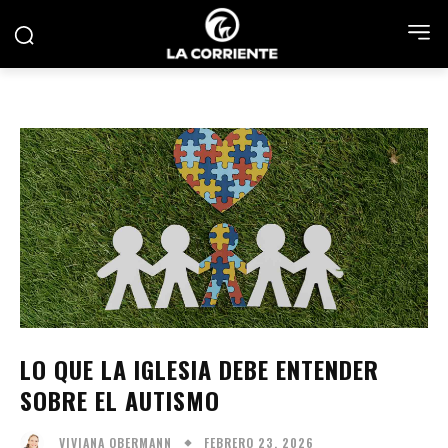
LO QUE LA IGLESIA DEBE ENTENDER
SOBRE EL AUTISMO
FEBRERO 23, 2026
VIVIANA OBERMANN