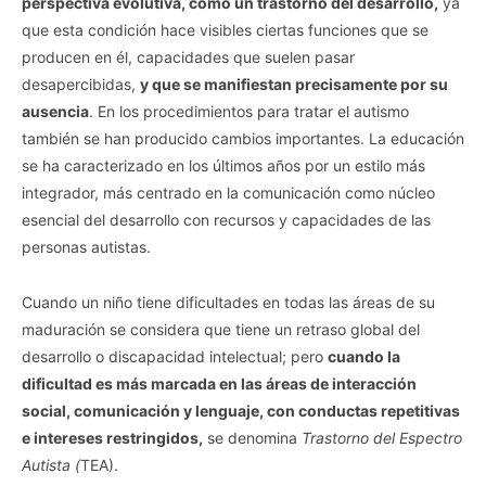
perspectiva evolutiva, como un trastorno del desarrollo,
ya
que esta condición hace visibles ciertas funciones que se
producen en él, capacidades que suelen pasar
desapercibidas,
y que se manifiestan precisamente por su
ausencia
. En los procedimientos para tratar el autismo
también se han producido cambios importantes. La educación
se ha caracterizado en los últimos años por un estilo más
integrador, más centrado en la comunicación como núcleo
esencial del desarrollo con recursos y capacidades de las
personas autistas.
Cuando un niño tiene dificultades en todas las áreas de su
maduración se considera que tiene un retraso global del
desarrollo o discapacidad intelectual; pero
cuando la
dificultad es más marcada en las áreas de interacción
social, comunicación y lenguaje, con conductas repetitivas
e intereses restringidos,
se denomina
Trastorno del Espectro
Autista (
TEA).