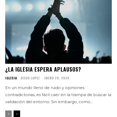
¿LA IGLESIA ESPERA APLAUSOS?
IGLESIA
DIEGO LOPEZ
-
ENERO 20, 2026
En un mundo lleno de ruido y opiniones
contradictorias, es fácil caer en la trampa de buscar la
validación del entorno. Sin embargo, como...