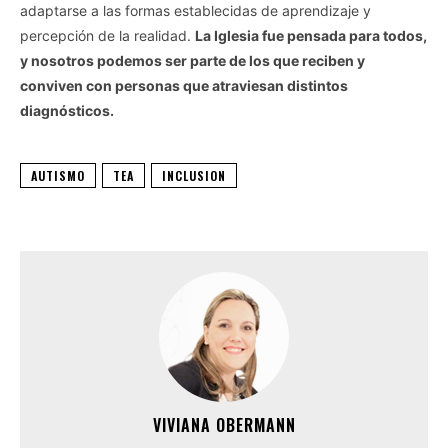
adaptarse a las formas establecidas de aprendizaje y
percepción de la realidad.
La Iglesia fue pensada para todos,
y nosotros podemos ser parte de los que reciben y
conviven con personas que atraviesan distintos
diagnósticos.
AUTISMO
TEA
INCLUSION
VIVIANA OBERMANN