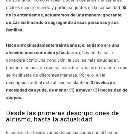
cuál es nuestro mundo y participar juntos en la comunidad.
Si
no lo entendemos, actuaremos de una manera ignorante,
quizás lastimando o segregando a esas personas y sus
familias.
Hace aproximadamente treinta años, el autismo era una
afección poco conocida y hasta rara
; hoy en día se lo
considera como una condición, la cual es más estudiada y
bastante común, ya que se considera que es un trastorno que
se manifiesta de diferentes maneras. Por ello, en la
descripción actual del autismo se plantean
3 niveles de
necesidad de ayuda, de menor (1) a mayor (3) necesidad de
apoyos.
Desde las primeras descripciones del
autismo, hasta la actualidad.
El autismo ha tenido varias denominaciones con el tiempo,