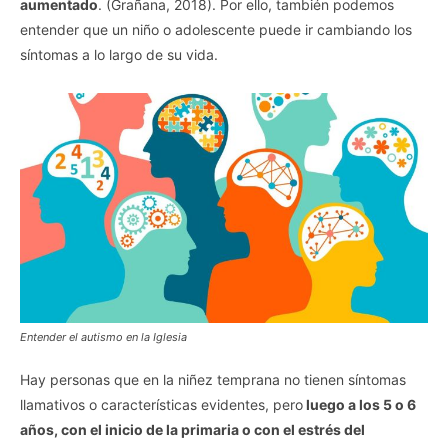
aumentado
. (Grañana, 2018). Por ello, también podemos
entender que un niño o adolescente puede ir cambiando los
síntomas a lo largo de su vida.
Entender el autismo en la Iglesia
Hay personas que en la niñez temprana no tienen síntomas
llamativos o características evidentes, pero
luego a los 5 o 6
años, con el inicio de la primaria o con el estrés del