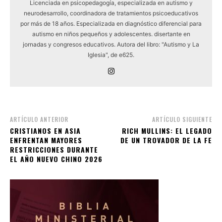
Licenciada en psicopedagogía, especializada en autismo y
neurodesarrollo, coordinadora de tratamientos psicoeducativos
por más de 18 años. Especializada en diagnóstico diferencial para
autismo en niños pequeños y adolescentes. disertante en
jornadas y congresos educativos. Autora del libro: "Autismo y La
Iglesia", de e625.
ARTÍCULO ANTERIOR
ARTÍCULO SIGUIENTE
CRISTIANOS EN ASIA
RICH MULLINS: EL LEGADO
ENFRENTAN MAYORES
DE UN TROVADOR DE LA FE
RESTRICCIONES DURANTE
EL AÑO NUEVO CHINO 2026