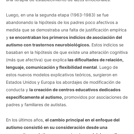
Luego, en una la segunda etapa (1963-1983) se fue
abandonando la hipótesis de los padres poco afectivos a
medida que se demostraba una falta de justificación empírica
y
se encontraban los primeros indicios de asociación del
autismo con trastornos neurobiológicos.
Estos indicios se
basaban en la hipótesis de que existe una alteración cognitiva
(más que afectiva) que explica
las dificultades de relación,
lenguaje, comunicación y flexibilidad mental
. Luego de
estos nuevos modelos explicativos teóricos, surgieron en
Estados Unidos y Europa los abordajes de modificación de
conducta y
la creación de centros educativos dedicados
específicamente al autismo,
promovidos por asociaciones de
padres y familiares de autistas.
En los últimos años,
el cambio principal en el enfoque del
autismo consistió en su consideración desde una