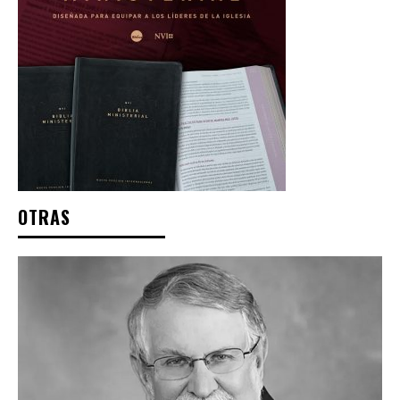
OTRAS