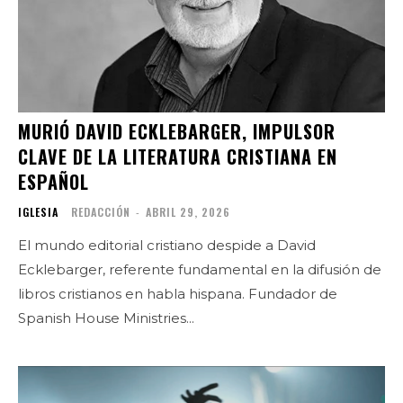
MURIÓ DAVID ECKLEBARGER, IMPULSOR
CLAVE DE LA LITERATURA CRISTIANA EN
ESPAÑOL
IGLESIA
REDACCIÓN
-
ABRIL 29, 2026
El mundo editorial cristiano despide a David
Ecklebarger, referente fundamental en la difusión de
libros cristianos en habla hispana. Fundador de
Spanish House Ministries...