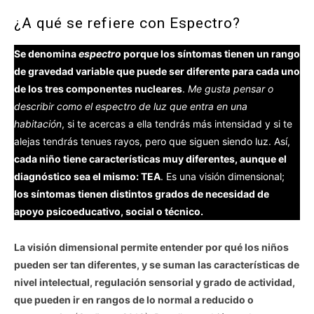
¿A qué se refiere con Espectro?
Se denomina
espectro
porque los síntomas tienen un rango
de gravedad variable que puede ser diferente para cada uno
de los tres componentes nucleares
.
Me gusta pensar o
describir como el espectro de luz que entra en una
habitación
, si te acercas a ella tendrás más intensidad y si te
alejas tendrás tenues rayos, pero que siguen siendo luz. Así,
cada niño tiene características muy diferentes, aunque el
diagnóstico sea el mismo: TEA
. Es una visión dimensional;
los síntomas tienen distintos grados de necesidad de
apoyo psicoeducativo, social o técnico.
La visión dimensional permite entender por qué los niños
pueden ser tan diferentes, y se suman las características de
nivel intelectual, regulación sensorial y grado de actividad,
que pueden ir en rangos de lo normal a reducido o