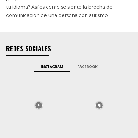
tu idioma? Así es como se siente la brecha de
comunicación de una persona con autismo
REDES SOCIALES
INSTAGRAM
FACEBOOK