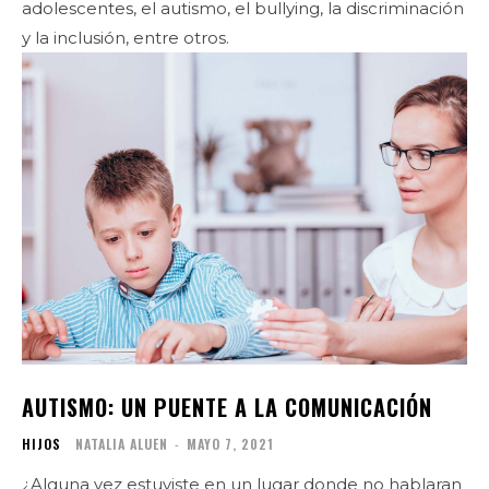
adolescentes, el autismo, el bullying, la discriminación
y la inclusión, entre otros.
AUTISMO: UN PUENTE A LA COMUNICACIÓN
HIJOS
NATALIA ALUEN
-
MAYO 7, 2021
¿Alguna vez estuviste en un lugar donde no hablaran