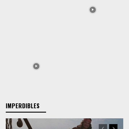
IMPERDIBLES