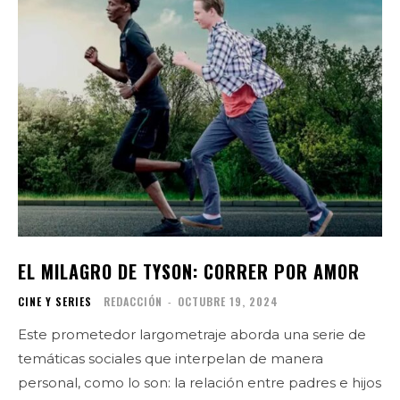
EL MILAGRO DE TYSON: CORRER POR AMOR
CINE Y SERIES
REDACCIÓN
-
OCTUBRE 19, 2024
Este prometedor largometraje aborda una serie de
temáticas sociales que interpelan de manera
personal, como lo son: la relación entre padres e hijos