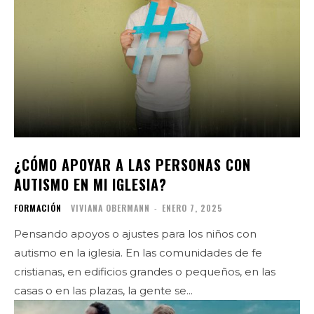
¿CÓMO APOYAR A LAS PERSONAS CON
AUTISMO EN MI IGLESIA?
FORMACIÓN
VIVIANA OBERMANN
-
ENERO 7, 2025
Pensando apoyos o ajustes para los niños con
autismo en la iglesia. En las comunidades de fe
cristianas, en edificios grandes o pequeños, en las
casas o en las plazas, la gente se...