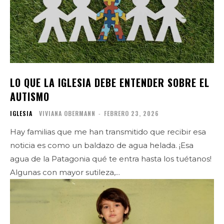
LO QUE LA IGLESIA DEBE ENTENDER SOBRE EL
AUTISMO
IGLESIA
VIVIANA OBERMANN
-
FEBRERO 23, 2026
Hay familias que me han transmitido que recibir esa
noticia es como un baldazo de agua helada. ¡Esa
agua de la Patagonia qué te entra hasta los tuétanos!
Algunas con mayor sutileza,...