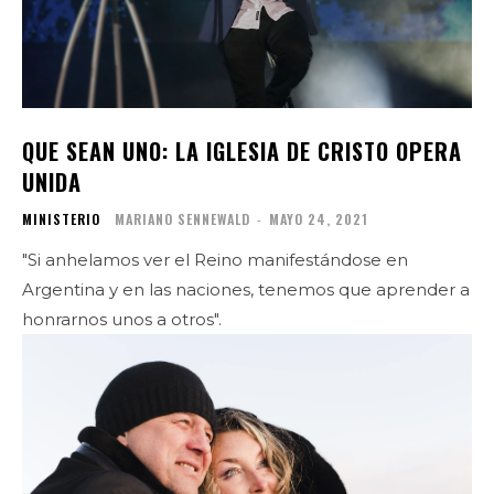
QUE SEAN UNO: LA IGLESIA DE CRISTO OPERA
UNIDA
MINISTERIO
MARIANO SENNEWALD
-
MAYO 24, 2021
"Si anhelamos ver el Reino manifestándose en
Argentina y en las naciones, tenemos que aprender a
honrarnos unos a otros".