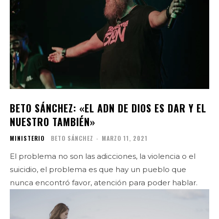
BETO SÁNCHEZ: «EL ADN DE DIOS ES DAR Y EL
NUESTRO TAMBIÉN»
MINISTERIO
BETO SÁNCHEZ
-
MARZO 11, 2021
El problema no son las adicciones, la violencia o el
suicidio, el problema es que hay un pueblo que
nunca encontró favor, atención para poder hablar.