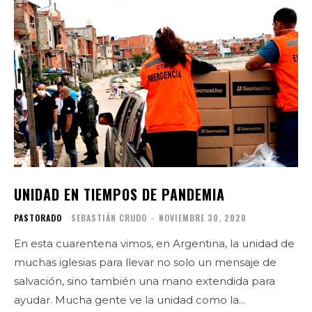
UNIDAD EN TIEMPOS DE PANDEMIA
PASTORADO
SEBASTIÁN CRUDO
-
NOVIEMBRE 30, 2020
En esta cuarentena vimos, en Argentina, la unidad de
muchas iglesias para llevar no solo un mensaje de
salvación, sino también una mano extendida para
ayudar. Mucha gente ve la unidad como la...