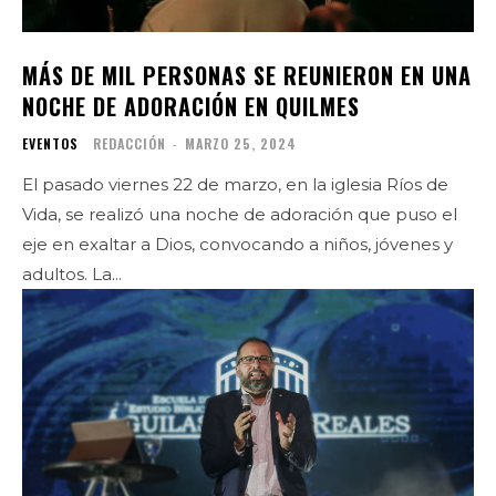
MÁS DE MIL PERSONAS SE REUNIERON EN UNA
NOCHE DE ADORACIÓN EN QUILMES
EVENTOS
REDACCIÓN
-
MARZO 25, 2024
El pasado viernes 22 de marzo, en la iglesia Ríos de
Vida, se realizó una noche de adoración que puso el
eje en exaltar a Dios, convocando a niños, jóvenes y
adultos. La...