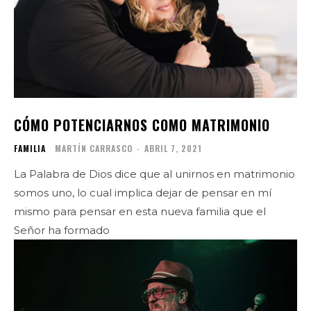
CÓMO POTENCIARNOS COMO MATRIMONIO
FAMILIA
MARTÍN CARRASCO
-
ABRIL 7, 2021
La Palabra de Dios dice que al unirnos en matrimonio
somos uno, lo cual implica dejar de pensar en mí
mismo para pensar en esta nueva familia que el
Señor ha formado