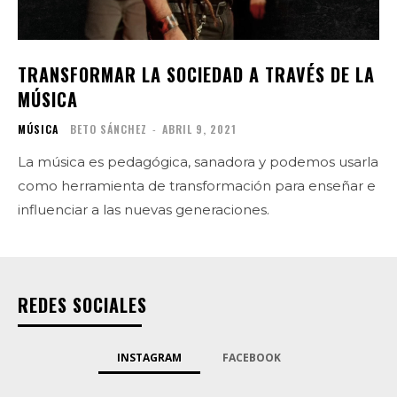
TRANSFORMAR LA SOCIEDAD A TRAVÉS DE LA
MÚSICA
MÚSICA
BETO SÁNCHEZ
-
ABRIL 9, 2021
La música es pedagógica, sanadora y podemos usarla
como herramienta de transformación para enseñar e
influenciar a las nuevas generaciones.
REDES SOCIALES
INSTAGRAM
FACEBOOK