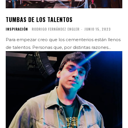
TUMBAS DE LOS TALENTOS
INSPIRACIÓN
RODRIGO FERNÁNDEZ ENGLER
-
JUNIO 15, 2023
Para empezar creo que los cementerios están llenos
de talentos. Personas que, por distintas razones...