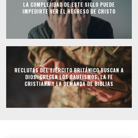
LA COMPLEJIDAD DE ESTE SIGLO PUEDE
IMPEDIRTE VER EL REGRESO DE CRISTO
RECLUTAS DEL EJÉRCITO BRITÁNICO BUSCAN A
DIOS: CRECEN LOS BAUTISMOS, LA FE
CRISTIANA Y LA DEMANDA DE BIBLIAS