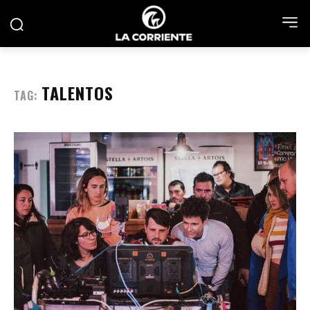
TALENTOS
TAG: