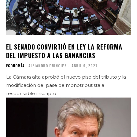
EL SENADO CONVIRTIÓ EN LEY LA REFORMA
DEL IMPUESTO A LAS GANANCIAS
ECONOMÍA
ALEJANDRO PRINCIPE
-
ABRIL 9, 2021
La Cámara alta aprobó el nuevo piso del tributo y la
modificación del pase de monotributista a
responsable inscripto