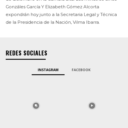
Gonzáles García Y Elizabeth Gómez Alcorta
expondrán hoy junto a la Secretaria Legal y Técnica
de la Presidencia de la Nación, Vilma Ibarra.
REDES SOCIALES
INSTAGRAM
FACEBOOK