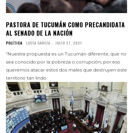
PASTORA DE TUCUMÁN COMO PRECANDIDATA
AL SENADO DE LA NACIÓN
POLÍTICA
LUCÍA GARCÍA
-
JULIO 27, 2021
“Nuestra propuesta es un Tucumán diferente, que no
sea conocido por la pobreza o corrupción, por eso
queremos atacar estos dos males que destruyen este
territorio tan lindo