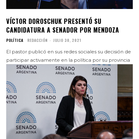
VÍCTOR DOROSCHUK PRESENTÓ SU
CANDIDATURA A SENADOR POR MENDOZA
POLÍTICA
REDACCIÓN
-
JULIO 30, 2021
El pastor publicó en sus redes sociales su decisión de
participar activamente en la política por su provincia