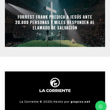
FORREST FRANK PREDICA A JESÚS ANTE
20.000 PERSONAS Y MILES RESPONDEN AL
LLAMADO DE SALVACIÓN
La Corriente © 2020| Hecho por
grapics.net