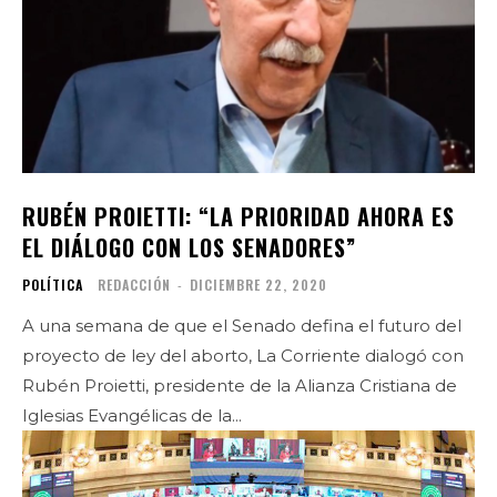
RUBÉN PROIETTI: “LA PRIORIDAD AHORA ES
EL DIÁLOGO CON LOS SENADORES”
POLÍTICA
REDACCIÓN
-
DICIEMBRE 22, 2020
A una semana de que el Senado defina el futuro del
proyecto de ley del aborto, La Corriente dialogó con
Rubén Proietti, presidente de la Alianza Cristiana de
Iglesias Evangélicas de la...