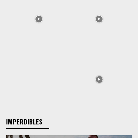
IMPERDIBLES