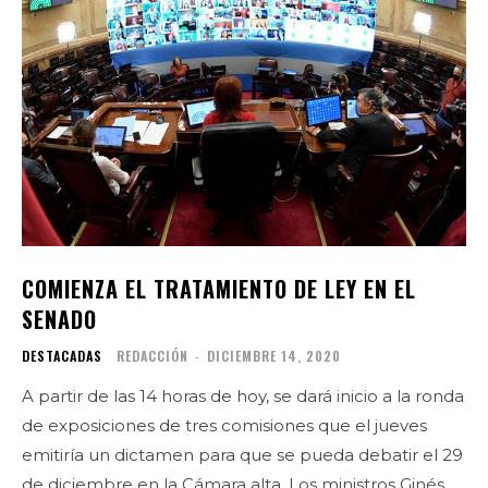
COMIENZA EL TRATAMIENTO DE LEY EN EL
SENADO
DESTACADAS
REDACCIÓN
-
DICIEMBRE 14, 2020
A partir de las 14 horas de hoy, se dará inicio a la ronda
de exposiciones de tres comisiones que el jueves
emitiría un dictamen para que se pueda debatir el 29
de diciembre en la Cámara alta. Los ministros Ginés