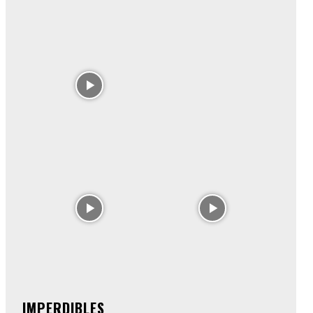
IMPERDIBLES