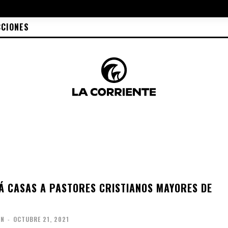
CCIONES
Á CASAS A PASTORES CRISTIANOS MAYORES DE
ÓN
-
OCTUBRE 21, 2021