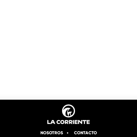
NOSOTROS
CONTACTO