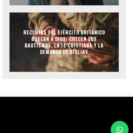
RECLUTAS DEL EJÉRCITO BRITÁNICO
BUSCAN A DIOS: CRECEN LOS
BAUTISMOS, LA FE CRISTIANA Y LA
DEMANDA DE BIBLIAS