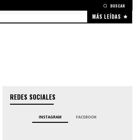
BUSCAR
MÁS LEÍDAS
REDES SOCIALES
INSTAGRAM
FACEBOOK