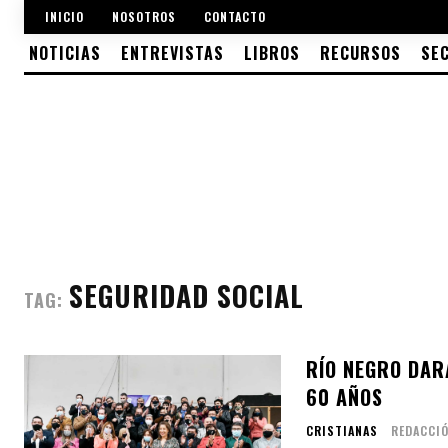
INICIO
NOSOTROS
CONTACTO
NOTICIAS
ENTREVISTAS
LIBROS
RECURSOS
SE
SEGURIDAD SOCIAL
TAG:
RÍO NEGRO DAR
60 AÑOS
CRISTIANAS
REDACCI