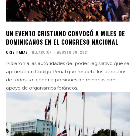
UN EVENTO CRISTIANO CONVOCÓ A MILES DE
DOMINICANOS EN EL CONGRESO NACIONAL
CRISTIANAS
REDACCIÓN
-
AGOSTO 30, 2021
Pidieron a las autoridades del poder legislativo que se
apruebe un Código Penal que respete los derechos
de todos, sin ceder a presiones de minorías con
apoyo de organismos foráneos.