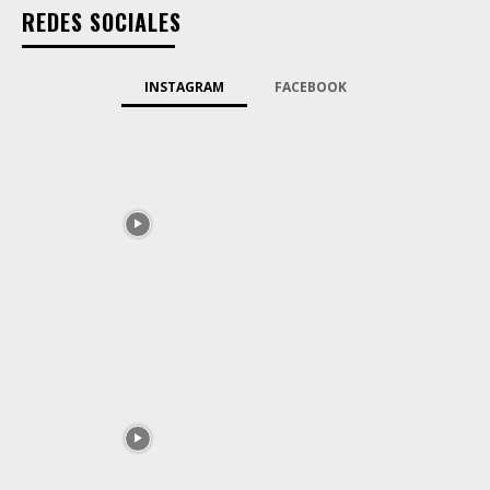
REDES SOCIALES
INSTAGRAM
FACEBOOK