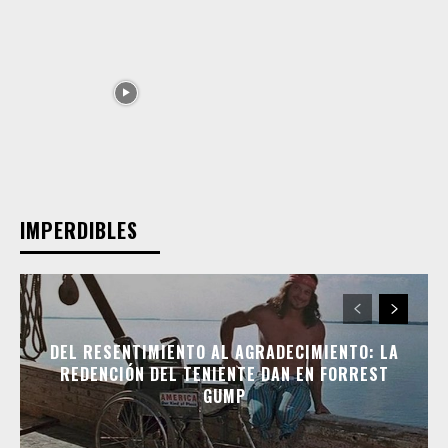
IMPERDIBLES
DEL RESENTIMIENTO AL AGRADECIMIENTO: LA
REDENCIÓN DEL TENIENTE DAN EN FORREST
GUMP