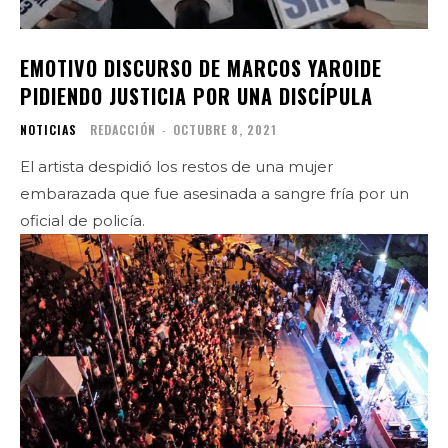
EMOTIVO DISCURSO DE MARCOS YAROIDE
PIDIENDO JUSTICIA POR UNA DISCÍPULA
NOTICIAS
REDACCIÓN
-
OCTUBRE 8, 2021
El artista despidió los restos de una mujer
embarazada que fue asesinada a sangre fría por un
oficial de policía.