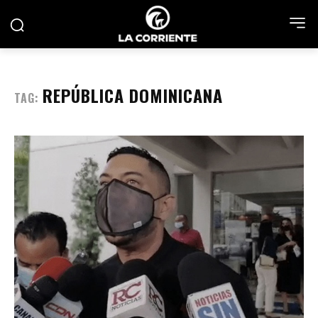
REPÚBLICA DOMINICANA
TAG: