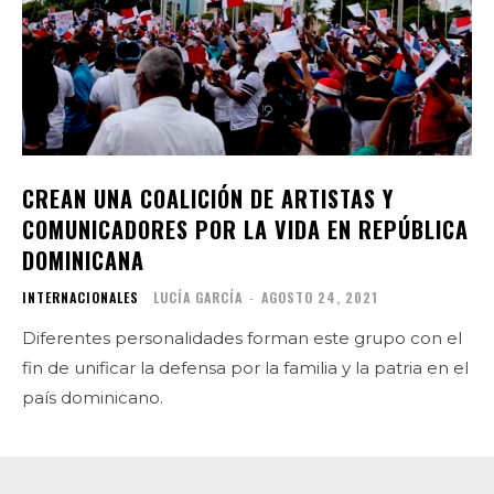
CREAN UNA COALICIÓN DE ARTISTAS Y
COMUNICADORES POR LA VIDA EN REPÚBLICA
DOMINICANA
INTERNACIONALES
LUCÍA GARCÍA
-
AGOSTO 24, 2021
Diferentes personalidades forman este grupo con el
fin de unificar la defensa por la familia y la patria en el
país dominicano.