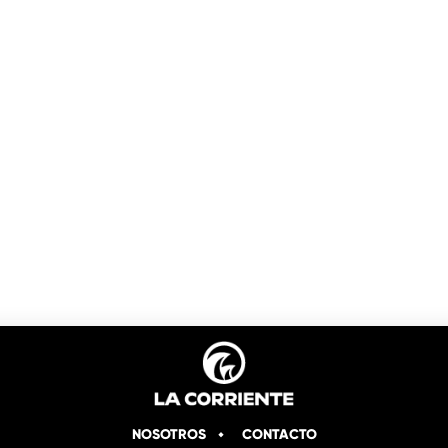
NOSOTROS
CONTACTO