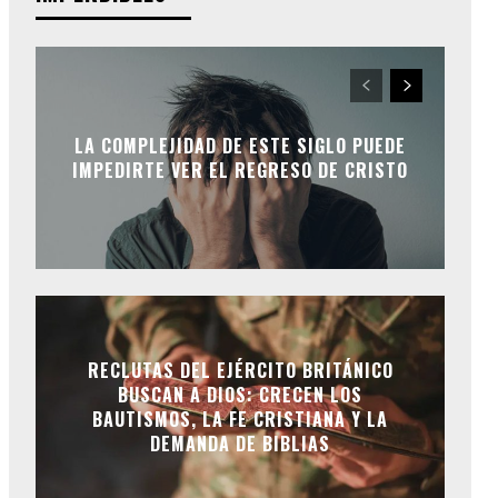
LA COMPLEJIDAD DE ESTE SIGLO PUEDE
IMPEDIRTE VER EL REGRESO DE CRISTO
RECLUTAS DEL EJÉRCITO BRITÁNICO
BUSCAN A DIOS: CRECEN LOS
BAUTISMOS, LA FE CRISTIANA Y LA
DEMANDA DE BIBLIAS