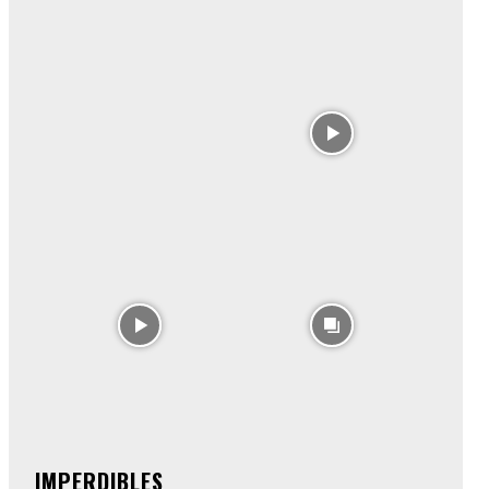
IMPERDIBLES