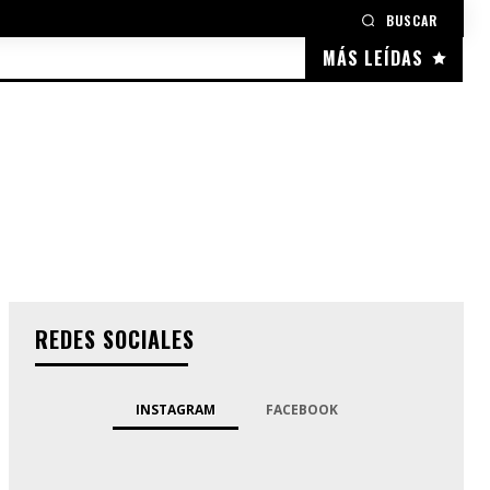
BUSCAR
MÁS LEÍDAS
REDES SOCIALES
INSTAGRAM
FACEBOOK