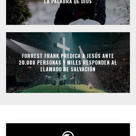
LA PALABRA DE DIOS
FORREST FRANK PREDICA A JESÚS ANTE
20.000 PERSONAS Y MILES RESPONDEN AL
LLAMADO DE SALVACIÓN