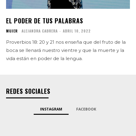
EL PODER DE TUS PALABRAS
MUJER
ALEJANDRA CABRERA
-
ABRIL 10, 2022
Proverbios 18: 20 y 21 nos enseña que del fruto de la
boca se llenará nuestro vientre y que la muerte y la
vida están en poder de la lengua.
REDES SOCIALES
INSTAGRAM
FACEBOOK