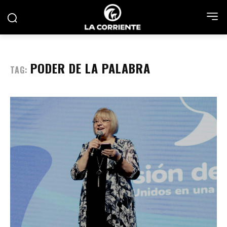
PODER DE LA PALABRA
TAG: