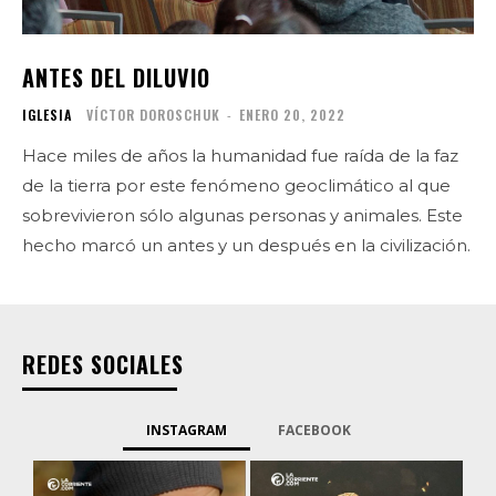
ANTES DEL DILUVIO
IGLESIA
VÍCTOR DOROSCHUK
-
ENERO 20, 2022
Hace miles de años la humanidad fue raída de la faz
de la tierra por este fenómeno geoclimático al que
sobrevivieron sólo algunas personas y animales. Este
hecho marcó un antes y un después en la civilización.
REDES SOCIALES
INSTAGRAM
FACEBOOK