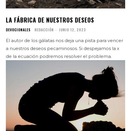
LA FÁBRICA DE NUESTROS DESEOS
DEVOCIONALES
REDACCIÓN
-
JUNIO 12, 2023
El autor de los gálatas nos deja una pista para vencer
a nuestros deseos pecaminosos. Si despejamos la x
de la ecuación podremos resolver el problema.