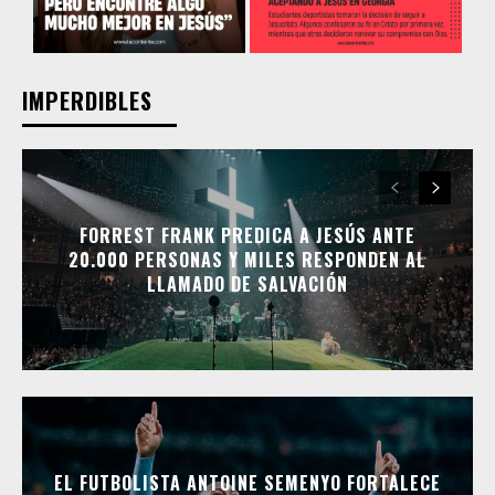
IMPERDIBLES
FORREST FRANK PREDICA A JESÚS ANTE
20.000 PERSONAS Y MILES RESPONDEN AL
LLAMADO DE SALVACIÓN
EL FUTBOLISTA ANTOINE SEMENYO FORTALECE