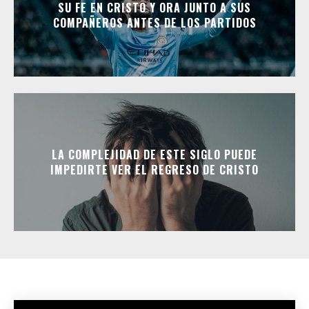
SU FE EN CRISTO Y ORA JUNTO A SUS
COMPAÑEROS ANTES DE LOS PARTIDOS
LA COMPLEJIDAD DE ESTE SIGLO PUEDE
IMPEDIRTE VER EL REGRESO DE CRISTO