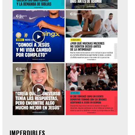
IMPERDIBLES