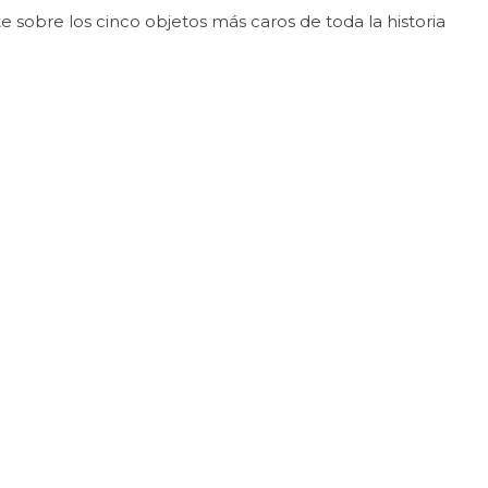
e sobre los cinco objetos más caros de toda la historia