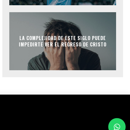
LA COMPLEJIDAD DE ESTE SIGLO PUEDE
IMPEDIRTE VER EL REGRESO DE CRISTO