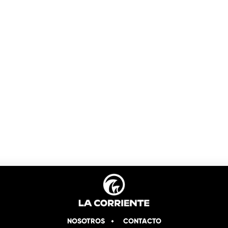
NOSOTROS
CONTACTO