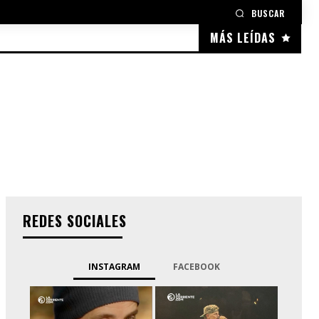
BUSCAR
MÁS LEÍDAS
REDES SOCIALES
INSTAGRAM
FACEBOOK