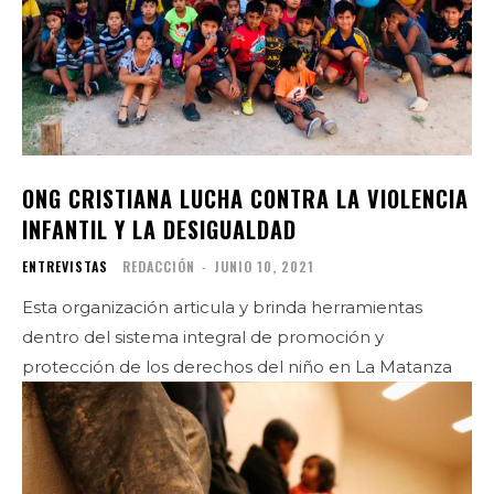
ONG CRISTIANA LUCHA CONTRA LA VIOLENCIA
INFANTIL Y LA DESIGUALDAD
ENTREVISTAS
REDACCIÓN
-
JUNIO 10, 2021
Esta organización articula y brinda herramientas
dentro del sistema integral de promoción y
protección de los derechos del niño en La Matanza