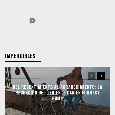
IMPERDIBLES
DEL RESENTIMIENTO AL AGRADECIMIENTO: LA
REDENCIÓN DEL TENIENTE DAN EN FORREST
GUMP