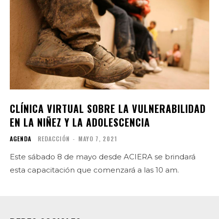
CLÍNICA VIRTUAL SOBRE LA VULNERABILIDAD
EN LA NIÑEZ Y LA ADOLESCENCIA
AGENDA
REDACCIÓN
-
MAYO 7, 2021
Este sábado 8 de mayo desde ACIERA se brindará
esta capacitación que comenzará a las 10 am.