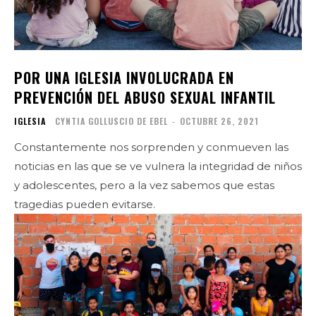
POR UNA IGLESIA INVOLUCRADA EN
PREVENCIÓN DEL ABUSO SEXUAL INFANTIL
IGLESIA
CYNTIA GOLLUSCIO DE EBEL
-
OCTUBRE 26, 2021
Constantemente nos sorprenden y conmueven las
noticias en las que se ve vulnera la integridad de niños
y adolescentes, pero a la vez sabemos que estas
tragedias pueden evitarse.