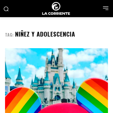
NIÑEZ Y ADOLESCENCIA
TAG: