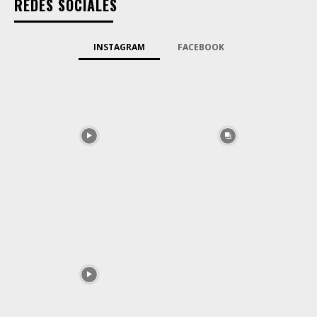
REDES SOCIALES
INSTAGRAM
FACEBOOK