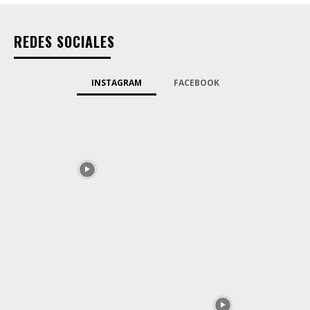
REDES SOCIALES
INSTAGRAM
FACEBOOK