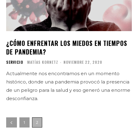
¿CÓMO ENFRENTAR LOS MIEDOS EN TIEMPOS
DE PANDEMIA?
SERVICIO
MATÍAS KORNETZ
-
NOVIEMBRE 22, 2020
Actualmente nos encontramos en un momento
histórico, donde una pandemia provocó la presencia
de un peligro para la salud y eso generó una enorme
desconfianza.
1
2