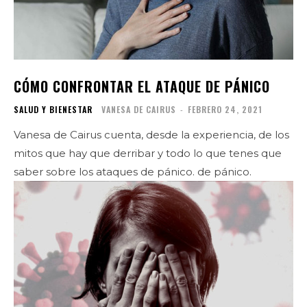
CÓMO CONFRONTAR EL ATAQUE DE PÁNICO
SALUD Y BIENESTAR
VANESA DE CAIRUS
-
FEBRERO 24, 2021
Vanesa de Cairus cuenta, desde la experiencia, de los
mitos que hay que derribar y todo lo que tenes que
saber sobre los ataques de pánico. de pánico.