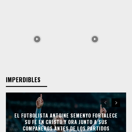
IMPERDIBLES
EL FUTBOLISTA ANTOINE SEMENYO FORTALECE
SU FE EN CRISTO Y ORA JUNTO A SUS
COMPAÑEROS ANTES DE LOS PARTIDOS