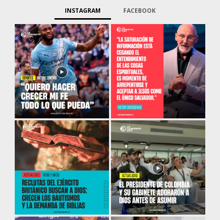
INSTAGRAM
FACEBOOK