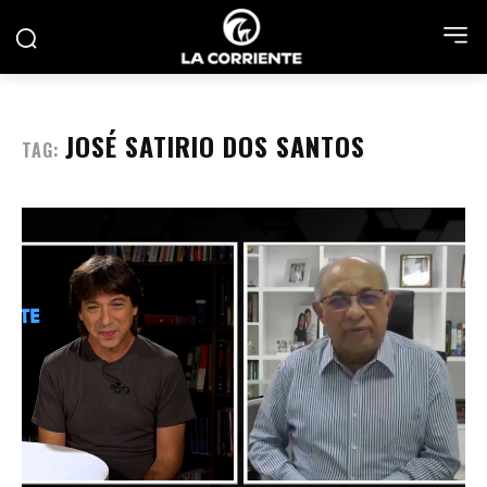
JOSÉ SATIRIO DOS SANTOS
TAG: