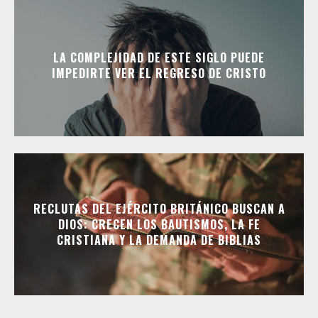
LA COMPLEJIDAD DE ESTE SIGLO PUEDE
IMPEDIRTE VER EL REGRESO DE CRISTO
RECLUTAS DEL EJÉRCITO BRITÁNICO BUSCAN A
DIOS: CRECEN LOS BAUTISMOS, LA FE
CRISTIANA Y LA DEMANDA DE BIBLIAS