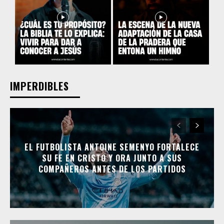
IMPERDIBLES
EL FUTBOLISTA ANTOINE SEMENYO FORTALECE
SU FE EN CRISTO Y ORA JUNTO A SUS
COMPAÑEROS ANTES DE LOS PARTIDOS