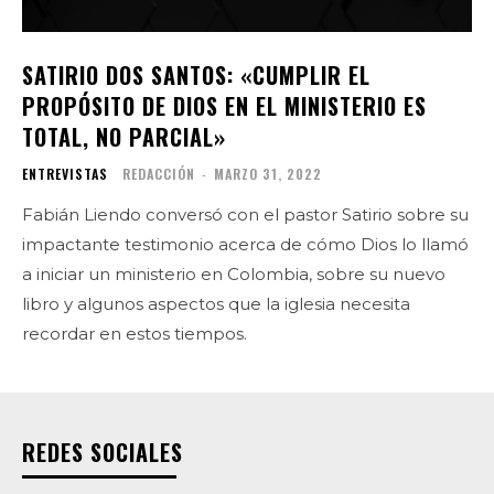
SATIRIO DOS SANTOS: «CUMPLIR EL
PROPÓSITO DE DIOS EN EL MINISTERIO ES
TOTAL, NO PARCIAL»
ENTREVISTAS
REDACCIÓN
-
MARZO 31, 2022
Fabián Liendo conversó con el pastor Satirio sobre su
impactante testimonio acerca de cómo Dios lo llamó
a iniciar un ministerio en Colombia, sobre su nuevo
libro y algunos aspectos que la iglesia necesita
recordar en estos tiempos.
REDES SOCIALES