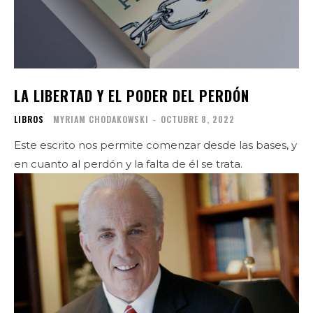
LA LIBERTAD Y EL PODER DEL PERDÓN
LIBROS
MYRIAM CHODAKOWSKI
-
OCTUBRE 8, 2022
Este escrito nos permite comenzar desde las bases, y
en cuanto al perdón y la falta de él se trata.