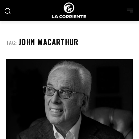
JOHN MACARTHUR
TAG: