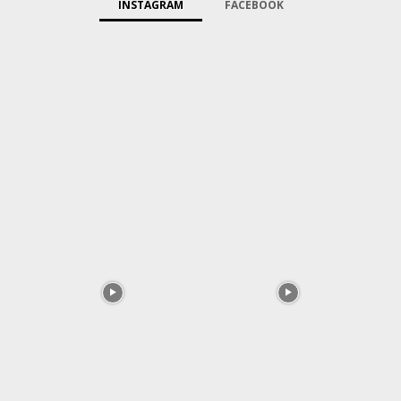
INSTAGRAM
FACEBOOK