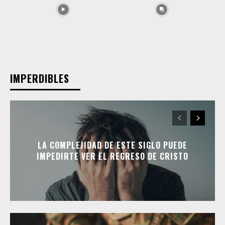
IMPERDIBLES
LA COMPLEJIDAD DE ESTE SIGLO PUEDE
IMPEDIRTE VER EL REGRESO DE CRISTO