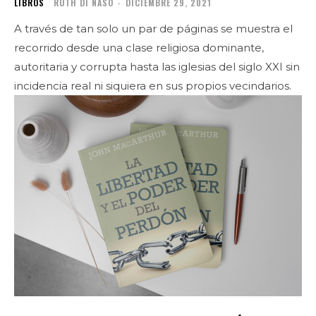
LIBROS
RUTH DI NASO
-
DICIEMBRE 29, 2021
A través de tan solo un par de páginas se muestra el
recorrido desde una clase religiosa dominante,
autoritaria y corrupta hasta las iglesias del siglo XXI sin
incidencia real ni siquiera en sus propios vecindarios.