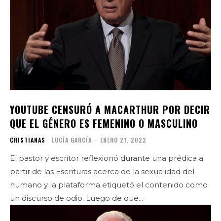
YOUTUBE CENSURÓ A MACARTHUR POR DECIR
QUE EL GÉNERO ES FEMENINO O MASCULINO
CRISTIANAS
LUCÍA GARCÍA
-
ENERO 21, 2022
El pastor y escritor reflexionó durante una prédica a
partir de las Escrituras acerca de la sexualidad del
humano y la plataforma etiquetó el contenido como
un discurso de odio. Luego de que...