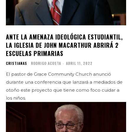
ANTE LA AMENAZA IDEOLÓGICA ESTUDIANTIL,
LA IGLESIA DE JOHN MACARTHUR ABRIRÁ 2
ESCUELAS PRIMARIAS
CRISTIANAS
RODRIGO ACOSTA
-
ABRIL 11, 2022
El pastor de Grace Community Church anunció
durante una conferencia que lanzará a mediados de
otoño este proyecto que tiene como foco cuidar a
los niños.