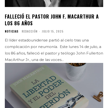
FALLECIÓ EL PASTOR JOHN F. MACARTHUR A
LOS 86 AÑOS
NOTICIAS
REDACCIÓN
-
JULIO 15, 2025
El líder estadounidense partió al cielo tras una
complicación por neumonía. Este lunes 14 de julio, a
los 86 años, falleció el pastor y teólogo John Fullerton
MacArthur Jr., una de las voces...