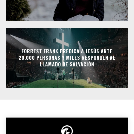
FORREST FRANK PREDICA A JESÚS ANTE
20.000 PERSONAS Y MILES RESPONDEN AL
LLAMADO DE SALVACIÓN