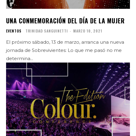
UNA CONMEMORACIÓN DEL DÍA DE LA MUJER
EVENTOS
TRINIDAD SANGUINETTI
-
MARZO 10, 2021
El próximo sábado, 13 de marzo, arranca una nueva
jornada de Sobrevivientes: Lo que me pasó no me
determina...