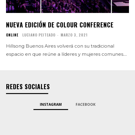
NUEVA EDICIÓN DE COLOUR CONFERENCE
ONLINE
LUCIANO PEITEADO
-
MARZO 3, 2021
Hillsong Buenos Aires volverá con su tradicional
espacio en que reúne a líderes y mujeres comunes....
REDES SOCIALES
INSTAGRAM
FACEBOOK