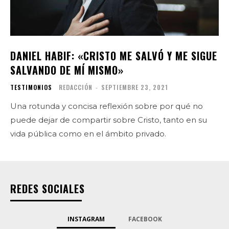
DANIEL HABIF: «CRISTO ME SALVÓ Y ME SIGUE
SALVANDO DE MÍ MISMO»
TESTIMONIOS
REDACCIÓN
-
SEPTIEMBRE 23, 2021
Una rotunda y concisa reflexión sobre por qué no
puede dejar de compartir sobre Cristo, tanto en su
vida pública como en el ámbito privado.
REDES SOCIALES
INSTAGRAM
FACEBOOK