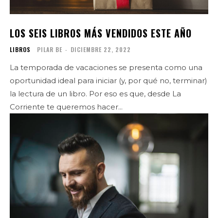
LOS SEIS LIBROS MÁS VENDIDOS ESTE AÑO
LIBROS
PILAR BE
-
DICIEMBRE 22, 2022
La temporada de vacaciones se presenta como una
oportunidad ideal para iniciar (y, por qué no, terminar)
la lectura de un libro. Por eso es que, desde La
Corriente te queremos hacer...