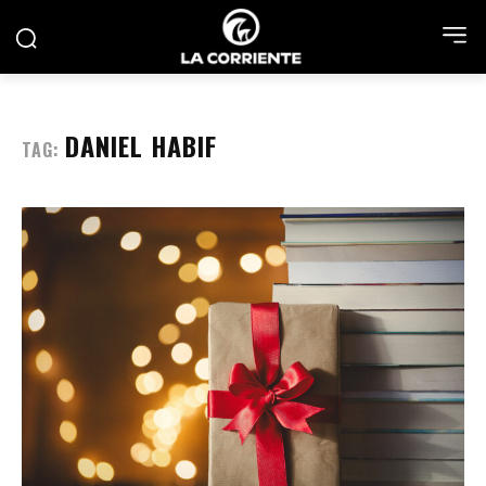
DANIEL HABIF
TAG: