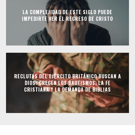
LA COMPLEJIDAD DE ESTE SIGLO PUEDE
IMPEDIRTE VER EL REGRESO DE CRISTO
RECLUTAS DEL EJÉRCITO BRITÁNICO BUSCAN A
DIOS: CRECEN LOS BAUTISMOS, LA FE
CRISTIANA Y LA DEMANDA DE BIBLIAS