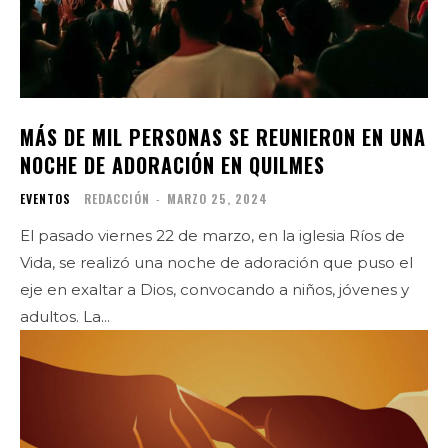
MÁS DE MIL PERSONAS SE REUNIERON EN UNA
NOCHE DE ADORACIÓN EN QUILMES
EVENTOS
REDACCIÓN
-
MARZO 25, 2024
El pasado viernes 22 de marzo, en la iglesia Ríos de
Vida, se realizó una noche de adoración que puso el
eje en exaltar a Dios, convocando a niños, jóvenes y
adultos. La...