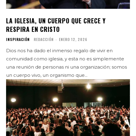
LA IGLESIA, UN CUERPO QUE CRECE Y
RESPIRA EN CRISTO
INSPIRACIÓN
REDACCIÓN
-
ENERO 12, 2026
Dios nos ha dado el inmenso regalo de vivir en
comunidad como iglesia, y esta no es simplemente
una reunión de personas ni una organización; somos
un cuerpo vivo, un organismo que...