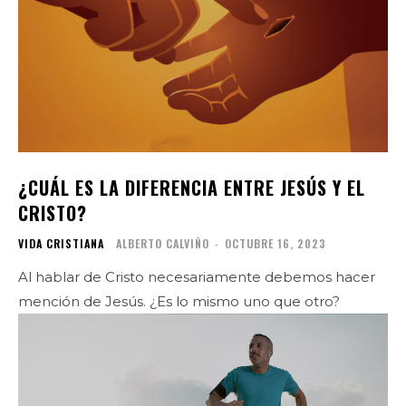
¿CUÁL ES LA DIFERENCIA ENTRE JESÚS Y EL
CRISTO?
VIDA CRISTIANA
ALBERTO CALVIÑO
-
OCTUBRE 16, 2023
Al hablar de Cristo necesariamente debemos hacer
mención de Jesús. ¿Es lo mismo uno que otro?