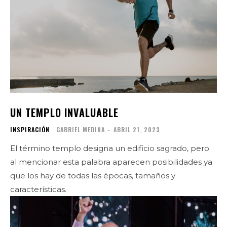
UN TEMPLO INVALUABLE
INSPIRACIÓN
GABRIEL MEDINA
-
ABRIL 21, 2023
El término templo designa un edificio sagrado, pero
al mencionar esta palabra aparecen posibilidades ya
que los hay de todas las épocas, tamaños y
características.