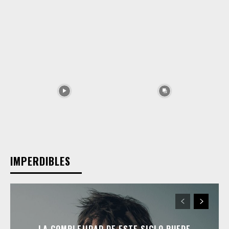
IMPERDIBLES