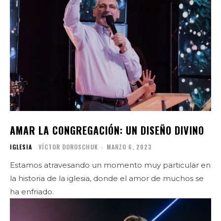
AMAR LA CONGREGACIÓN: UN DISEÑO DIVINO
IGLESIA
VÍCTOR DOROSCHUK
-
MARZO 6, 2023
Estamos atravesando un momento muy particular en
la historia de la iglesia, donde el amor de muchos se
ha enfriado.