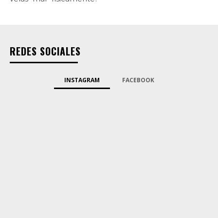
REDES SOCIALES
INSTAGRAM
FACEBOOK