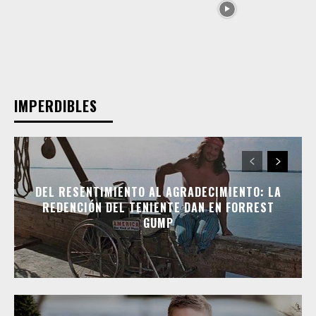
IMPERDIBLES
DEL RESENTIMIENTO AL AGRADECIMIENTO: LA
REDENCIÓN DEL TENIENTE DAN EN FORREST
GUMP