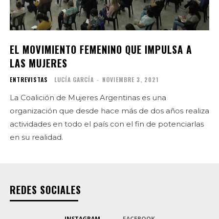
EL MOVIMIENTO FEMENINO QUE IMPULSA A
LAS MUJERES
ENTREVISTAS
LUCÍA GARCÍA
-
NOVIEMBRE 3, 2021
La Coalición de Mujeres Argentinas es una
organización que desde hace más de dos años realiza
actividades en todo el país con el fin de potenciarlas
en su realidad.
REDES SOCIALES
INSTAGRAM
FACEBOOK