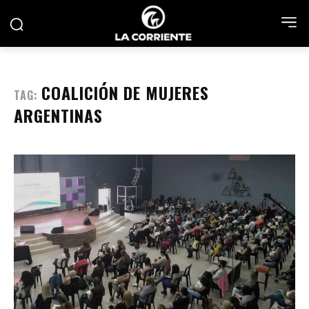
COALICIÓN DE MUJERES
TAG:
ARGENTINAS