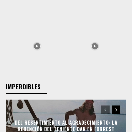
IMPERDIBLES
DEL RESENTIMIENTO AL AGRADECIMIENTO: LA
REDENCIÓN DEL TENIENTE DAN EN FORREST