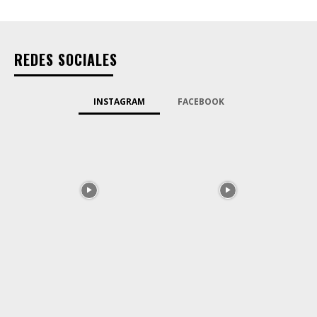
REDES SOCIALES
INSTAGRAM
FACEBOOK