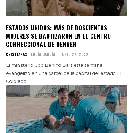
ESTADOS UNIDOS: MÁS DE DOSCIENTAS
MUJERES SE BAUTIZARON EN EL CENTRO
CORRECCIONAL DE DENVER
CRISTIANAS
LUCÍA GARCÍA
-
JUNIO 22, 2022
El ministerio God Behind Bars esta semana
evangelizó en una cárcel de la capital del estado El
Colorado.