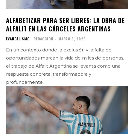
ALFABETIZAR PARA SER LIBRES: LA OBRA DE
ALFALIT EN LAS CÁRCELES ARGENTINAS
EVANGELISMO
REDACCIÓN
-
MARZO 6, 2026
En un contexto donde la exclusión y la falta de
oportunidades marcan la vida de miles de personas,
el trabajo de Alfalit Argentina se levanta como una
respuesta concreta, transformadora y
profundamente...