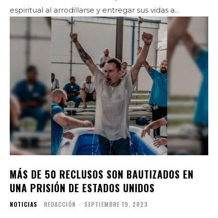
espiritual al arrodillarse y entregar sus vidas a...
MÁS DE 50 RECLUSOS SON BAUTIZADOS EN
UNA PRISIÓN DE ESTADOS UNIDOS
NOTICIAS
REDACCIÓN
-
SEPTIEMBRE 19, 2023