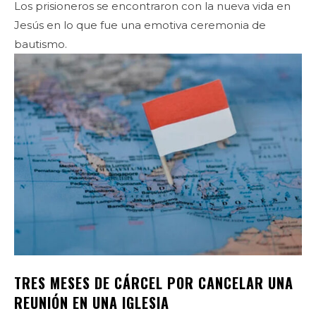
Los prisioneros se encontraron con la nueva vida en
Jesús en lo que fue una emotiva ceremonia de
bautismo.
TRES MESES DE CÁRCEL POR CANCELAR UNA
REUNIÓN EN UNA IGLESIA