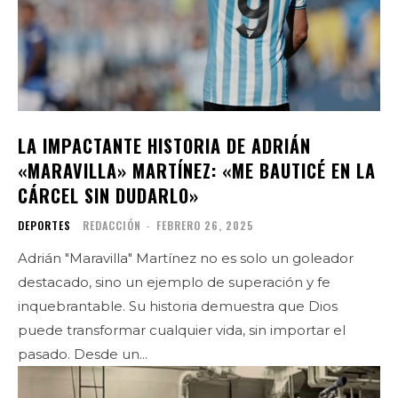
LA IMPACTANTE HISTORIA DE ADRIÁN
«MARAVILLA» MARTÍNEZ: «ME BAUTICÉ EN LA
CÁRCEL SIN DUDARLO»
DEPORTES
REDACCIÓN
-
FEBRERO 26, 2025
Adrián "Maravilla" Martínez no es solo un goleador
destacado, sino un ejemplo de superación y fe
inquebrantable. Su historia demuestra que Dios
puede transformar cualquier vida, sin importar el
pasado. Desde un...