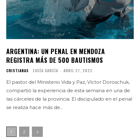
ARGENTINA: UN PENAL EN MENDOZA
REGISTRA MÁS DE 500 BAUTISMOS
CRISTIANAS
LUCÍA GARCÍA
-
ABRIL 27, 2022
El pastor del Ministerio Vida y Paz, Víctor Doroschuk,
compartió la experiencia de esta semana en una de
las cárceles de la provincia. El discipulado en el penal
se realiza hace más de...
1
2