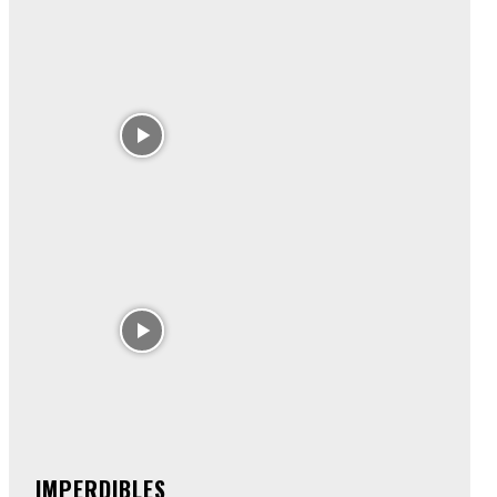
IMPERDIBLES