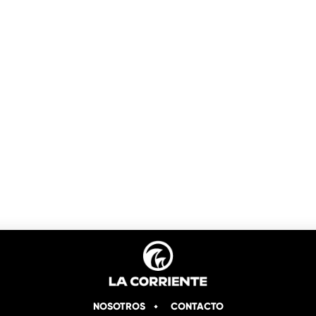
NOSOTROS
CONTACTO