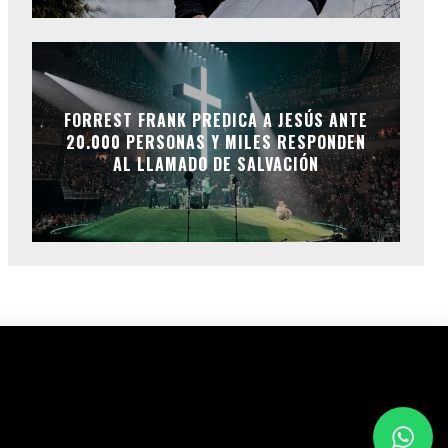
FORREST FRANK PREDICA A JESÚS ANTE
20.000 PERSONAS Y MILES RESPONDEN
AL LLAMADO DE SALVACIÓN