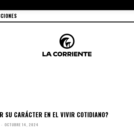
CCIONES
R SU CARÁCTER EN EL VIVIR COTIDIANO?
-
OCTUBRE 14, 2024