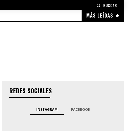
BUSCAR
MÁS LEÍDAS
REDES SOCIALES
INSTAGRAM
FACEBOOK