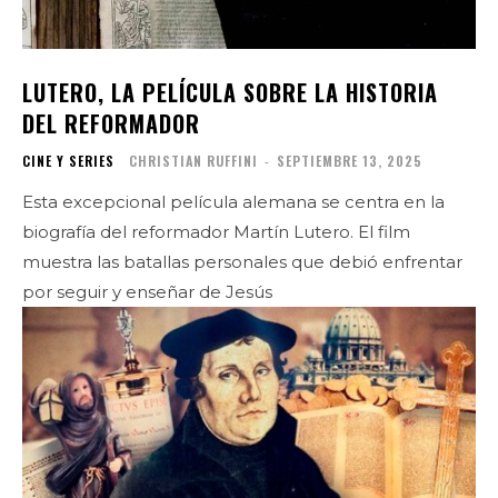
LUTERO, LA PELÍCULA SOBRE LA HISTORIA
DEL REFORMADOR
CINE Y SERIES
CHRISTIAN RUFFINI
-
SEPTIEMBRE 13, 2025
Esta excepcional película alemana se centra en la
biografía del reformador Martín Lutero. El film
muestra las batallas personales que debió enfrentar
por seguir y enseñar de Jesús