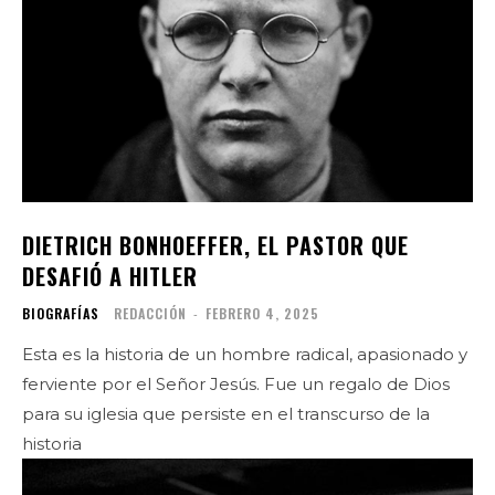
DIETRICH BONHOEFFER, EL PASTOR QUE
DESAFIÓ A HITLER
BIOGRAFÍAS
REDACCIÓN
-
FEBRERO 4, 2025
Esta es la historia de un hombre radical, apasionado y
ferviente por el Señor Jesús. Fue un regalo de Dios
para su iglesia que persiste en el transcurso de la
historia