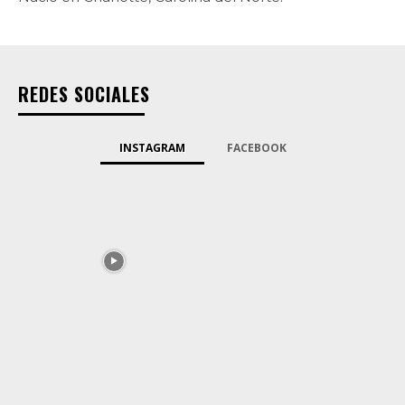
REDES SOCIALES
INSTAGRAM
FACEBOOK