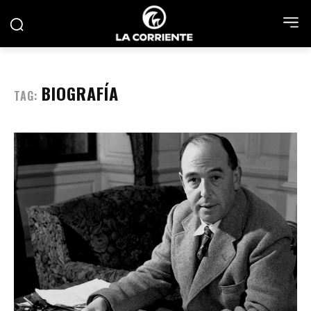
BIOGRAFÍA
TAG: