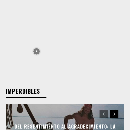
IMPERDIBLES
DEL RESENTIMIENTO AL AGRADECIMIENTO: LA