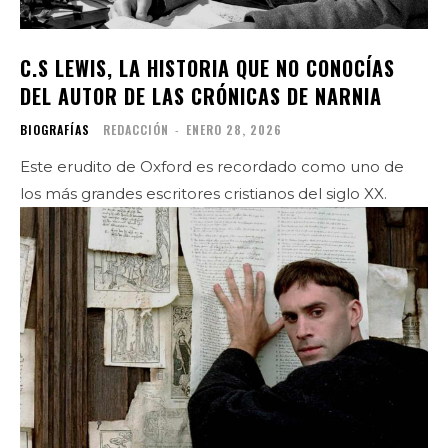
C.S LEWIS, LA HISTORIA QUE NO CONOCÍAS
DEL AUTOR DE LAS CRÓNICAS DE NARNIA
BIOGRAFÍAS
REDACCIÓN
-
ENERO 28, 2026
Este erudito de Oxford es recordado como uno de
los más grandes escritores cristianos del siglo XX.