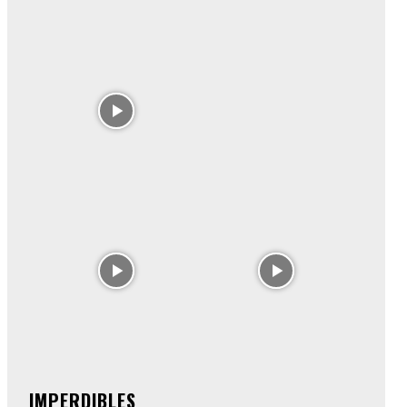
IMPERDIBLES