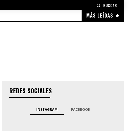
BUSCAR
MÁS LEÍDAS
REDES SOCIALES
INSTAGRAM
FACEBOOK