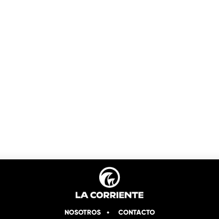
NOSOTROS
CONTACTO