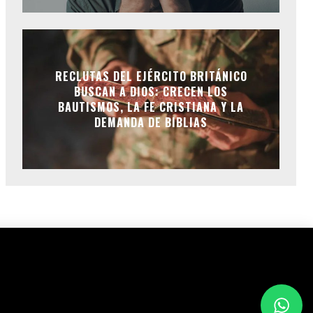
RECLUTAS DEL EJÉRCITO BRITÁNICO
BUSCAN A DIOS: CRECEN LOS
BAUTISMOS, LA FE CRISTIANA Y LA
DEMANDA DE BIBLIAS