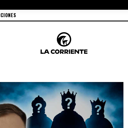
CCIONES