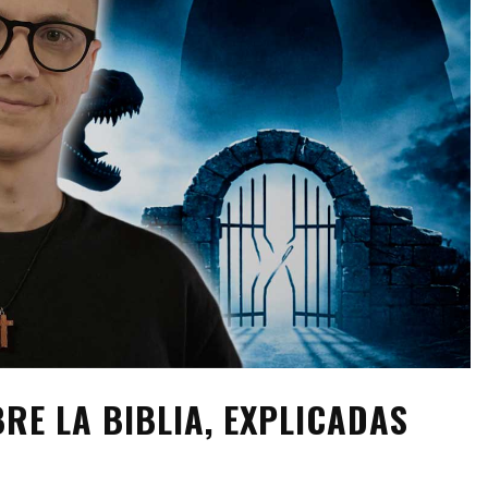
RE LA BIBLIA, EXPLICADAS