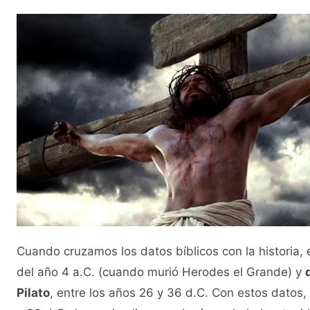
Cuando cruzamos los datos bíblicos con la historia,
del año 4 a.C. (cuando murió Herodes el Grande) y
Pilato
, entre los años 26 y 36 d.C. Con estos datos,