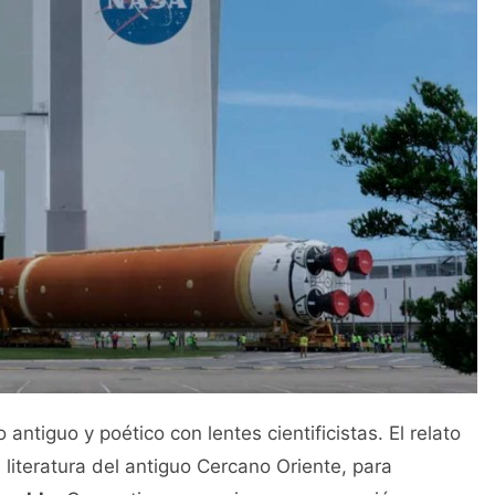
antiguo y poético con lentes cientificistas. El relato
 literatura del antiguo Cercano Oriente, para