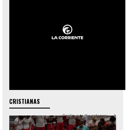
CRISTIANAS
Continue to the category