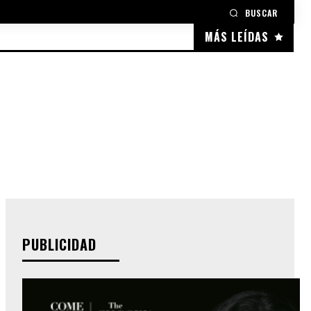
BUSCAR
MÁS LEÍDAS
PUBLICIDAD