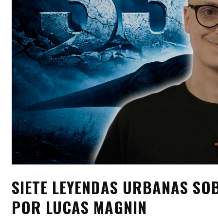
SIETE LEYENDAS URBANAS SOB
POR LUCAS MAGNIN