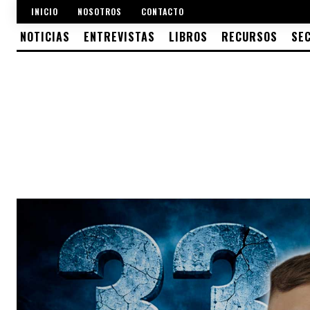
INICIO
NOSOTROS
CONTACTO
NOTICIAS
ENTREVISTAS
LIBROS
RECURSOS
SE