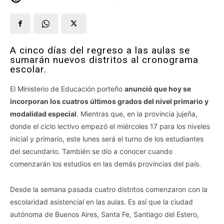
A cinco días del regreso a las aulas se
sumarán nuevos distritos al cronograma
escolar.
El Ministerio de Educación porteño
anunció que hoy se
incorporan los cuatros últimos grados del nivel primario y
modalidad especial
. Mientras que, en la provincia jujeña,
donde el ciclo lectivo empezó el miércoles 17 para los niveles
inicial y primario, este lunes será el turno de los estudiantes
del secundario. También se dio a conocer cuando
comenzarán los estudios en las demás provincias del país.
Desde la semana pasada cuatro distritos comenzaron con la
escolaridad asistencial en las aulas. Es así que la ciudad
autónoma de Buenos Aires, Santa Fe, Santiago del Estero,