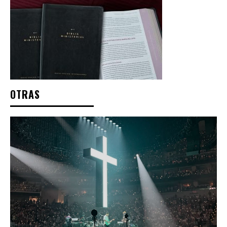
OTRAS