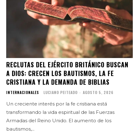
RECLUTAS DEL EJÉRCITO BRITÁNICO BUSCAN
A DIOS: CRECEN LOS BAUTISMOS, LA FE
CRISTIANA Y LA DEMANDA DE BIBLIAS
INTERNACIONALES
LUCIANO PEITEADO
-
AGOSTO 5, 2026
Un creciente interés por la fe cristiana está
transformando la vida espiritual de las Fuerzas
Armadas del Reino Unido. El aumento de los
bautismos,...