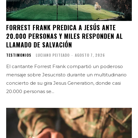
FORREST FRANK PREDICA A JESÚS ANTE
20.000 PERSONAS Y MILES RESPONDEN AL
LLAMADO DE SALVACIÓN
TESTIMONIOS
LUCIANO PEITEADO
-
AGOSTO 7, 2026
El cantante Forrest Frank compartió un poderoso
mensaje sobre Jesucristo durante un multitudinario
concierto de su gira Jesus Generation, donde casi
20.000 personas se...