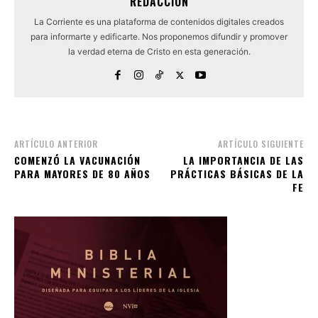
REDACCIÓN
La Corriente es una plataforma de contenidos digitales creados
para informarte y edificarte. Nos proponemos difundir y promover
la verdad eterna de Cristo en esta generación.
ARTÍCULO ANTERIOR
ARTÍCULO SIGUIENTE
COMENZÓ LA VACUNACIÓN
LA IMPORTANCIA DE LAS
PARA MAYORES DE 80 AÑOS
PRÁCTICAS BÁSICAS DE LA
FE