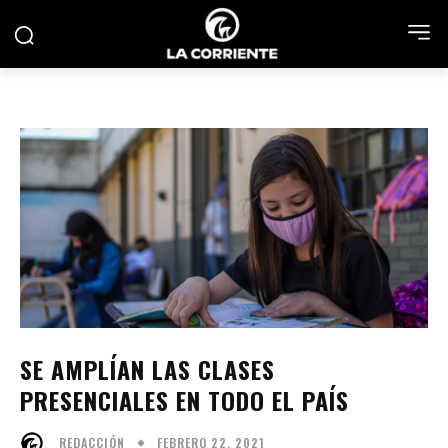
SE AMPLÍAN LAS CLASES
PRESENCIALES EN TODO EL PAÍS
FEBRERO 22, 2021
REDACCIÓN