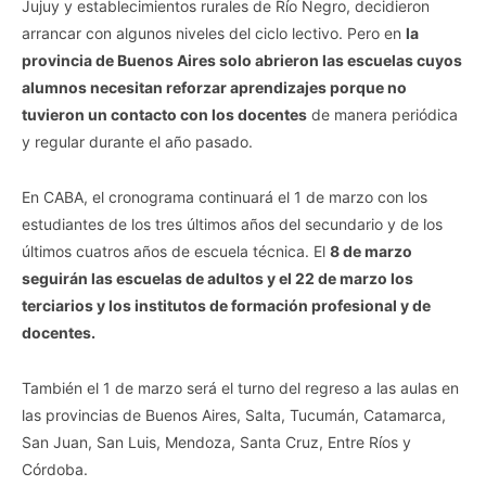
Jujuy y establecimientos rurales de Río Negro, decidieron
arrancar con algunos niveles del ciclo lectivo. Pero en
la
provincia de Buenos Aires solo abrieron las escuelas cuyos
alumnos necesitan reforzar aprendizajes porque no
tuvieron un contacto con los docentes
de manera periódica
y regular durante el año pasado.
En CABA, el cronograma continuará el 1 de marzo con los
estudiantes de los tres últimos años del secundario y de los
últimos cuatros años de escuela técnica. El
8 de marzo
seguirán las escuelas de adultos y el 22 de marzo los
terciarios y los institutos de formación profesional y de
docentes.
También el 1 de marzo será el turno del regreso a las aulas en
las provincias de Buenos Aires, Salta, Tucumán, Catamarca,
San Juan, San Luis, Mendoza, Santa Cruz, Entre Ríos y
Córdoba.