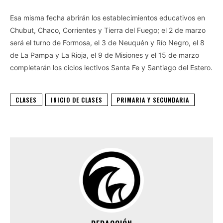
Esa misma fecha abrirán los establecimientos educativos en
Chubut, Chaco, Corrientes y Tierra del Fuego; el 2 de marzo
será el turno de Formosa, el 3 de Neuquén y Río Negro, el 8
de La Pampa y La Rioja, el 9 de Misiones y el 15 de marzo
completarán los ciclos lectivos Santa Fe y Santiago del Estero.
CLASES
INICIO DE CLASES
PRIMARIA Y SECUNDARIA