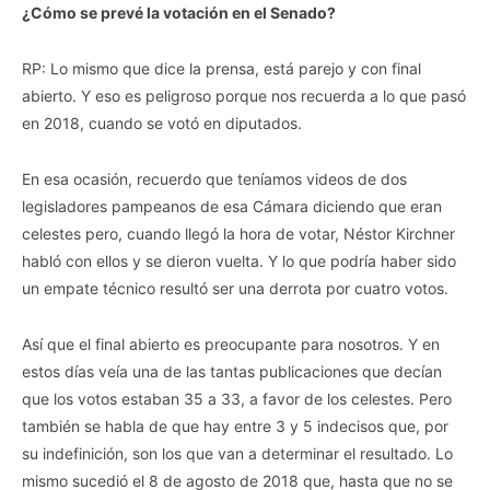
¿Cómo se prevé la votación en el Senado?
RP: Lo mismo que dice la prensa, está parejo y con final
abierto. Y eso es peligroso porque nos recuerda a lo que pasó
en 2018, cuando se votó en diputados.
En esa ocasión, recuerdo que teníamos videos de dos
legisladores pampeanos de esa Cámara diciendo que eran
celestes pero, cuando llegó la hora de votar, Néstor Kirchner
habló con ellos y se dieron vuelta. Y lo que podría haber sido
un empate técnico resultó ser una derrota por cuatro votos.
Así que el final abierto es preocupante para nosotros. Y en
estos días veía una de las tantas publicaciones que decían
que los votos estaban 35 a 33, a favor de los celestes. Pero
también se habla de que hay entre 3 y 5 indecisos que, por
su indefinición, son los que van a determinar el resultado. Lo
mismo sucedió el 8 de agosto de 2018 que, hasta que no se