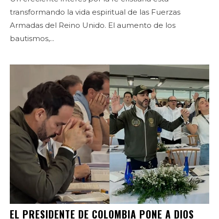
transformando la vida espiritual de las Fuerzas
Armadas del Reino Unido. El aumento de los
bautismos,...
EL PRESIDENTE DE COLOMBIA PONE A DIOS