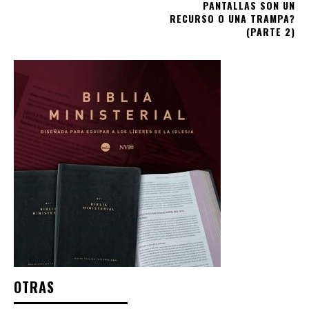
PANTALLAS SON UN
RECURSO O UNA TRAMPA?
(PARTE 2)
OTRAS