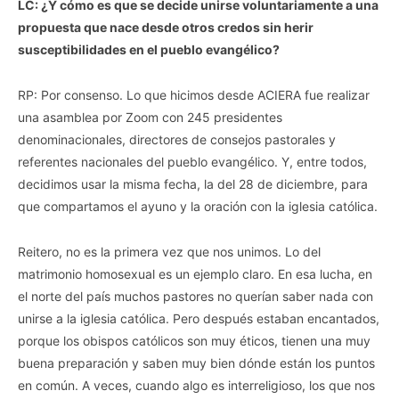
LC: ¿Y cómo es que se decide unirse voluntariamente a una
propuesta que nace desde otros credos sin herir
susceptibilidades en el pueblo evangélico?
RP: Por consenso. Lo que hicimos desde ACIERA fue realizar
una asamblea por Zoom con 245 presidentes
denominacionales, directores de consejos pastorales y
referentes nacionales del pueblo evangélico. Y, entre todos,
decidimos usar la misma fecha, la del 28 de diciembre, para
que compartamos el ayuno y la oración con la iglesia católica.
Reitero, no es la primera vez que nos unimos. Lo del
matrimonio homosexual es un ejemplo claro. En esa lucha, en
el norte del país muchos pastores no querían saber nada con
unirse a la iglesia católica. Pero después estaban encantados,
porque los obispos católicos son muy éticos, tienen una muy
buena preparación y saben muy bien dónde están los puntos
en común. A veces, cuando algo es interreligioso, los que nos