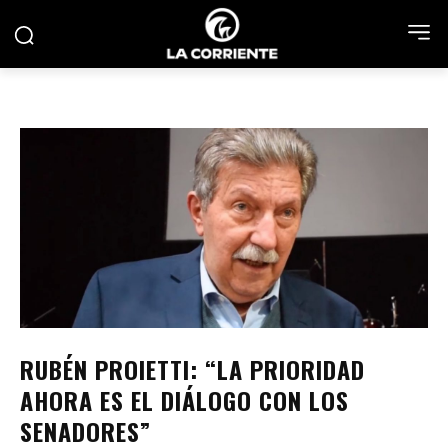
RUBÉN PROIETTI: “LA PRIORIDAD
AHORA ES EL DIÁLOGO CON LOS
SENADORES”