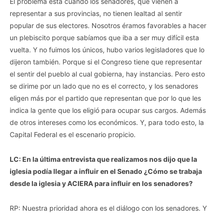
El problema está cuando los senadores, que vienen a
representar a sus provincias, no tienen lealtad al sentir
popular de sus electores. Nosotros éramos favorables a hacer
un plebiscito porque sabíamos que iba a ser muy difícil esta
vuelta. Y no fuimos los únicos, hubo varios legisladores que lo
dijeron también. Porque si el Congreso tiene que representar
el sentir del pueblo al cual gobierna, hay instancias. Pero esto
se dirime por un lado que no es el correcto, y los senadores
eligen más por el partido que representan que por lo que les
indica la gente que los eligió para ocupar sus cargos. Además
de otros intereses como los económicos. Y, para todo esto, la
Capital Federal es el escenario propicio.
LC: En la última entrevista que realizamos nos dijo que la
iglesia podía llegar a influir en el Senado ¿Cómo se trabaja
desde la iglesia y ACIERA para influir en los senadores?
RP: Nuestra prioridad ahora es el diálogo con los senadores. Y