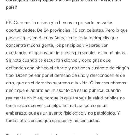
país?
RP: Creemos lo mismo y lo hemos expresado en varias
oportunidades. De 24 provincias, 16 son celestes. Pero lo que
pasa es que, en Buenos Aires, como toda metrópolis que
concentra mucha gente, los principios y valores van
quedando relegados por intereses personales y económicos.
Se nota cuando se escuchan dichos y consignas que
defienden con ahínco al aborto y no tienen sustento de ningún
tipo. Dicen pelear por el derecho de uno y desconocen el de
otro, que es el derecho supremo a la vida. O los escuchamos
decir que el aborto es un asunto de salud pública, cuando
realmente no lo es, porque lo que trabaja la salud pública no
tiene nada que ver con algo tan natural como es un
embarazo, que es un evento fisiológico y no patológico. Y
tantas otras cosas que se dicen y no son justas.