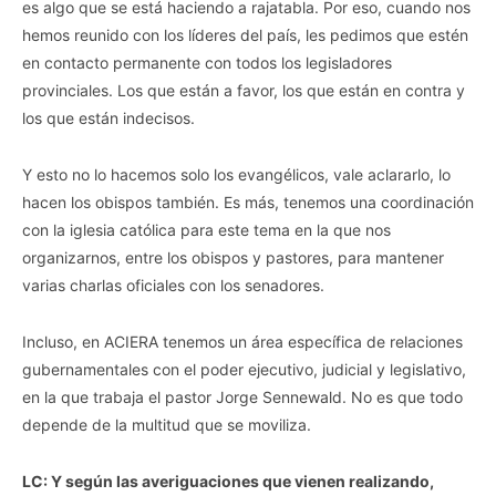
es algo que se está haciendo a rajatabla. Por eso, cuando nos
hemos reunido con los líderes del país, les pedimos que estén
en contacto permanente con todos los legisladores
provinciales. Los que están a favor, los que están en contra y
los que están indecisos.
Y esto no lo hacemos solo los evangélicos, vale aclararlo, lo
hacen los obispos también. Es más, tenemos una coordinación
con la iglesia católica para este tema en la que nos
organizarnos, entre los obispos y pastores, para mantener
varias charlas oficiales con los senadores.
Incluso, en ACIERA tenemos un área específica de relaciones
gubernamentales con el poder ejecutivo, judicial y legislativo,
en la que trabaja el pastor Jorge Sennewald. No es que todo
depende de la multitud que se moviliza.
LC: Y según las averiguaciones que vienen realizando,