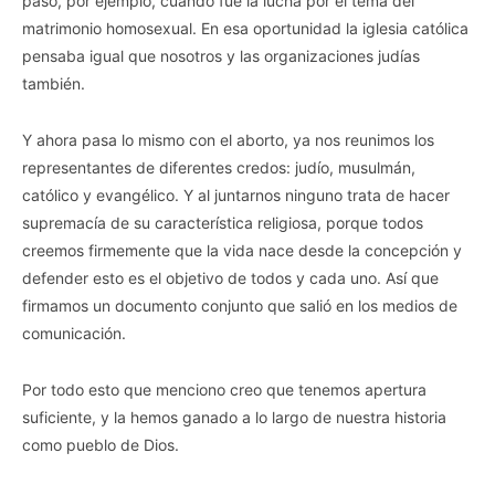
pasó, por ejemplo, cuando fue la lucha por el tema del
matrimonio homosexual. En esa oportunidad la iglesia católica
pensaba igual que nosotros y las organizaciones judías
también.
Y ahora pasa lo mismo con el aborto, ya nos reunimos los
representantes de diferentes credos: judío, musulmán,
católico y evangélico. Y al juntarnos ninguno trata de hacer
supremacía de su característica religiosa, porque todos
creemos firmemente que la vida nace desde la concepción y
defender esto es el objetivo de todos y cada uno. Así que
firmamos un documento conjunto que salió en los medios de
comunicación.
Por todo esto que menciono creo que tenemos apertura
suficiente, y la hemos ganado a lo largo de nuestra historia
como pueblo de Dios.