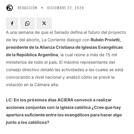
DICIEMBRE 22, 2020
REDACCIÓN
A una semana de que el Senado defina el futuro del proyecto
de ley del aborto, La Corriente dialogó con
Rubén Proietti,
presidente de la Alianza Cristiana de Iglesias Evangélicas
de la República Argentina
, la cual reúne a más de 15 mil
ministerios de todo el país. El máximo representante del
consejo directivo detalló las actividades a las cuales se está
convocando a nivel nacional y analizó cómo se prevé la
votación en la Cámara alta.
LC: En los próximos días ACIERA convocó a realizar
acciones conjuntas con la iglesia católica ¿Cree que hay
apertura suficiente entre los evangélicos para hacer algo
junto a los católicos?