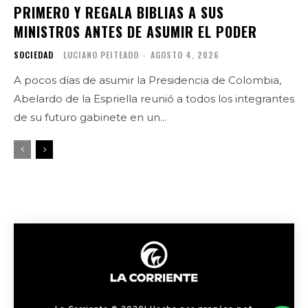
PRIMERO Y REGALA BIBLIAS A SUS
MINISTROS ANTES DE ASUMIR EL PODER
SOCIEDAD
LUCIANO PEITEADO
-
AGOSTO 4, 2026
A pocos días de asumir la Presidencia de Colombia,
Abelardo de la Espriella reunió a todos los integrantes
de su futuro gabinete en un...