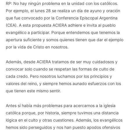
RP: No hay ningún problema en la unidad con los católicos.
Por ejemplo, el lunes 28 se realiza un día de ayuno y oración
que fue convocado por la Conferencia Episcopal Argentina
(CEA). A esta propuesta ACIERA adhiere e invita al pueblo
evangélico a participar. Porque entendemos que tenemos la
apertura suficiente y somos quienes tienen que dar el ejemplo
por la vida de Cristo en nosotros.
Además, desde ACIERA tratamos de ser muy cuidadosos y
convocar solo cuando se respetan las formas de culto de
cada credo. Pero nosotros luchamos por los principios y
valores del reino, y siempre hemos aunado esfuerzos con los
que tienen este mismo sentir.
Antes sí había más problemas para acercarnos a la iglesia
católica porque, por historia, siempre tuvimos una distancia
lógica en el culto y otras cuestiones. Además, los evangélicos
hemos sido perseguidos y nos han puesto apodos ofensivos