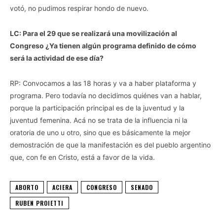
votó, no pudimos respirar hondo de nuevo.
LC: Para el 29 que se realizará una movilización al
Congreso ¿Ya tienen algún programa definido de cómo
será la actividad de ese día?
RP: Convocamos a las 18 horas y va a haber plataforma y
programa. Pero todavía no decidimos quiénes van a hablar,
porque la participación principal es de la juventud y la
juventud femenina. Acá no se trata de la influencia ni la
oratoria de uno u otro, sino que es básicamente la mejor
demostración de que la manifestación es del pueblo argentino
que, con fe en Cristo, está a favor de la vida.
ABORTO
ACIERA
CONGRESO
SENADO
RUBEN PROIETTI