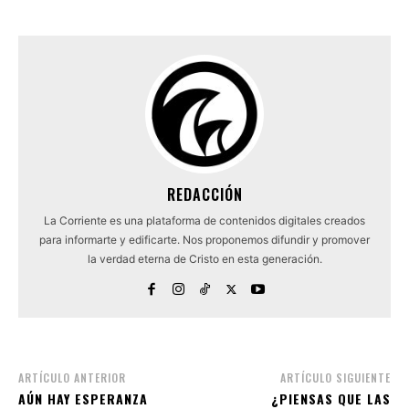
REDACCIÓN
La Corriente es una plataforma de contenidos digitales creados
para informarte y edificarte. Nos proponemos difundir y promover
la verdad eterna de Cristo en esta generación.
ARTÍCULO ANTERIOR
ARTÍCULO SIGUIENTE
AÚN HAY ESPERANZA
¿PIENSAS QUE LAS