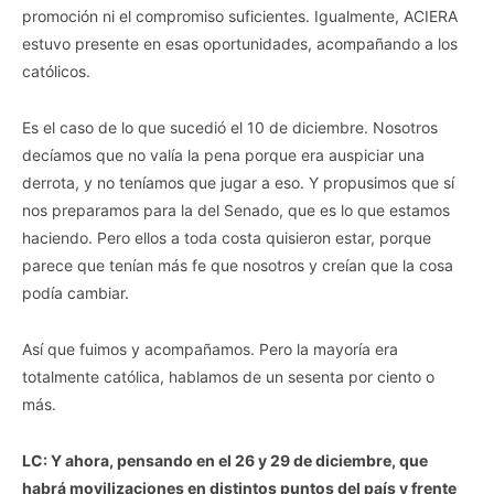
promoción ni el compromiso suficientes. Igualmente, ACIERA
estuvo presente en esas oportunidades, acompañando a los
católicos.
Es el caso de lo que sucedió el 10 de diciembre. Nosotros
decíamos que no valía la pena porque era auspiciar una
derrota, y no teníamos que jugar a eso. Y propusimos que sí
nos preparamos para la del Senado, que es lo que estamos
haciendo. Pero ellos a toda costa quisieron estar, porque
parece que tenían más fe que nosotros y creían que la cosa
podía cambiar.
Así que fuimos y acompañamos. Pero la mayoría era
totalmente católica, hablamos de un sesenta por ciento o
más.
LC: Y ahora, pensando en el 26 y 29 de diciembre, que
habrá movilizaciones en distintos puntos del país y frente