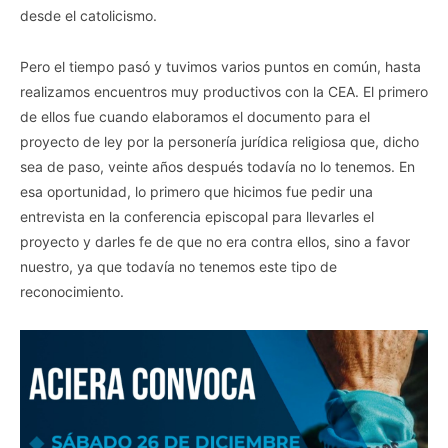
desde el catolicismo.
Pero el tiempo pasó y tuvimos varios puntos en común, hasta
realizamos encuentros muy productivos con la CEA. El primero
de ellos fue cuando elaboramos el documento para el
proyecto de ley por la personería jurídica religiosa que, dicho
sea de paso, veinte años después todavía no lo tenemos. En
esa oportunidad, lo primero que hicimos fue pedir una
entrevista en la conferencia episcopal para llevarles el
proyecto y darles fe de que no era contra ellos, sino a favor
nuestro, ya que todavía no tenemos este tipo de
reconocimiento.