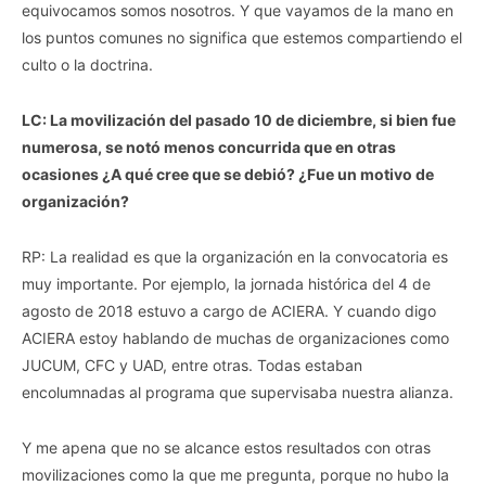
equivocamos somos nosotros. Y que vayamos de la mano en
los puntos comunes no significa que estemos compartiendo el
culto o la doctrina.
LC: La movilización del pasado 10 de diciembre, si bien fue
numerosa, se notó menos concurrida que en otras
ocasiones ¿A qué cree que se debió? ¿Fue un motivo de
organización?
RP: La realidad es que la organización en la convocatoria es
muy importante. Por ejemplo, la jornada histórica del 4 de
agosto de 2018 estuvo a cargo de ACIERA. Y cuando digo
ACIERA estoy hablando de muchas de organizaciones como
JUCUM, CFC y UAD, entre otras. Todas estaban
encolumnadas al programa que supervisaba nuestra alianza.
Y me apena que no se alcance estos resultados con otras
movilizaciones como la que me pregunta, porque no hubo la