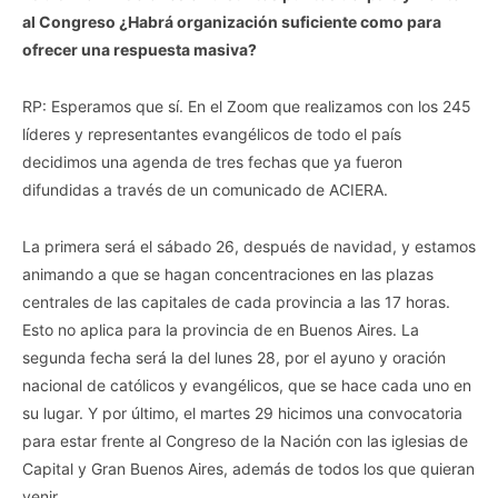
al Congreso ¿Habrá organización suficiente como para
ofrecer una respuesta masiva?
RP: Esperamos que sí. En el Zoom que realizamos con los 245
líderes y representantes evangélicos de todo el país
decidimos una agenda de tres fechas que ya fueron
difundidas a través de un comunicado de ACIERA.
La primera será el sábado 26, después de navidad, y estamos
animando a que se hagan concentraciones en las plazas
centrales de las capitales de cada provincia a las 17 horas.
Esto no aplica para la provincia de en Buenos Aires. La
segunda fecha será la del lunes 28, por el ayuno y oración
nacional de católicos y evangélicos, que se hace cada uno en
su lugar. Y por último, el martes 29 hicimos una convocatoria
para estar frente al Congreso de la Nación con las iglesias de
Capital y Gran Buenos Aires, además de todos los que quieran
venir.