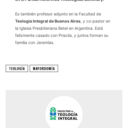
Es también profesor adjunto en la Facultad de
Teología Integral de Buenos Aires
, y co-pastor en
la Iglesia Presbiteriana Betel en Argentina. Está
felizmente casado con Priscila, y juntos forman su
familia con Jeremías.
TEOLOGÍA
MAYORDOMÍA