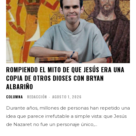
ROMPIENDO EL MITO DE QUE JESÚS ERA UNA
COPIA DE OTROS DIOSES CON BRYAN
ALBARIÑO
COLUMNA
REDACCIÓN
-
AGOSTO 1, 2026
Durante años, millones de personas han repetido una
idea que parece irrefutable a simple vista: que Jesús
de Nazaret no fue un personaje único,...