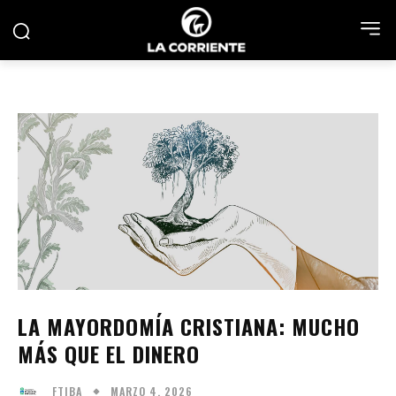
LA MAYORDOMÍA CRISTIANA: MUCHO
MÁS QUE EL DINERO
MARZO 4, 2026
FTIBA