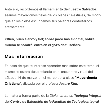
Ante ello, recordemos
el llamamiento de nuestro Salvador
:
seamos mayordomos fieles de los bienes celestiales, de modo
que en los cielos escuchemos sus palabras confortarnos
eternamente:
«Bien, buen siervo y fiel; sobre poco has sido fiel, sobre
mucho te pondré; entra en el gozo de tu señor»
.
Más información
En caso de que te interese aprender más sobre este tema, el
mismo se estará desarrollando en el encuentro virtual del
sábado 14 de marzo, en el marco de la clase
“Mayordomía
Cristiana”
, dictada por el profesor
Arturo Kim
.
La materia forma parte de la
Diplomatura en
Teología Integral
del
Centro de Extensión de la Facultad de Teología Integral