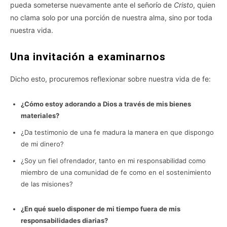
pueda someterse nuevamente ante el señorío de
Cristo
, quien
no clama solo por una porción de nuestra alma, sino por toda
nuestra vida.
Una invitación a examinarnos
Dicho esto, procuremos reflexionar sobre nuestra vida de fe:
¿Cómo estoy adorando a Dios a través de mis bienes
materiales?
¿Da testimonio de una fe madura la manera en que dispongo
de mi dinero?
¿Soy un fiel ofrendador, tanto en mi responsabilidad como
miembro de una comunidad de fe como en el sostenimiento
de las misiones?
¿En qué suelo disponer de mi tiempo fuera de mis
responsabilidades diarias?