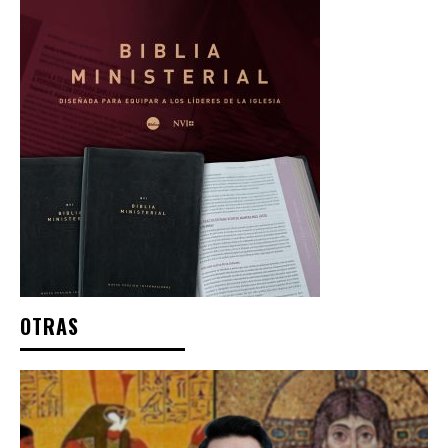
OTRAS