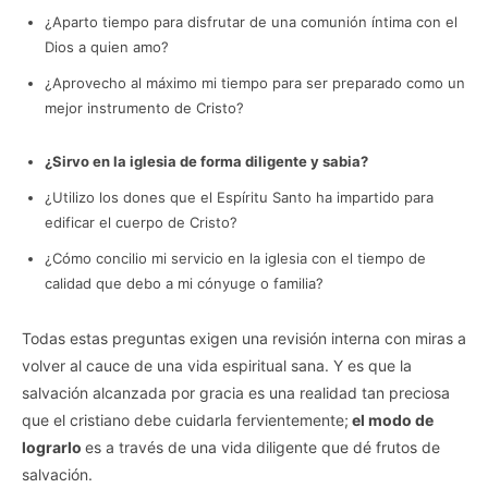
¿Aparto tiempo para disfrutar de una comunión íntima con el
Dios a quien amo?
¿Aprovecho al máximo mi tiempo para ser preparado como un
mejor instrumento de Cristo?
¿Sirvo en la iglesia de forma diligente y sabia?
¿Utilizo los dones que el Espíritu Santo ha impartido para
edificar el cuerpo de Cristo?
¿Cómo concilio mi servicio en la iglesia con el tiempo de
calidad que debo a mi cónyuge o familia?
Todas estas preguntas exigen una revisión interna con miras a
volver al cauce de una vida espiritual sana. Y es que la
salvación alcanzada por gracia es una realidad tan preciosa
que el cristiano debe cuidarla fervientemente;
el modo de
lograrlo
es a través de una vida diligente que dé frutos de
salvación.