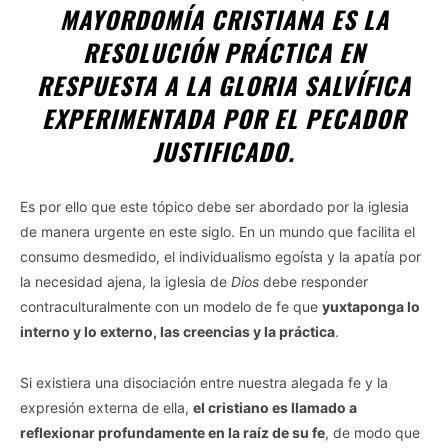
MAYORDOMÍA CRISTIANA ES LA
RESOLUCIÓN PRÁCTICA EN
RESPUESTA A LA GLORIA SALVÍFICA
EXPERIMENTADA POR EL PECADOR
JUSTIFICADO.
Es por ello que este tópico debe ser abordado por la iglesia
de manera urgente en este siglo. En un mundo que facilita el
consumo desmedido, el individualismo egoísta y la apatía por
la necesidad ajena, la iglesia de
Dios
debe responder
contraculturalmente con un modelo de fe que
yuxtaponga lo
interno y lo externo, las creencias y la práctica
.
Si existiera una disociación entre nuestra alegada fe y la
expresión externa de ella,
el cristiano es llamado a
reflexionar profundamente en la raíz de su fe
, de modo que