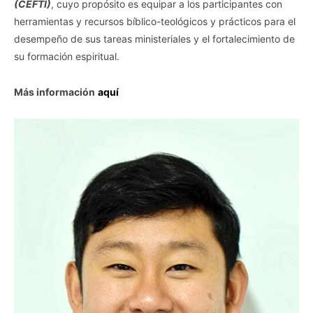
(CEFTI)
, cuyo propósito es equipar a los participantes con
herramientas y recursos bíblico-teológicos y prácticos para el
desempeño de sus tareas ministeriales y el fortalecimiento de
su formación espiritual.
Más información
aquí