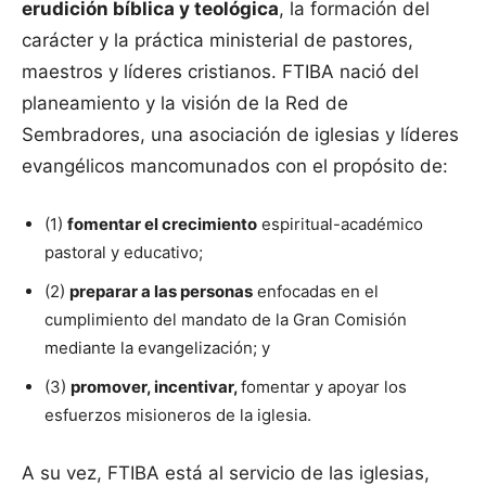
erudición bíblica y teológica
, la formación del
carácter y la práctica ministerial de pastores,
maestros y líderes cristianos. FTIBA nació del
planeamiento y la visión de la Red de
Sembradores, una asociación de iglesias y líderes
evangélicos mancomunados con el propósito de:
(1)
fomentar el crecimiento
espiritual-académico
pastoral y educativo;
(2)
preparar a las personas
enfocadas en el
cumplimiento del mandato de la Gran Comisión
mediante la evangelización; y
(3)
promover, incentivar,
fomentar y apoyar los
esfuerzos misioneros de la iglesia.
A su vez, FTIBA está al servicio de las iglesias,