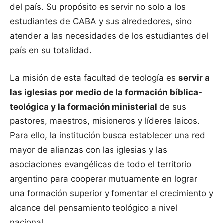
del país. Su propósito es servir no solo a los
estudiantes de CABA y sus alrededores, sino
atender a las necesidades de los estudiantes del
país en su totalidad.
La misión de esta facultad de teología es
servir a
las iglesias por medio de la formación bíblica-
teológica y la formación ministerial
de sus
pastores, maestros, misioneros y líderes laicos.
Para ello, la institución busca establecer una red
mayor de alianzas con las iglesias y las
asociaciones evangélicas de todo el territorio
argentino para cooperar mutuamente en lograr
una formación superior y fomentar el crecimiento y
alcance del pensamiento teológico a nivel
nacional.