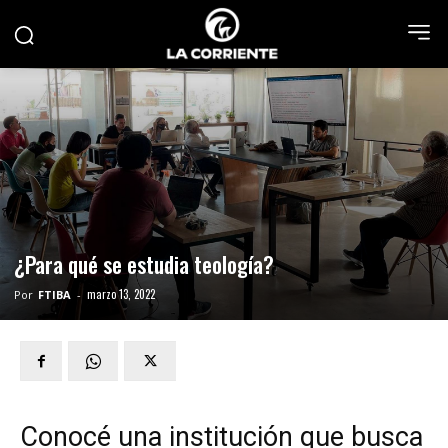
¿Para qué se estudia teología?
marzo 13, 2022
Por
FTIBA
-
Conocé una institución que busca