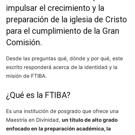
impulsar el crecimiento y la
preparación de la iglesia de Cristo
para el cumplimiento de la Gran
Comisión.
Desde las preguntas qué, dónde y por qué, este
escrito responderá acerca de la identidad y la
misión de FTIBA.
¿Qué es la FTIBA?
Es una institución de posgrado que ofrece una
Maestría en Divinidad,
un título de alto grado
enfocado en la preparación académica, la