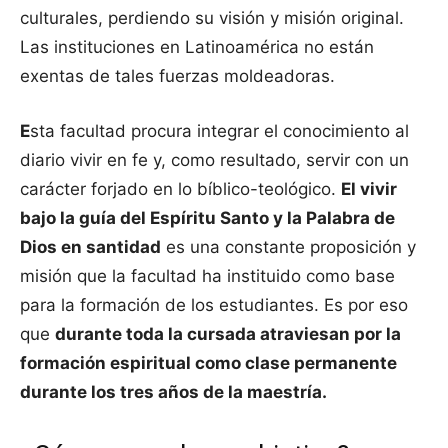
culturales, perdiendo su visión y misión original.
Las instituciones en Latinoamérica no están
exentas de tales fuerzas moldeadoras.
E
sta facultad procura integrar el conocimiento al
diario vivir en fe y, como resultado, servir con un
carácter forjado en lo bíblico-teológico.
El vivir
bajo la guía del Espíritu Santo y la Palabra de
Dios en santidad
es una constante proposición y
misión que la facultad ha instituido como base
para la formación de los estudiantes. Es por eso
que
durante toda la cursada atraviesan por la
formación espiritual como clase permanente
durante los tres años de la maestría.