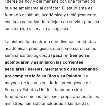
líderes de hoy y del mañana con una formación
que se amalgama al carácter. El estudiante es
formado espiritual, académica y teológicamente,
con la expectativa de reflejar con su vida práctica
su liderazgo y servicio a la iglesia.
La historia ha mostrado que diversas entidades
académicas prestigiosas que comenzaron como
seminarios teológicos,
al pasar el tiempo se
acomodaron y asimilaron las corrientes
seculares liberales, mermando o abandonando
por completo la fe en Dios y su Palabra.
La
mayoría de las universidades prestigiosas de
Europa y Estados Unidos, habiendo sido
fundadas como instituciones preparatorias de los
ministros, han sido amoldadas a las fuerzas