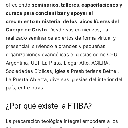
ofreciendo
seminarios, talleres, capacitaciones y
cursos para concientizar y apoyar el
crecimiento ministerial de los laicos líderes del
Cuerpo de Cristo.
Desde sus comienzos, ha
realizado seminarios abiertos de forma virtual y
presencial sirviendo a grandes y pequeñas
organizaciones evangélicas e iglesias como CRU
Argentina, UBF La Plata, Llegar Alto, ACIERA,
Sociedades Bíblicas, Iglesia Presbiteriana Bethel,
La Puerta Abierta, diversas iglesias del interior del
país, entre otras.
¿Por qué existe la FTIBA?
La preparación teológica integral empodera a los