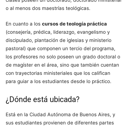
o al menos dos maestrías teológicas.
En cuanto a los
cursos de teología práctica
(consejería, prédica, liderazgo, evangelismo y
discipulado, plantación de iglesias y ministerio
pastoral) que componen un tercio del programa,
los profesores no solo poseen un grado doctoral o
de magíster en el área, sino que también cuentan
con trayectorias ministeriales que los califican
para guiar a los estudiantes desde lo práctico.
¿Dónde está ubicada?
Está en la Ciudad Autónoma de Buenos Aires, y
sus estudiantes provienen de diferentes partes