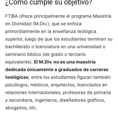
¿Cómo cumple su objetivo?
FTIBA ofrece principalmente el programa Maestría
en Divinidad (M.Div.), que se enfoca
primordialmente en la enseñanza teológica
superior, luego de que los estudiantes terminan su
bachillerato o licenciatura en una universidad o
seminario bíblico (de grado o terciario
equivalente).
El M.Div. no es una maestría
dedicada únicamente a graduados de carreras
teológicas
; entre los estudiantes figuran también
psicólogos, médicos, arquitectos, licenciados en
relaciones internacionales, profesoras de primaria
y secundaria, ingenieros, diseñadores gráficos,
abogados, etc.