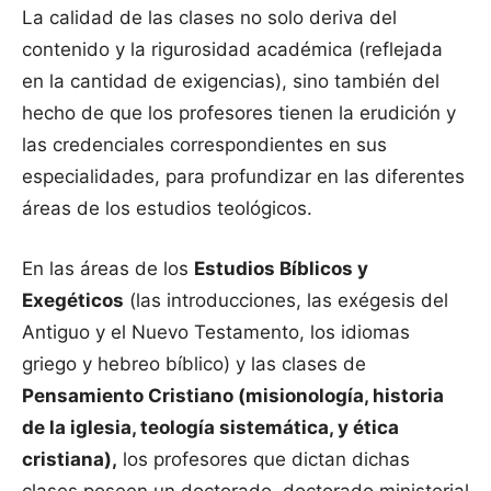
La calidad de las clases no solo deriva del
contenido y la rigurosidad académica (reflejada
en la cantidad de exigencias), sino también del
hecho de que los profesores tienen la erudición y
las credenciales correspondientes en sus
especialidades, para profundizar en las diferentes
áreas de los estudios teológicos.
En las áreas de los
Estudios Bíblicos y
Exegéticos
(las introducciones, las exégesis del
Antiguo y el Nuevo Testamento, los idiomas
griego y hebreo bíblico) y las clases de
Pensamiento Cristiano (misionología, historia
de la iglesia, teología sistemática, y ética
cristiana),
los profesores que dictan dichas
clases poseen un doctorado, doctorado ministerial