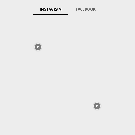
INSTAGRAM
FACEBOOK