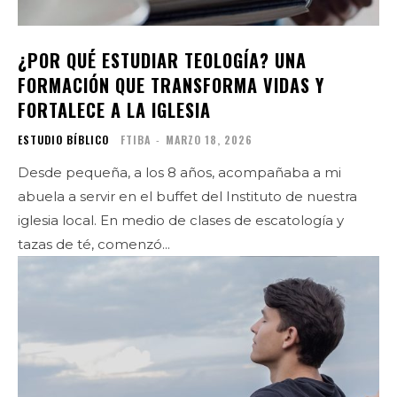
¿POR QUÉ ESTUDIAR TEOLOGÍA? UNA
FORMACIÓN QUE TRANSFORMA VIDAS Y
FORTALECE A LA IGLESIA
ESTUDIO BÍBLICO
FTIBA
-
MARZO 18, 2026
Desde pequeña, a los 8 años, acompañaba a mi
abuela a servir en el buffet del Instituto de nuestra
iglesia local. En medio de clases de escatología y
tazas de té, comenzó...