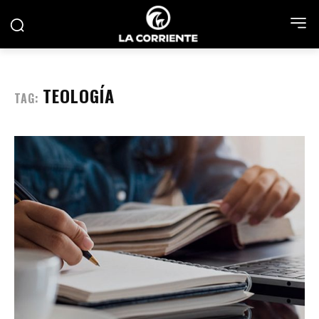
TEOLOGÍA
TAG: