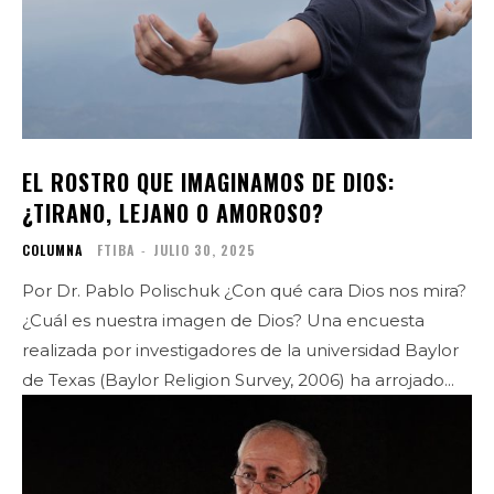
EL ROSTRO QUE IMAGINAMOS DE DIOS:
¿TIRANO, LEJANO O AMOROSO?
COLUMNA
FTIBA
-
JULIO 30, 2025
Por Dr. Pablo Polischuk ¿Con qué cara Dios nos mira?
¿Cuál es nuestra imagen de Dios? Una encuesta
realizada por investigadores de la universidad Baylor
de Texas (Baylor Religion Survey, 2006) ha arrojado...