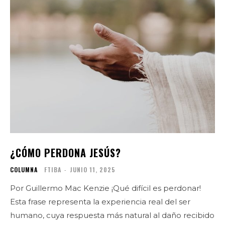
¿CÓMO PERDONA JESÚS?
COLUMNA
FTIBA
-
JUNIO 11, 2025
Por Guillermo Mac Kenzie ¡Qué difícil es perdonar!
Esta frase representa la experiencia real del ser
humano, cuya respuesta más natural al daño recibido