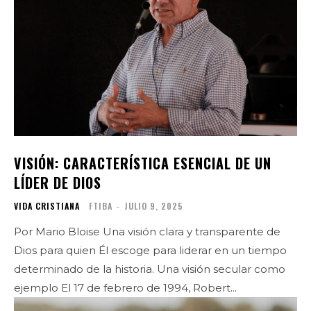
VISIÓN: CARACTERÍSTICA ESENCIAL DE UN
LÍDER DE DIOS
VIDA CRISTIANA
FTIBA
-
JULIO 9, 2025
Por Mario Bloise Una visión clara y transparente de
Dios para quien Él escoge para liderar en un tiempo
determinado de la historia. Una visión secular como
ejemplo El 17 de febrero de 1994, Robert...