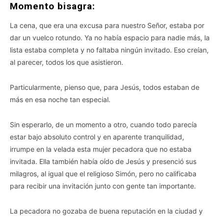
Momento bisagra:
La cena, que era una excusa para nuestro Señor, estaba por
dar un vuelco rotundo. Ya no había espacio para nadie más, la
lista estaba completa y no faltaba ningún invitado. Eso creían,
al parecer, todos los que asistieron.
Particularmente, pienso que, para Jesús, todos estaban de
más en esa noche tan especial.
Sin esperarlo, de un momento a otro, cuando todo parecía
estar bajo absoluto control y en aparente tranquilidad,
irrumpe en la velada esta mujer pecadora que no estaba
invitada. Ella también había oído de Jesús y presenció sus
milagros, al igual que el religioso Simón, pero no calificaba
para recibir una invitación junto con gente tan importante.
La pecadora no gozaba de buena reputación en la ciudad y