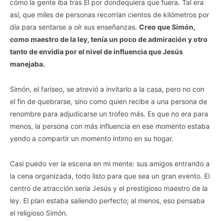
cómo la gente iba tras Él por dondequiera que fuera. Tal era
así, que miles de personas recorrían cientos de kilómetros por
día para sentarse a oír sus enseñanzas.
Creo que Simón,
como maestro de la ley, tenía un poco de admiración y otro
tanto de envidia por el nivel de influencia que Jesús
manejaba.
Simón, el fariseo, se atrevió a invitarlo a la casa, pero no con
el fin de quebrarse, sino como quien recibe a una persona de
renombre para adjudicarse un trofeo más. Es que no era para
menos, la persona con más influencia en ese momento estaba
yendo a compartir un momento íntimo en su hogar.
Casi puedo ver la escena en mi mente: sus amigos entrando a
la cena organizada, todo listo para que sea un gran evento. El
centro de atracción sería Jesús y el prestigioso maestro de la
ley. El plan estaba saliendo perfecto; al menos, eso pensaba
el religioso Simón.