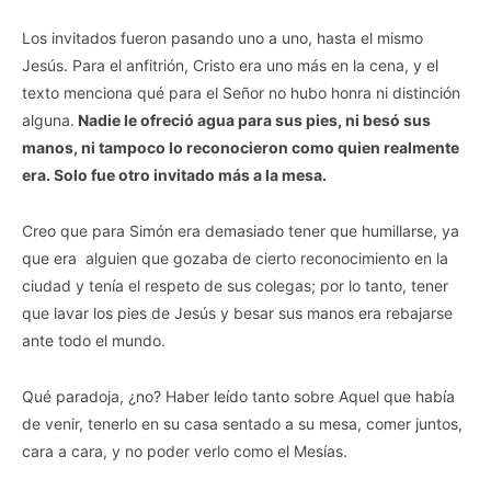
Los invitados fueron pasando uno a uno, hasta el mismo
Jesús. Para el anfitrión, Cristo era uno más en la cena, y el
texto menciona qué para el Señor no hubo honra ni distinción
alguna.
Nadie le ofreció agua para sus pies, ni besó sus
manos, ni tampoco lo reconocieron como quien realmente
era. Solo fue otro invitado más a la mesa.
Creo que para Simón era demasiado tener que humillarse, ya
que era alguien que gozaba de cierto reconocimiento en la
ciudad y tenía el respeto de sus colegas; por lo tanto, tener
que lavar los pies de Jesús y besar sus manos era rebajarse
ante todo el mundo.
Qué paradoja, ¿no? Haber leído tanto sobre Aquel que había
de venir, tenerlo en su casa sentado a su mesa, comer juntos,
cara a cara, y no poder verlo como el Mesías.