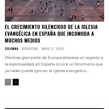
EL CRECIMIENTO SILENCIOSO DE LA IGLESIA
EVANGÉLICA EN ESPAÑA QUE INCOMODA A
MUCHOS MEDIOS
COLUMNA
REDACCIÓN
-
MAYO 27, 2026
Mientras gran parte de Europa atraviesa un regreso a
la espiritualidad, en España ocurre un fenómeno que
ya nadie puede ignorar: la Iglesia evangélica...