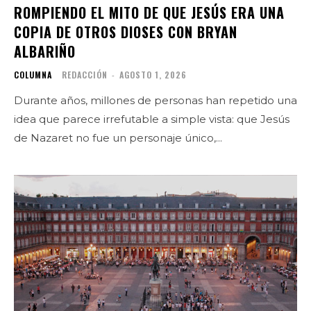
ROMPIENDO EL MITO DE QUE JESÚS ERA UNA
COPIA DE OTROS DIOSES CON BRYAN
ALBARIÑO
COLUMNA
REDACCIÓN
-
AGOSTO 1, 2026
Durante años, millones de personas han repetido una
idea que parece irrefutable a simple vista: que Jesús
de Nazaret no fue un personaje único,...