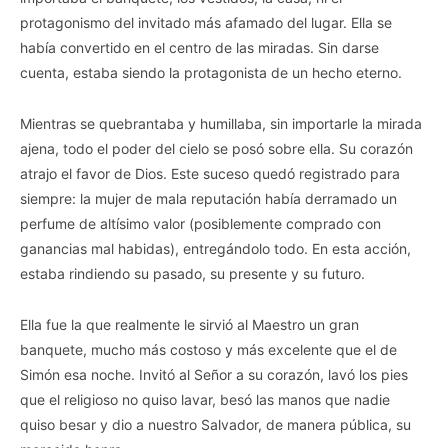
protagonismo del invitado más afamado del lugar. Ella se
había convertido en el centro de las miradas. Sin darse
cuenta, estaba siendo la protagonista de un hecho eterno.
Mientras se quebrantaba y humillaba, sin importarle la mirada
ajena, todo el poder del cielo se posó sobre ella. Su corazón
atrajo el favor de Dios. Este suceso quedó registrado para
siempre: la mujer de mala reputación había derramado un
perfume de altísimo valor (posiblemente comprado con
ganancias mal habidas), entregándolo todo. En esta acción,
estaba rindiendo su pasado, su presente y su futuro.
Ella fue la que realmente le sirvió al Maestro un gran
banquete, mucho más costoso y más excelente que el de
Simón esa noche. Invitó al Señor a su corazón, lavó los pies
que el religioso no quiso lavar, besó las manos que nadie
quiso besar y dio a nuestro Salvador, de manera pública, su