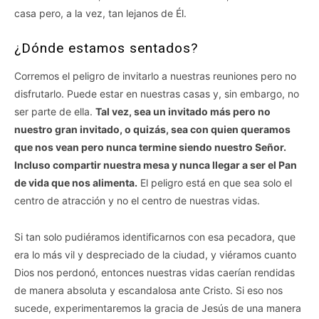
casa pero, a la vez, tan lejanos de Él.
¿Dónde estamos sentados?
Corremos el peligro de invitarlo a nuestras reuniones pero no
disfrutarlo. Puede estar en nuestras casas y, sin embargo, no
ser parte de ella.
Tal vez, sea un invitado más pero no
nuestro gran invitado, o quizás, sea con quien queramos
que nos vean pero nunca termine siendo nuestro Señor.
Incluso compartir nuestra mesa y nunca llegar a ser el Pan
de vida que nos alimenta.
El peligro está en que sea solo el
centro de atracción y no el centro de nuestras vidas.
Si tan solo pudiéramos identificarnos con esa pecadora, que
era lo más vil y despreciado de la ciudad, y viéramos cuanto
Dios nos perdonó, entonces nuestras vidas caerían rendidas
de manera absoluta y escandalosa ante Cristo. Si eso nos
sucede, experimentaremos la gracia de Jesús de una manera