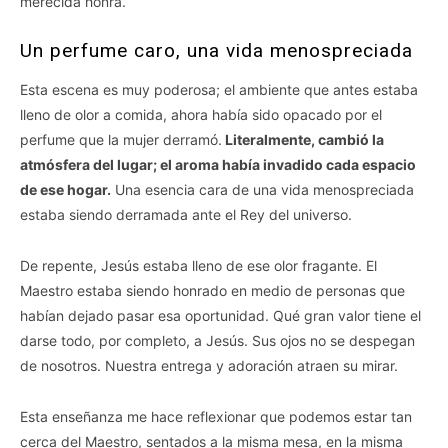
merecida honra.
Un perfume caro, una vida menospreciada
Esta escena es muy poderosa; el ambiente que antes estaba
lleno de olor a comida, ahora había sido opacado por el
perfume que la mujer derramó.
Literalmente, cambió la
atmósfera del lugar; el aroma había invadido cada espacio
de ese hogar.
Una esencia cara de una vida menospreciada
estaba siendo derramada ante el Rey del universo.
De repente, Jesús estaba lleno de ese olor fragante. El
Maestro estaba siendo honrado en medio de personas que
habían dejado pasar esa oportunidad. Qué gran valor tiene el
darse todo, por completo, a Jesús. Sus ojos no se despegan
de nosotros. Nuestra entrega y adoración atraen su mirar.
Esta enseñanza me hace reflexionar que podemos estar tan
cerca del Maestro, sentados a la misma mesa, en la misma