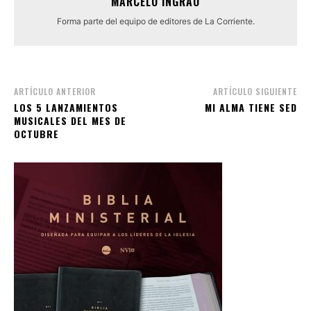
MARCELO INGRAO
Forma parte del equipo de editores de La Corriente.
ARTÍCULO ANTERIOR
ARTÍCULO SIGUIENTE
LOS 5 LANZAMIENTOS
MI ALMA TIENE SED
MUSICALES DEL MES DE
OCTUBRE