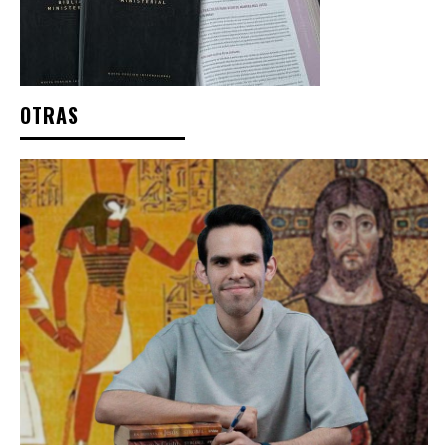
OTRAS