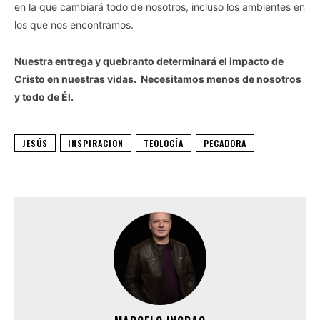
en la que cambiará todo de nosotros, incluso los ambientes en
los que nos encontramos.
Nuestra entrega y quebranto determinará el impacto de
Cristo en nuestras vidas. Necesitamos menos de nosotros
y todo de Él.
JESÚS
INSPIRACION
TEOLOGÍA
PECADORA