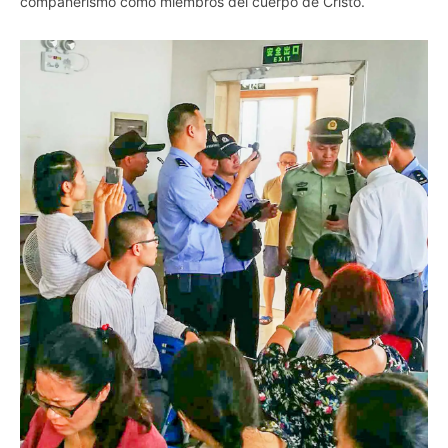
compañerismo como miembros del cuerpo de Cristo.