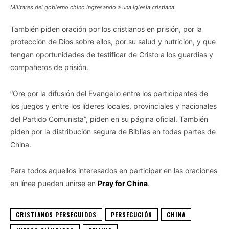
Militares del gobierno chino ingresando a una iglesia cristiana.
También piden oración por los cristianos en prisión, por la
protección de Dios sobre ellos, por su salud y nutrición, y que
tengan oportunidades de testificar de Cristo a los guardias y
compañeros de prisión.
“Ore por la difusión del Evangelio entre los participantes de
los juegos y entre los líderes locales, provinciales y nacionales
del Partido Comunista”, piden en su página oficial. También
piden por la distribución segura de Biblias en todas partes de
China.
Para todos aquellos interesados ​​en participar en las oraciones
en línea pueden unirse en
Pray for China
.
CRISTIANOS PERSEGUIDOS
PERSECUCIÓN
CHINA