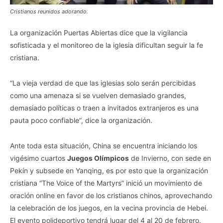
Cristianos reunidos adorando.
La organización Puertas Abiertas dice que la vigilancia
sofisticada y el monitoreo de la iglesia dificultan seguir la fe
cristiana.
“La vieja verdad de que las iglesias solo serán percibidas
como una amenaza si se vuelven demasiado grandes,
demasiado políticas o traen a invitados extranjeros es una
pauta poco confiable”, dice la organización.
Ante toda esta situación, China se encuentra iniciando los
vigésimo cuartos
Juegos Olímpicos
de Invierno, con sede en
Pekín y subsede en Yanqing, es por esto que la organización
cristiana “The Voice of the Martyrs” inició un movimiento de
oración online en favor de los cristianos chinos, aprovechando
la celebración de los juegos, en la vecina provincia de Hebei.
El evento polideportivo tendrá lugar del 4 al 20 de febrero.