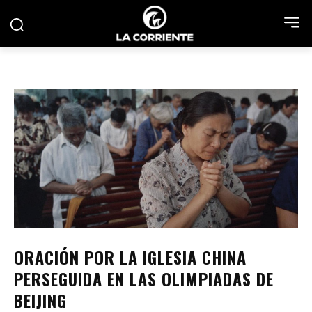
ORACIÓN POR LA IGLESIA CHINA
PERSEGUIDA EN LAS OLIMPIADAS DE
BEIJING