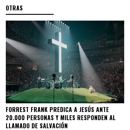
OTRAS
FORREST FRANK PREDICA A JESÚS ANTE
20.000 PERSONAS Y MILES RESPONDEN AL
LLAMADO DE SALVACIÓN