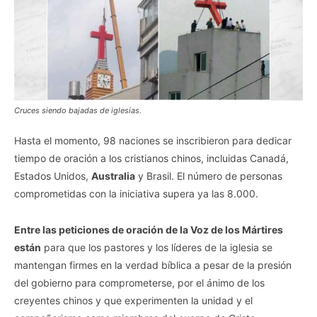
Cruces siendo bajadas de iglesias.
Hasta el momento, 98 naciones se inscribieron para dedicar
tiempo de oración a los cristianos chinos, incluidas Canadá,
Estados Unidos,
Australia
y Brasil. El número de personas
comprometidas con la iniciativa supera ya las 8.000.
Entre las peticiones de oración de la Voz de los Mártires
están
para que los pastores y los líderes de la iglesia se
mantengan firmes en la verdad bíblica a pesar de la presión
del gobierno para comprometerse, por el ánimo de los
creyentes chinos y que experimenten la unidad y el