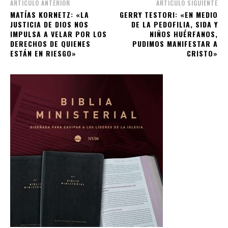
ARTÍCULO ANTERIOR
ARTÍCULO SIGUIENTE
MATÍAS KORNETZ: «LA
GERRY TESTORI: «EN MEDIO
JUSTICIA DE DIOS NOS
DE LA PEDOFILIA, SIDA Y
IMPULSA A VELAR POR LOS
NIÑOS HUÉRFANOS,
DERECHOS DE QUIENES
PUDIMOS MANIFESTAR A
ESTÁN EN RIESGO»
CRISTO»