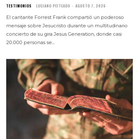
TESTIMONIOS
LUCIANO PEITEADO
-
AGOSTO 7, 2026
El cantante Forrest Frank compartió un poderoso
mensaje sobre Jesucristo durante un multitudinario
concierto de su gira Jesus Generation, donde casi
20.000 personas se...