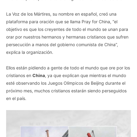
La Voz de los Mártires, su nombre en español, creó una
plataforma para oración que se llama Pray for China, “el
objetivo es que los creyentes de todo el mundo se unan para
orar por nuestros hermanos y hermanas cristianos que sufren
persecución a manos del gobierno comunista de China”,
explica la organización.
Ellos están pidiendo a gente de todo el mundo que ore por los
cristianos en
China
, ya que explican que mientras el mundo
esté observando los Juegos Olímpicos de Beijing durante el
próximo mes, muchos cristianos estarán siendo perseguidos
en el país.