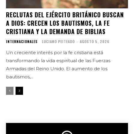
RECLUTAS DEL EJÉRCITO BRITÁNICO BUSCAN
A DIOS: CRECEN LOS BAUTISMOS, LA FE
CRISTIANA Y LA DEMANDA DE BIBLIAS
INTERNACIONALES
LUCIANO PEITEADO
-
AGOSTO 5, 2026
Un creciente interés por la fe cristiana está
transformando la vida espiritual de las Fuerzas
Armadas del Reino Unido. El aumento de los
bautismos,...