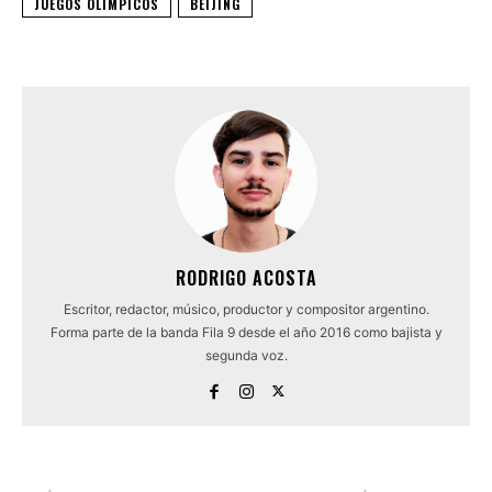
JUEGOS OLÍMPICOS
BEIJING
RODRIGO ACOSTA
Escritor, redactor, músico, productor y compositor argentino.
Forma parte de la banda Fila 9 desde el año 2016 como bajista y
segunda voz.