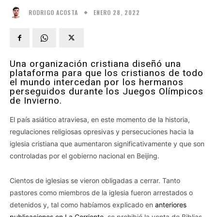
ENERO 28, 2022
RODRIGO ACOSTA
Una organización cristiana diseñó una
plataforma para que los cristianos de todo
el mundo intercedan por los hermanos
perseguidos durante los Juegos Olímpicos
de Invierno.
El país asiático atraviesa, en este momento de la historia,
regulaciones religiosas opresivas y persecuciones hacia la
iglesia cristiana que aumentaron significativamente y que son
controladas por el gobierno nacional en Beijing.
Cientos de iglesias se vieron obligadas a cerrar. Tanto
pastores como miembros de la iglesia fueron arrestados o
detenidos y, tal como habíamos explicado en
anteriores
publicaciones en La Corriente
, se prohibió la venta de Biblias