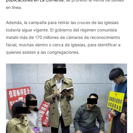
en línea.
Además, la campaña para retirar las cruces de las iglesias
todavía sigue vigente. El gobierno del régimen comunista
instaló más de 170 millones de cámaras de reconocimiento
facial, muchas dentro o cerca de iglesias, para identificar a
quienes asisten a las congregaciones.