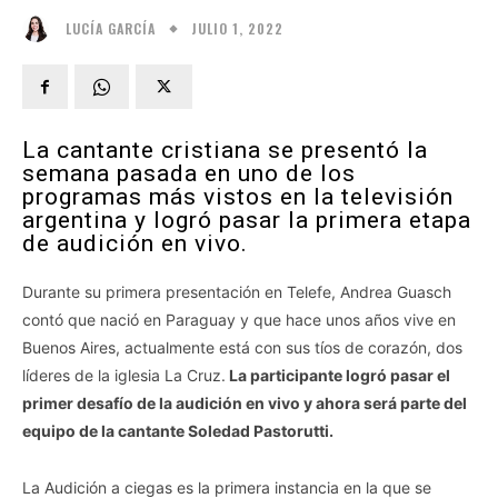
JULIO 1, 2022
LUCÍA GARCÍA
La cantante cristiana se presentó la
semana pasada en uno de los
programas más vistos en la televisión
argentina y logró pasar la primera etapa
de audición en vivo.
Durante su primera presentación en Telefe, Andrea Guasch
contó que nació en Paraguay y que hace unos años vive en
Buenos Aires, actualmente está con sus tíos de corazón, dos
líderes de la iglesia La Cruz.
La participante logró pasar el
primer desafío de la audición en vivo y ahora será parte del
equipo de la cantante Soledad Pastorutti.
La Audición a ciegas es la primera instancia en la que se