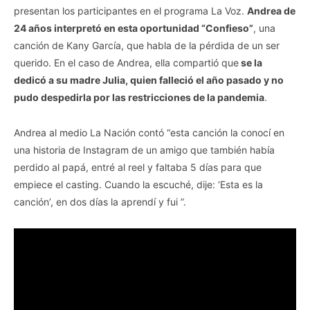
presentan los participantes en el programa La Voz.
Andrea de
24 años interpretó en esta oportunidad “Confieso”
, una
canción de Kany García, que habla de la pérdida de un ser
querido. En el caso de Andrea, ella compartió que
se la
dedicó a su madre Julia, quien falleció el año pasado y no
pudo despedirla por las restricciones de la pandemia
.
Andrea al medio La Nación contó “esta canción la conocí en
una historia de Instagram de un amigo que también había
perdido al papá, entré al reel y faltaba 5 días para que
empiece el casting. Cuando la escuché, dije: ‘Esta es la
canción’, en dos días la aprendí y fui ”.