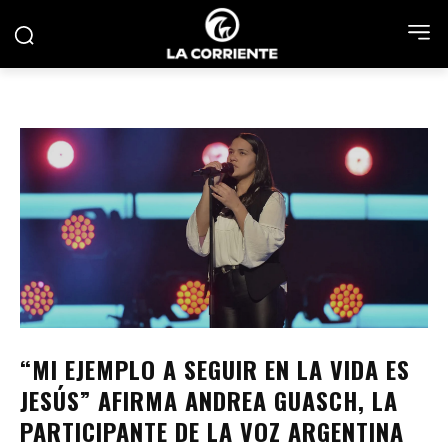
“MI EJEMPLO A SEGUIR EN LA VIDA ES
JESÚS” AFIRMA ANDREA GUASCH, LA
PARTICIPANTE DE LA VOZ ARGENTINA