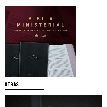
OTRAS