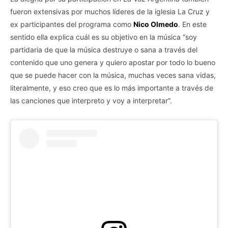
fueron extensivas por muchos líderes de la iglesia La Cruz y
ex participantes del programa como
Nico Olmedo
. En este
sentido ella explica cuál es su objetivo en la música “soy
partidaria de que la música destruye o sana a través del
contenido que uno genera y quiero apostar por todo lo bueno
que se puede hacer con la música, muchas veces sana vidas,
literalmente, y eso creo que es lo más importante a través de
las canciones que interpreto y voy a interpretar”.