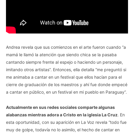
Andrea revela que sus comienzos en el arte fueron cuando “a
mamá le llamó la atención que siendo chica se la pasaba
cantando siempre frente al espejo o haciendo un personaje,
imitando otros artistas”. Entonces, ella detalla “me preguntó si
me animaba a cantar en un festival que ellos hacían para el
cierre de graduación de los maestros y ahí fue donde empecé
a cantar en público, en un festival en mi pueblo en Paraguay”.
Actualmente en sus redes sociales comparte algunas
alabanzas mientras adora a Cristo en la iglesia La Cruz
. En
esta oportunidad, con su aparición en La Voz revela “todo fue
muy de golpe, todavía no lo asimilo, el hecho de cantar en