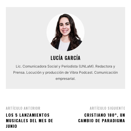
LUCÍA GARCÍA
Lic. Comunicadora Social y Periodista (UNLaM). Redactora y
Prensa. Locución y producción de Vibra Podcast. Comunicación
empresarial.
ARTÍCULO ANTERIOR
ARTÍCULO SIGUIENTE
LOS 5 LANZAMIENTOS
CRISTIANO 180°, UN
MUSICALES DEL MES DE
CAMBIO DE PARADIGMA
JUNIO