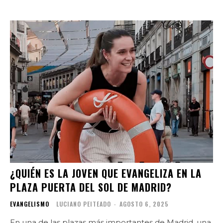
¿QUIÉN ES LA JOVEN QUE EVANGELIZA EN LA
PLAZA PUERTA DEL SOL DE MADRID?
EVANGELISMO
LUCIANO PEITEADO
-
AGOSTO 6, 2025
En una de las plazas más importantes de Madrid, una