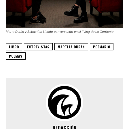
Marta Durán y Sebastián Liendo conversando en el living de La Corriente
LIBRO
ENTREVISTAS
MARTITA DURÁN
POEMARIO
POEMAS
REDACCIÓN