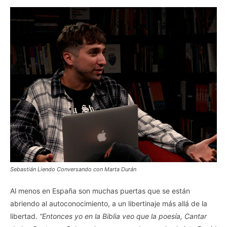
Sebastián Liendo Conversando con Marta Durán
Al menos en España son muchas puertas que se están
abriendo al autoconocimiento, a un libertinaje más allá de la
libertad.
“Entonces yo en la Biblia veo que la poesía, Cantar