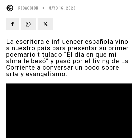
MAYO 16, 2023
REDACCIÓN
La escritora e influencer española vino
a nuestro país para presentar su primer
poemario titulado “El día en que mi
alma le besó” y pasó por el living de La
Corriente a conversar un poco sobre
arte y evangelismo.