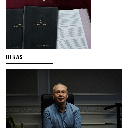
OTRAS