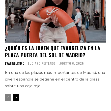
¿QUIÉN ES LA JOVEN QUE EVANGELIZA EN LA
PLAZA PUERTA DEL SOL DE MADRID?
EVANGELISMO
LUCIANO PEITEADO
-
AGOSTO 6, 2025
En una de las plazas más importantes de Madrid, una
joven española se detiene en el centro de la plaza
sobre una caja roja...