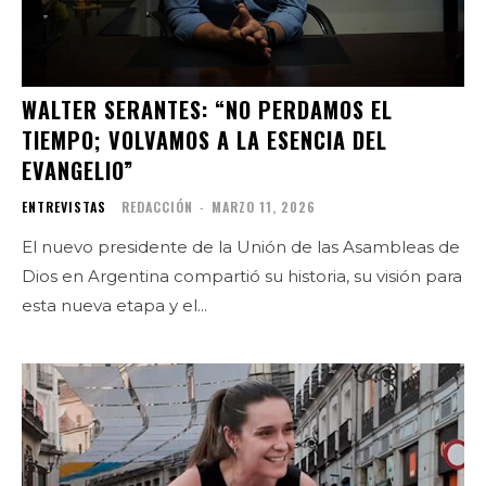
WALTER SERANTES: “NO PERDAMOS EL
TIEMPO; VOLVAMOS A LA ESENCIA DEL
EVANGELIO”
ENTREVISTAS
REDACCIÓN
-
MARZO 11, 2026
El nuevo presidente de la Unión de las Asambleas de
Dios en Argentina compartió su historia, su visión para
esta nueva etapa y el...