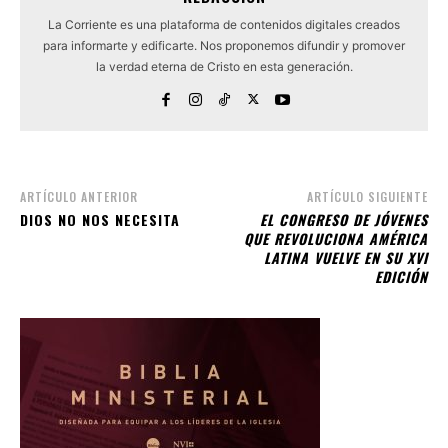
La Corriente es una plataforma de contenidos digitales creados
para informarte y edificarte. Nos proponemos difundir y promover
la verdad eterna de Cristo en esta generación.
ARTÍCULO ANTERIOR
ARTÍCULO SIGUIENTE
DIOS NO NOS NECESITA
EL CONGRESO DE JÓVENES
QUE REVOLUCIONA AMÉRICA
LATINA VUELVE EN SU XVI
EDICIÓN