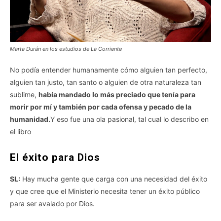
Marta Durán en los estudios de La Corriente
No podía entender humanamente cómo alguien tan perfecto,
alguien tan justo, tan santo o alguien de otra naturaleza tan
sublime,
había mandado lo más preciado que tenía para
morir por mí y también por cada ofensa y pecado de la
humanidad.
Y eso fue una ola pasional, tal cual lo describo en
el libro
El éxito para Dios
SL:
Hay mucha gente que carga con una necesidad del éxito
y que cree que el Ministerio necesita tener un éxito público
para ser avalado por Dios.