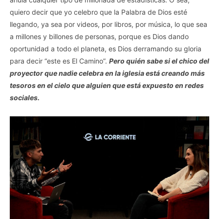
quiero decir que yo celebro que la Palabra de Dios esté
llegando, ya sea por videos, por libros, por música, lo que sea
a millones y billones de personas, porque es Dios dando
oportunidad a todo el planeta, es Dios derramando su gloria
para decir “este es El Camino”.
Pero quién sabe si el chico del
proyector que nadie celebra en la iglesia está creando más
tesoros en el cielo que alguien que está expuesto en redes
sociales.