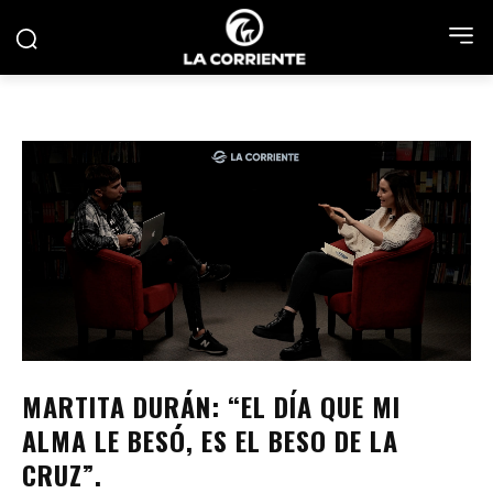
MARTITA DURÁN: “EL DÍA QUE MI
ALMA LE BESÓ, ES EL BESO DE LA
CRUZ”.