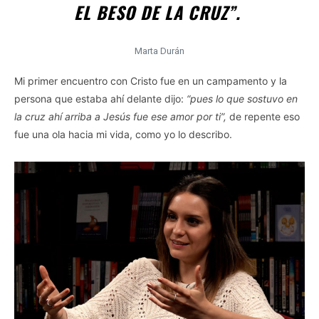
EL BESO DE LA CRUZ”.
Marta Durán
Mi primer encuentro con Cristo fue en un campamento y la
persona que estaba ahí delante dijo:
“pues lo que sostuvo en
la cruz ahí arriba a Jesús fue ese amor por ti”,
de repente eso
fue una ola hacia mi vida, como yo lo describo.