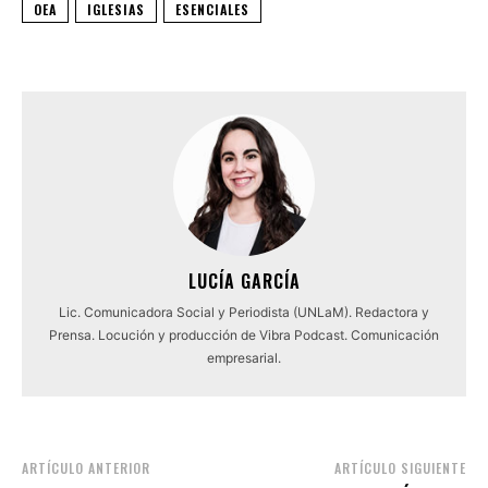
OEA
IGLESIAS
ESENCIALES
LUCÍA GARCÍA
Lic. Comunicadora Social y Periodista (UNLaM). Redactora y
Prensa. Locución y producción de Vibra Podcast. Comunicación
empresarial.
ARTÍCULO ANTERIOR
ARTÍCULO SIGUIENTE