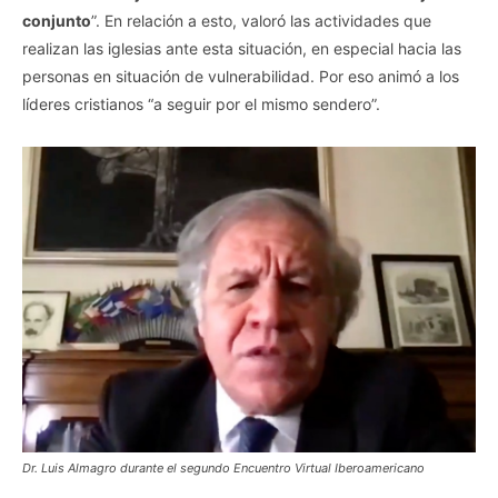
conjunto
”. En relación a esto, valoró las actividades que
realizan las iglesias ante esta situación, en especial hacia las
personas en situación de vulnerabilidad. Por eso animó a los
líderes cristianos “a seguir por el mismo sendero”.
Dr. Luis Almagro durante el segundo Encuentro Virtual Iberoamericano