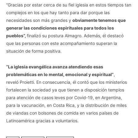
“Gracias por estar cerca de su fiel iglesia en estos tiempos tan
complejos en los que hay tanto para dar porque las
necesidades son más grandes y
obviamente tenemos que
generar las condiciones espirituales para todos los
pueblos”,
finalizó su postura Almagro. Además, él destacó
que las personas con este acompañamiento superan la
situación de forma positiva.
“La iglesia evangélica avanza atendiendo esas
problemáticas en lo mental, emocional y espiritual”
,
reveló Proietti. En consecuencia, él contó que los ministerios
fortalecen la sociedad ya que tienen a disposición templos
para atención de casos leves por Covid-19, en Argentina,
para la vacunación, en Costa Rica, y la distribución de miles
de viandas con bolsones de comida en varios países de
Latinoamérica gracias a voluntarios.