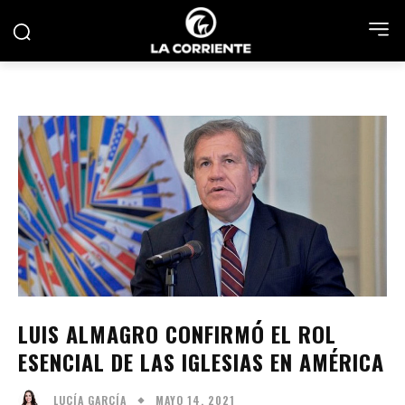
LUIS ALMAGRO CONFIRMÓ EL ROL
ESENCIAL DE LAS IGLESIAS EN AMÉRICA
MAYO 14, 2021
LUCÍA GARCÍA