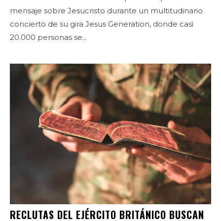
mensaje sobre Jesucristo durante un multitudinario
concierto de su gira Jesus Generation, donde casi
20.000 personas se...
RECLUTAS DEL EJÉRCITO BRITÁNICO BUSCAN