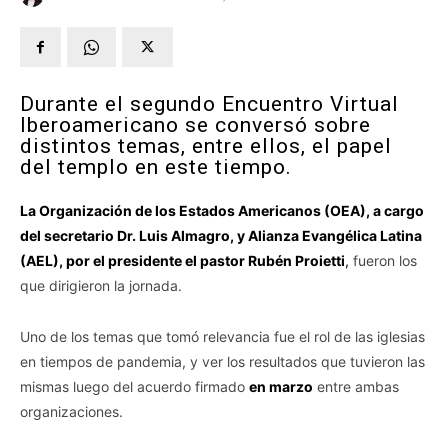
Durante el segundo Encuentro Virtual
Iberoamericano se conversó sobre
distintos temas, entre ellos, el papel
del templo en este tiempo.
La Organización de los Estados Americanos (OEA), a cargo
del secretario Dr. Luis Almagro, y Alianza Evangélica Latina
(AEL), por el presidente el pastor Rubén Proietti
,
fueron los
que dirigieron la jornada.
Uno de los temas que tomó relevancia fue el rol de las iglesias
en tiempos de pandemia, y ver los resultados que tuvieron las
mismas luego del acuerdo firmado
en marzo
entre ambas
organizaciones.