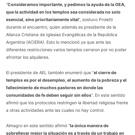
“
Consideramos importante, y pedimos la ayuda de la OEA,
que la actividad en los templos sea considerada no solo
esencial, sino prioritariamente vital
”, sostuvo Proietti
durante el encuentro, quien además es presidente de la
Alianza Cristiana de Iglesias Evangélicas de la República
Argentina (ACIERA). Esto lo mencionó ya que ante las
diferentes restricciones varios templos cerraron por no poder
afrontar los alquileres.
El presidente de AEL también enumeró que “
el cierre de
templos es por el desempleo, el aumento de la pobreza y el
fallecimiento de muchos pastores en donde las
comunidades de fe deben seguir sin ellos
”. En este sentido
afirmó que los protocolos restringen la libertad religiosa frente
a otras actividades ante las cuales no hay control.
Almagro en este sentido afirmó “
la única manera de
sobrellevar mejor la situación es a través de un trabajo en