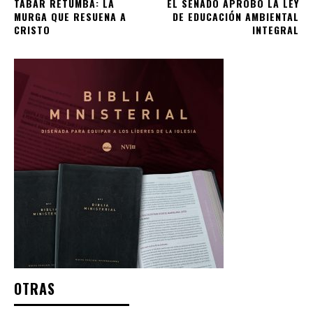
TABAR RETUMBA: LA
EL SENADO APROBÓ LA LEY
MURGA QUE RESUENA A
DE EDUCACIÓN AMBIENTAL
CRISTO
INTEGRAL
OTRAS