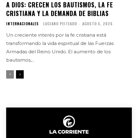
A DIOS: CRECEN LOS BAUTISMOS, LA FE
CRISTIANA Y LA DEMANDA DE BIBLIAS
INTERNACIONALES
LUCIANO PEITEADO
-
AGOSTO 5, 2026
Un creciente interés por la fe cristiana está
transformando la vida espiritual de las Fuerzas
Armadas del Reino Unido. El aumento de los
bautismos,...