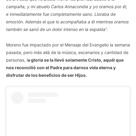
campaña, y mi abuelo Carlos Annacondia y yo oramos por él,
e inmediatamente fue completamente sano. Lloraba de
emoción. Además el que lo acompañaba a él mientras oramos
también se sanó de un dolor intenso en la espalda”.
Moreno fue impactado por el Mensaje del Evangelio la semana
pasada, pero más allá de la música, escenarios y cantidad de
personas, l
a gloria se la llevó solamente Cristo, aquél que
nos reconcilió con el Padre para darnos vida eterna y
disfrutar de los beneficios de ser Hijos.