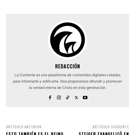
REDACCIÓN
La Corriente es una plataforma de contenidos digitales creados
para informarte y edificarte. Nos proponemos difundir y promover
la verdad eterna de Cristo en esta generación.
ARTÍCULO ANTERIOR
ARTÍCULO SIGUIENTE
ESTO TAMBIÉN ES EL REINO
STEIGER EVANGELIZÓ EN