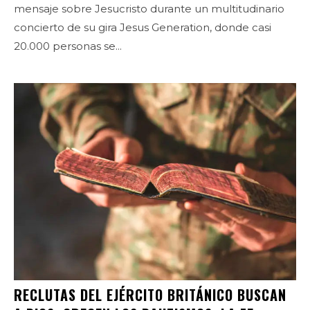
mensaje sobre Jesucristo durante un multitudinario
concierto de su gira Jesus Generation, donde casi
20.000 personas se...
RECLUTAS DEL EJÉRCITO BRITÁNICO BUSCAN