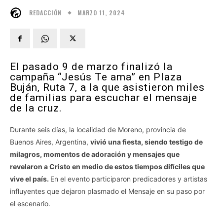
MARZO 11, 2024
REDACCIÓN
El pasado 9 de marzo finalizó la
campaña “Jesús Te ama” en Plaza
Buján, Ruta 7, a la que asistieron miles
de familias para escuchar el mensaje
de la cruz.
Durante seis días, la localidad de Moreno, provincia de
Buenos Aires, Argentina,
vivió una fiesta, siendo testigo de
milagros, momentos de adoración y mensajes que
revelaron a Cristo en medio de estos tiempos difíciles que
vive el país.
En el evento participaron predicadores y artistas
influyentes que dejaron plasmado el Mensaje en su paso por
el escenario.