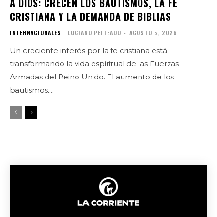
A DIOS: CRECEN LOS BAUTISMOS, LA FE
CRISTIANA Y LA DEMANDA DE BIBLIAS
INTERNACIONALES
LUCIANO PEITEADO
-
AGOSTO 5, 2026
Un creciente interés por la fe cristiana está
transformando la vida espiritual de las Fuerzas
Armadas del Reino Unido. El aumento de los
bautismos,...