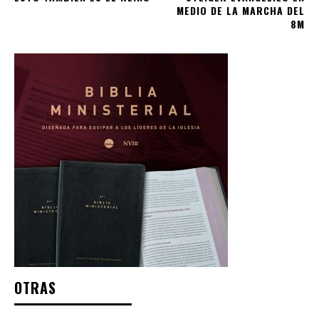
MEDIO DE LA MARCHA DEL
8M
OTRAS