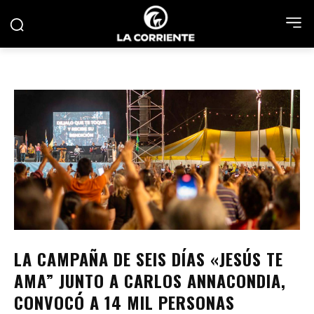
LA CAMPAÑA DE SEIS DÍAS «JESÚS TE
AMA” JUNTO A CARLOS ANNACONDIA,
CONVOCÓ A 14 MIL PERSONAS