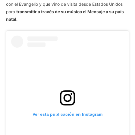
con el Evangelio y que vino de visita desde Estados Unidos
para
transmitir a través de su música el Mensaje a su país
natal.
Ver esta publicación en Instagram