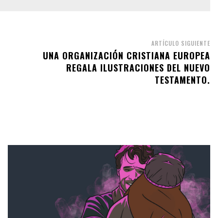
ARTÍCULO SIGUIENTE
UNA ORGANIZACIÓN CRISTIANA EUROPEA
REGALA ILUSTRACIONES DEL NUEVO
TESTAMENTO.