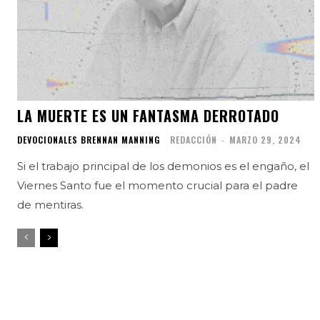
LA MUERTE ES UN FANTASMA DERROTADO
DEVOCIONALES BRENNAN MANNING
REDACCIÓN
-
MARZO 29, 2024
Si el trabajo principal de los demonios es el engaño, el
Viernes Santo fue el momento crucial para el padre
de mentiras.