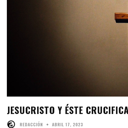
JESUCRISTO Y ÉSTE CRUCIFIC
REDACCIÓN
ABRIL 17, 2023