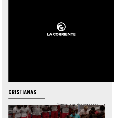
CRISTIANAS
Continue to the category