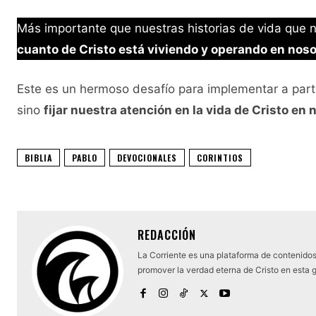
Más importante que nuestras historias de vida que
cuanto de Cristo está viviendo y operando en noso
Este es un hermoso desafío para implementar a part
sino
fijar nuestra atención en la vida de Cristo en n
BIBLIA
PABLO
DEVOCIONALES
CORINTIOS
REDACCIÓN
La Corriente es una plataforma de contenidos 
promover la verdad eterna de Cristo en esta 