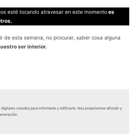
 nos esté tocando atravesar en este momento
es
tros.
ir de esta semana, no procurar, saber cosa alguna
uestro ser interior.
digitales creados para informarte y edificarte. Nos proponemos difundir y
generación.