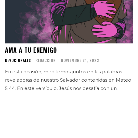
AMA A TU ENEMIGO
DEVOCIONALES
REDACCIÓN
-
NOVIEMBRE 21, 2023
En esta ocasión, meditemos juntos en las palabras
reveladoras de nuestro Salvador contenidas en Mateo
5:44. En este versículo, Jesús nos desafía con un...