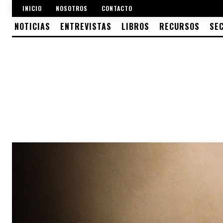
INICIO
NOSOTROS
CONTACTO
NOTICIAS
ENTREVISTAS
LIBROS
RECURSOS
SE