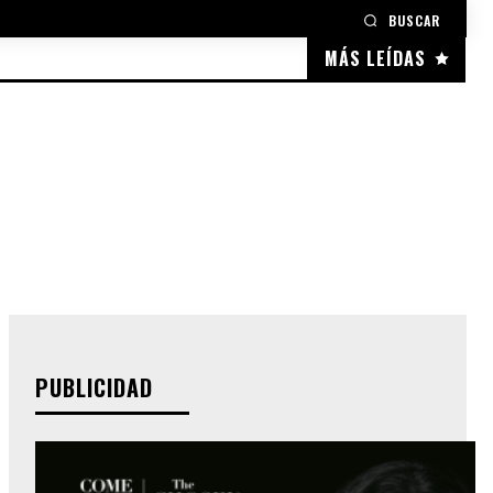
BUSCAR
MÁS LEÍDAS
PUBLICIDAD