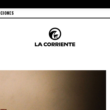
CCIONES