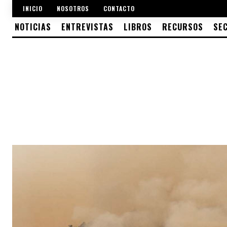
INICIO
NOSOTROS
CONTACTO
NOTICIAS
ENTREVISTAS
LIBROS
RECURSOS
SE