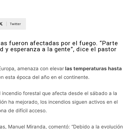
Twitter
as fueron afectadas por el fuego. “Parte
d y esperanza a la gente”, dice el pastor
 Europa, amenaza con elevar
las temperaturas hasta
n esta época del año en el continente.
 incendio forestal que afecta desde el sábado a la
ión ha mejorado, los incendios siguen activos en el
a de difícil acceso.
as, Manuel Miranda, comentó: “Debido a la evolución