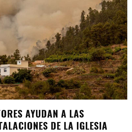
TORES AYUDAN A LAS
ALACIONES DE LA IGLESIA