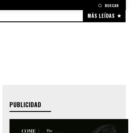
BUSCAR
MÁS LEÍDAS
PUBLICIDAD