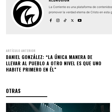
La Corriente es una plataforma de contenidos 
promover la verdad eterna de Cristo en esta 
ARTÍCULO ANTERIOR
DANIEL GONZÁLEZ: “LA ÚNICA MANERA DE
LLEVAR AL PUEBLO A OTRO NIVEL ES QUE UNO
HABITE PRIMERO EN ÉL”
OTRAS