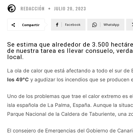
REDACCIÓN
JULIO 20, 2023
Facebook
WhatsApp
Compartir
Se estima que alrededor de 3.500 hectáre
de nuestra tarea es llevar consuelo, verda
local.
La ola de calor que está afectando a todo el sur de
los 49°C
y agudizar los incendios que se producen e
Uno de los problemas que trae el calor extremo es el
isla española de La Palma, España. Aunque la situac
Parque Nacional de la Caldera de Taburiente, una zon
El consejero de Emergencias del Gobierno de Canari