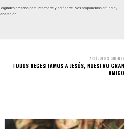
digitales creados para informarte y edificarte. Nos proponemos difundir y
generación.
ARTÍCULO SIGUIENTE
TODOS NECESITAMOS A JESÚS, NUESTRO GRAN
AMIGO