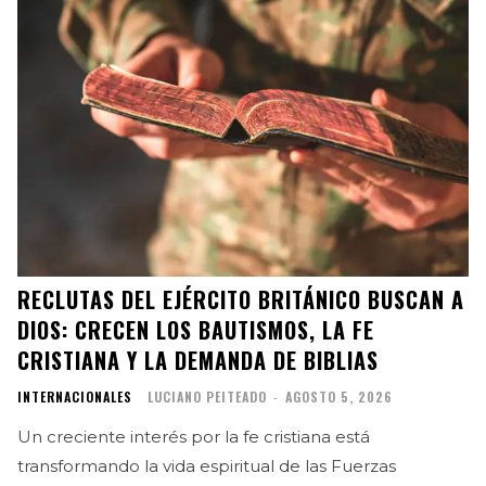
RECLUTAS DEL EJÉRCITO BRITÁNICO BUSCAN A
DIOS: CRECEN LOS BAUTISMOS, LA FE
CRISTIANA Y LA DEMANDA DE BIBLIAS
INTERNACIONALES
LUCIANO PEITEADO
-
AGOSTO 5, 2026
Un creciente interés por la fe cristiana está
transformando la vida espiritual de las Fuerzas