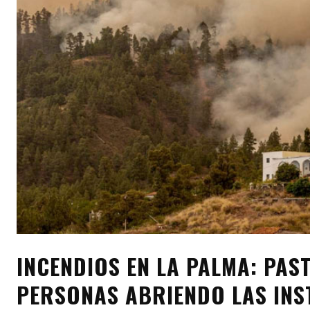
INCENDIOS EN LA PALMA: PAS
PERSONAS ABRIENDO LAS INST