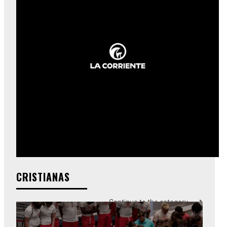
CRISTIANAS
Continue to the category