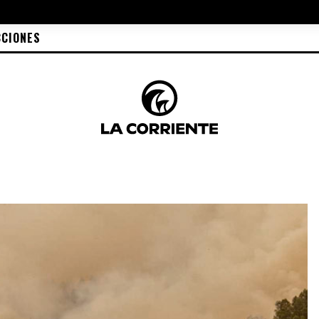
CCIONES