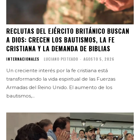
RECLUTAS DEL EJÉRCITO BRITÁNICO BUSCAN
A DIOS: CRECEN LOS BAUTISMOS, LA FE
CRISTIANA Y LA DEMANDA DE BIBLIAS
INTERNACIONALES
LUCIANO PEITEADO
-
AGOSTO 5, 2026
Un creciente interés por la fe cristiana está
transformando la vida espiritual de las Fuerzas
Armadas del Reino Unido. El aumento de los
bautismos,...