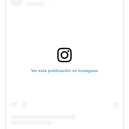
Ver esta publicación en Instagram