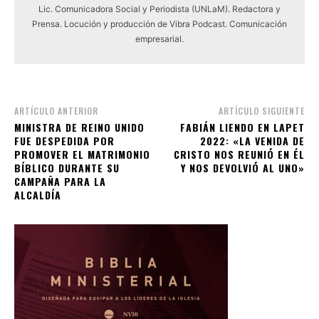
Lic. Comunicadora Social y Periodista (UNLaM). Redactora y
Prensa. Locución y producción de Vibra Podcast. Comunicación
empresarial.
ARTÍCULO ANTERIOR
ARTÍCULO SIGUIENTE
MINISTRA DE REINO UNIDO
FABIÁN LIENDO EN LAPET
FUE DESPEDIDA POR
2022: «LA VENIDA DE
PROMOVER EL MATRIMONIO
CRISTO NOS REUNIÓ EN ÉL
BÍBLICO DURANTE SU
Y NOS DEVOLVIÓ AL UNO»
CAMPAÑA PARA LA
ALCALDÍA