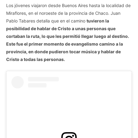
Los jóvenes viajaron desde Buenos Aires hasta la localidad de
Miraflores, en el noroeste de la provincia de Chaco. Juan
Pablo Tabares detalla que en el camino
tuvieron la
posibilidad de hablar de Cristo a unas personas que
cortaban la ruta, lo que les permitió llegar luego al destino.
Este fue el primer momento de evangelismo camino a la
provincia, en donde pudieron tocar música y hablar de
Cristo a todas las personas.