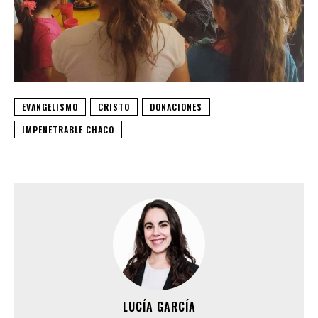
EVANGELISMO
CRISTO
DONACIONES
IMPENETRABLE CHACO
LUCÍA GARCÍA