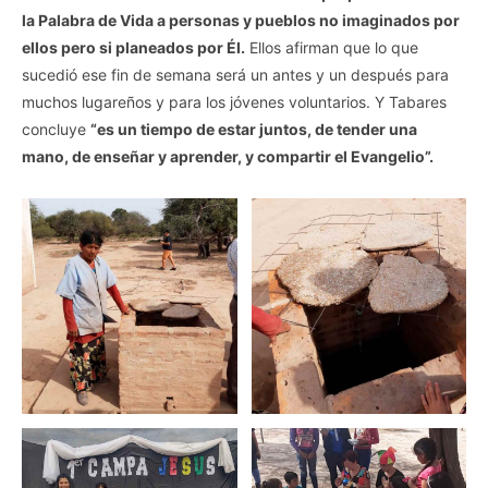
la Palabra de Vida a personas y pueblos no imaginados por
ellos pero si planeados por Él.
Ellos afirman que lo que
sucedió ese fin de semana será un antes y un después para
muchos lugareños y para los jóvenes voluntarios. Y Tabares
concluye
“es un tiempo de estar juntos, de tender una
mano, de enseñar y aprender, y compartir el Evangelio”.