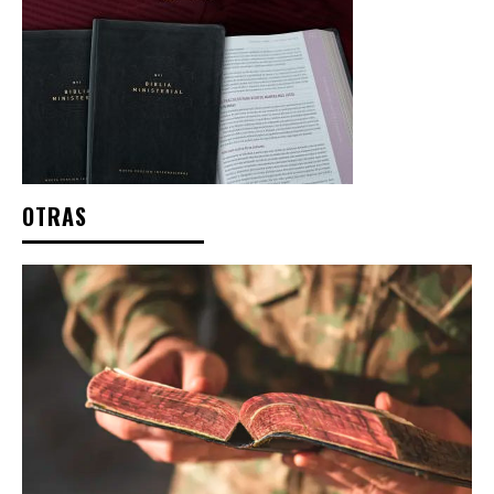
OTRAS