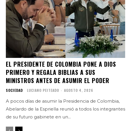
EL PRESIDENTE DE COLOMBIA PONE A DIOS
PRIMERO Y REGALA BIBLIAS A SUS
MINISTROS ANTES DE ASUMIR EL PODER
SOCIEDAD
LUCIANO PEITEADO
-
AGOSTO 4, 2026
A pocos días de asumir la Presidencia de Colombia,
Abelardo de la Espriella reunió a todos los integrantes
de su futuro gabinete en un...