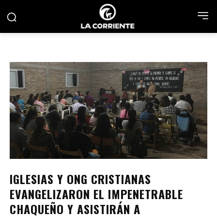
IGLESIAS Y ONG CRISTIANAS
EVANGELIZARON EL IMPENETRABLE
CHAQUEÑO Y ASISTIRÁN A