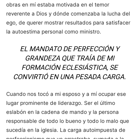
obras en mí estaba motivada en el temor
reverente a Dios y dónde comenzaba la lucha del
ego, de querer mostrar resultados para satisfacer
la autoestima personal como ministro.
EL MANDATO DE PERFECCIÓN Y
GRANDEZA QUE TRAÍA DE MI
FORMACIÓN ECLESIÁSTICA, SE
CONVIRTIÓ EN UNA PESADA CARGA.
Cuando nos tocó a mi esposo y a mí ocupar ese
lugar prominente de liderazgo. Ser el último
eslabón en la cadena de mando y la persona
responsable de todo lo bueno y todo lo malo que
sucedía en la iglesia. La carga autoimpuesta de