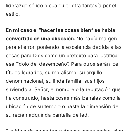
liderazgo sólido o cualquier otra fantasía por el
estilo.
En mi caso el “hacer las cosas bien” se había
convertido en una obsesión.
No había margen
para el error, poniendo la excelencia debida a las
cosas para Dios como un pretexto para justificar
ese “ídolo del desempeño”. Para otros serán los
títulos logrados, su moralismo, su orgullo
denominacional, su linda familia, sus hijos
sirviendo al Señor, el nombre o la reputación que
ha construido, hasta cosas más banales como la
ubicación de su templo o hasta la dimensión de
su recién adquirida pantalla de led.