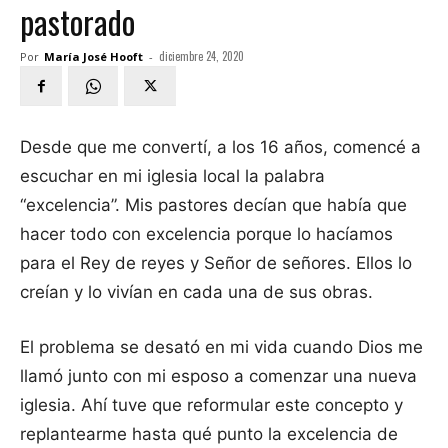
pastorado
diciembre 24, 2020
Por
María José Hooft
-
Desde que me convertí, a los 16 años, comencé a
escuchar en mi iglesia local la palabra
“excelencia”. Mis pastores decían que había que
hacer todo con excelencia porque lo hacíamos
para el Rey de reyes y Señor de señores. Ellos lo
creían y lo vivían en cada una de sus obras.
El problema se desató en mi vida cuando Dios me
llamó junto con mi esposo a comenzar una nueva
iglesia. Ahí tuve que reformular este concepto y
replantearme hasta qué punto la excelencia de