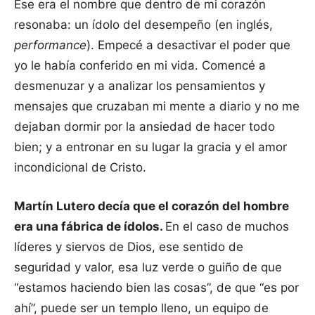
Ese era el nombre que dentro de mi corazón
resonaba: un ídolo del desempeño (en inglés,
performance
). Empecé a desactivar el poder que
yo le había conferido en mi vida. Comencé a
desmenuzar y a analizar los pensamientos y
mensajes que cruzaban mi mente a diario y no me
dejaban dormir por la ansiedad de hacer todo
bien; y a entronar en su lugar la gracia y el amor
incondicional de Cristo.
Martín Lutero decía que el corazón del hombre
era una fábrica de ídolos.
En el caso de muchos
líderes y siervos de Dios, ese sentido de
seguridad y valor, esa luz verde o guiño de que
“estamos haciendo bien las cosas”, de que “es por
ahí”, puede ser un templo lleno, un equipo de