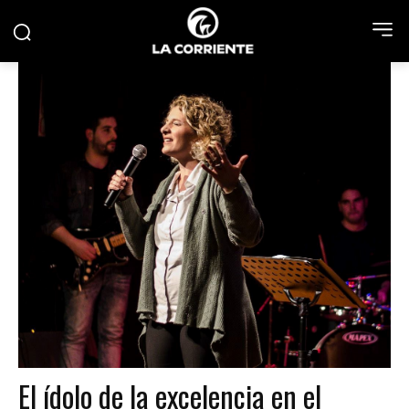
El ídolo de la excelencia en el