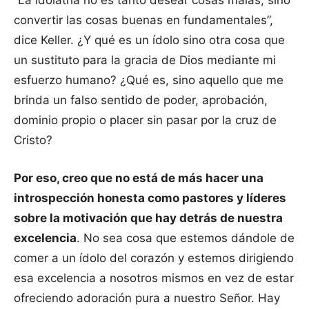
“La idolatría no es tanto desear cosas malas, sino
convertir las cosas buenas en fundamentales”,
dice Keller. ¿Y qué es un ídolo sino otra cosa que
un sustituto para la gracia de Dios mediante mi
esfuerzo humano? ¿Qué es, sino aquello que me
brinda un falso sentido de poder, aprobación,
dominio propio o placer sin pasar por la cruz de
Cristo?
Por eso, creo que no está de más hacer una
introspección honesta como pastores y líderes
sobre la motivación que hay detrás de nuestra
excelencia
. No sea cosa que estemos dándole de
comer a un ídolo del corazón y estemos dirigiendo
esa excelencia a nosotros mismos en vez de estar
ofreciendo adoración pura a nuestro Señor. Hay