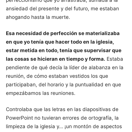
perfeccionismo que yo arrastraba, sumada a la
ansiedad del presente y del futuro, me estaban
ahogando hasta la muerte.
Esa necesidad de perfección se materializaba
en que yo tenía que hacer todo en la iglesia,
estar metida en todo, tenía que supervisar que
las cosas se hicieran en tiempo y forma.
Estaba
pendiente de qué decía la líder de alabanza en la
reunión, de cómo estaban vestidos los que
participaban, del horario y la puntualidad en que
empezábamos las reuniones.
Controlaba que las letras en las diapositivas de
PowerPoint no tuvieran errores de ortografía, la
limpieza de la iglesia y… ¡un montón de aspectos