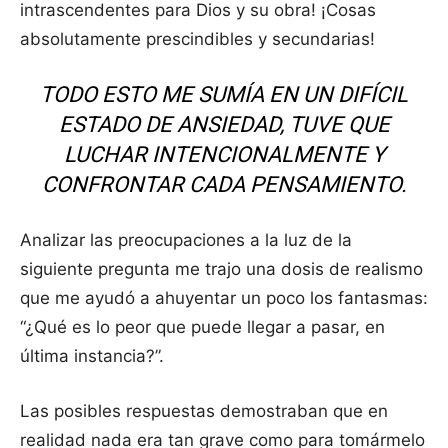
intrascendentes para Dios y su obra! ¡Cosas
absolutamente prescindibles y secundarias!
TODO ESTO ME SUMÍA EN UN DIFÍCIL
ESTADO DE ANSIEDAD, TUVE QUE
LUCHAR INTENCIONALMENTE Y
CONFRONTAR CADA PENSAMIENTO.
Analizar las preocupaciones a la luz de la
siguiente pregunta me trajo una dosis de realismo
que me ayudó a ahuyentar un poco los fantasmas:
“¿Qué es lo peor que puede llegar a pasar, en
última instancia?”.
Las posibles respuestas demostraban que en
realidad nada era tan grave como para tomármelo