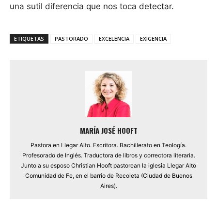
una sutil diferencia que nos toca detectar.
ETIQUETAS
PASTORADO
EXCELENCIA
EXIGENCIA
MARÍA JOSÉ HOOFT
Pastora en Llegar Alto. Escritora. Bachillerato en Teología.
Profesorado de Inglés. Traductora de libros y correctora literaria.
Junto a su esposo Christian Hooft pastorean la iglesia Llegar Alto
Comunidad de Fe, en el barrio de Recoleta (Ciudad de Buenos
Aires).