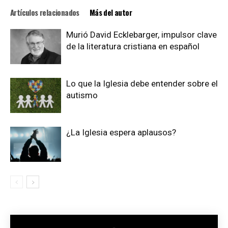
Artículos relacionados
Más del autor
Murió David Ecklebarger, impulsor clave
de la literatura cristiana en español
Lo que la Iglesia debe entender sobre el
autismo
¿La Iglesia espera aplausos?