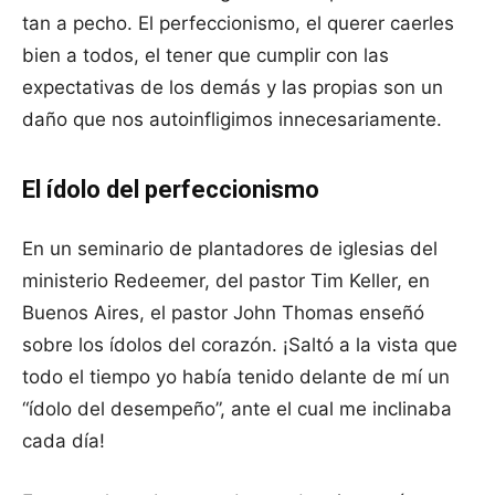
tan a pecho. El perfeccionismo, el querer caerles
bien a todos, el tener que cumplir con las
expectativas de los demás y las propias son un
daño que nos autoinfligimos innecesariamente.
El ídolo del perfeccionismo
En un seminario de plantadores de iglesias del
ministerio Redeemer, del pastor Tim Keller, en
Buenos Aires, el pastor John Thomas enseñó
sobre los ídolos del corazón. ¡Saltó a la vista que
todo el tiempo yo había tenido delante de mí un
“ídolo del desempeño”, ante el cual me inclinaba
cada día!