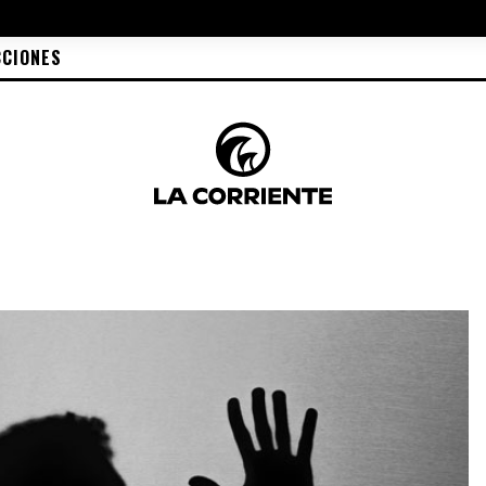
CCIONES