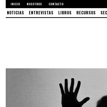
INICIO
NOSOTROS
CONTACTO
NOTICIAS
ENTREVISTAS
LIBROS
RECURSOS
SE