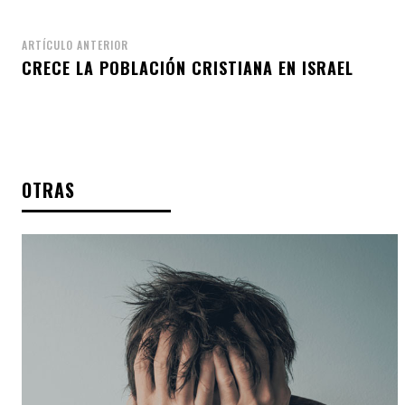
ARTÍCULO ANTERIOR
CRECE LA POBLACIÓN CRISTIANA EN ISRAEL
OTRAS