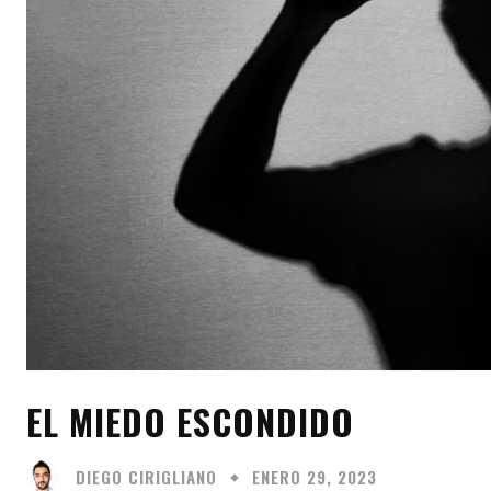
EL MIEDO ESCONDIDO
DIEGO CIRIGLIANO
ENERO 29, 2023