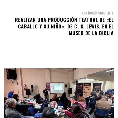
ARTÍCULO SIGUIENTE
REALIZAN UNA PRODUCCIÓN TEATRAL DE «EL
CABALLO Y SU NIÑO», DE C. S. LEWIS, EN EL
MUSEO DE LA BIBLIA