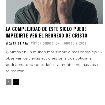
LA COMPLEJIDAD DE ESTE SIGLO PUEDE
IMPEDIRTE VER EL REGRESO DE CRISTO
VIDA CRISTIANA
VÍCTOR DOROSCHUK
-
AGOSTO 5, 2026
¿Vivimos en un mundo más simple o más complejo? Si
observamos ciertas acciones de la vida cotidiana,
podríamos decir que, definitivamente, muchas cosas
se realizan...