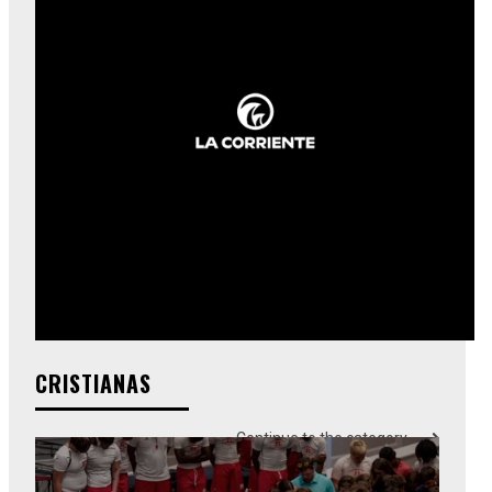
CRISTIANAS
Continue to the category