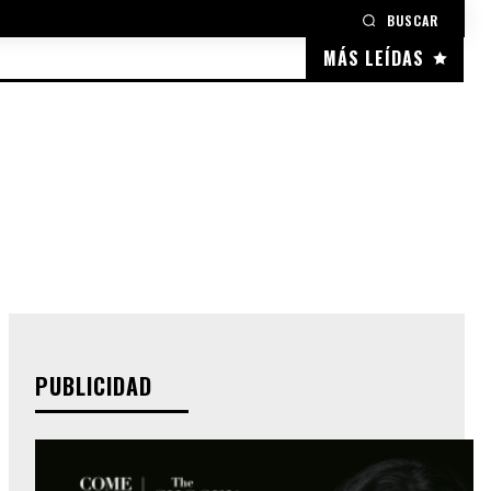
BUSCAR
MÁS LEÍDAS
PUBLICIDAD