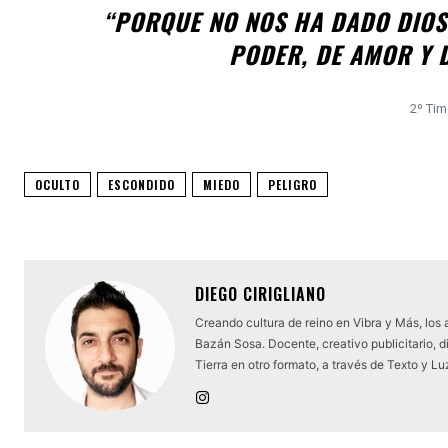
“PORQUE NO NOS HA DADO DIOS 
PODER, DE AMOR Y 
2º Tim
OCULTO
ESCONDIDO
MIEDO
PELIGRO
DIEGO CIRIGLIANO
Creando cultura de reino en Vibra y Más, los
Bazán Sosa. Docente, creativo publicitario, d
Tierra en otro formato, a través de Texto y Lu