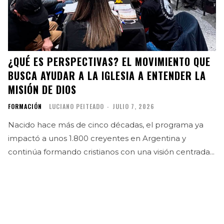
¿QUÉ ES PERSPECTIVAS? EL MOVIMIENTO QUE
BUSCA AYUDAR A LA IGLESIA A ENTENDER LA
MISIÓN DE DIOS
FORMACIÓN
LUCIANO PEITEADO
-
JULIO 7, 2026
Nacido hace más de cinco décadas, el programa ya
impactó a unos 1.800 creyentes en Argentina y
continúa formando cristianos con una visión centrada...