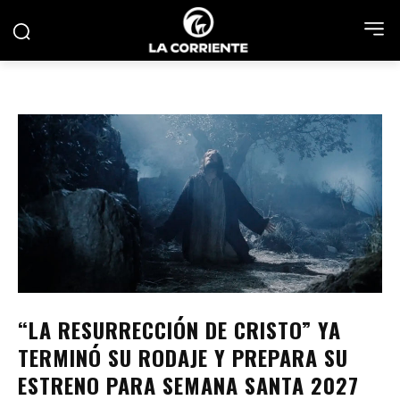
“LA RESURRECCIÓN DE CRISTO” YA
TERMINÓ SU RODAJE Y PREPARA SU
ESTRENO PARA SEMANA SANTA 2027