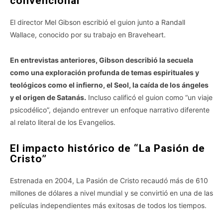
convencional”
El director Mel Gibson escribió el guion junto a Randall
Wallace, conocido por su trabajo en Braveheart.
En entrevistas anteriores, Gibson describió la secuela
como una exploración profunda de temas espirituales y
teológicos como el infierno, el Seol, la caída de los ángeles
y el origen de Satanás.
Incluso calificó el guion como “un viaje
psicodélico”, dejando entrever un enfoque narrativo diferente
al relato literal de los Evangelios.
El impacto histórico de “La Pasión de
Cristo”
Estrenada en 2004, La Pasión de Cristo recaudó más de 610
millones de dólares a nivel mundial y se convirtió en una de las
películas independientes más exitosas de todos los tiempos.