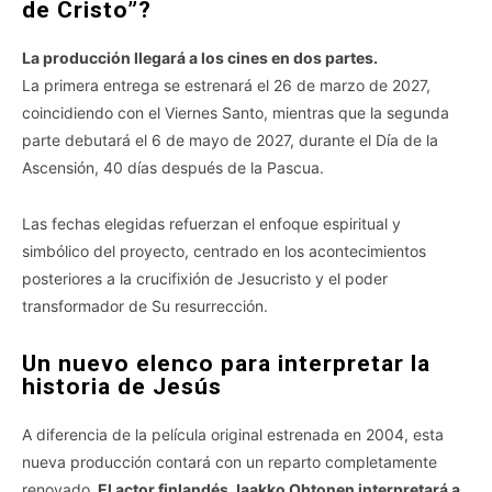
de Cristo”?
La producción llegará a los cines en dos partes.
La primera entrega se estrenará el 26 de marzo de 2027,
coincidiendo con el Viernes Santo, mientras que la segunda
parte debutará el 6 de mayo de 2027, durante el Día de la
Ascensión, 40 días después de la Pascua.
Las fechas elegidas refuerzan el enfoque espiritual y
simbólico del proyecto, centrado en los acontecimientos
posteriores a la crucifixión de Jesucristo y el poder
transformador de Su resurrección.
Un nuevo elenco para interpretar la
historia de Jesús
A diferencia de la película original estrenada en 2004, esta
nueva producción contará con un reparto completamente
renovado.
El actor finlandés Jaakko Ohtonen interpretará a