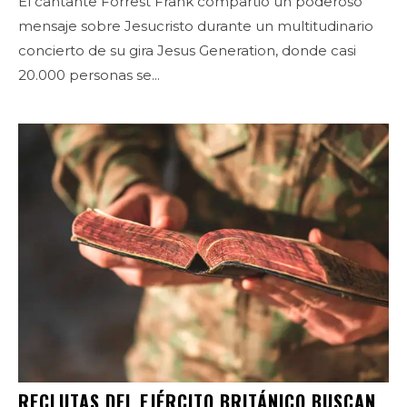
El cantante Forrest Frank compartió un poderoso
mensaje sobre Jesucristo durante un multitudinario
concierto de su gira Jesus Generation, donde casi
20.000 personas se...
RECLUTAS DEL EJÉRCITO BRITÁNICO BUSCAN