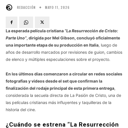
MAYO 11, 2026
REDACCIÓN
La esperada película cristiana
“La Resurrección de Cristo:
Parte Uno”
, dirigida por Mel Gibson, concluyó oficialmente
una importante etapa de su producción en Italia
, luego de
años de desarrollo marcados por revisiones de guion, cambios
de elenco y múltiples especulaciones sobre el proyecto.
En los últimos días comenzaron a circular en redes sociales
fotografías y videos desde el set que confirman la
finalización del rodaje principal de esta primera entrega
,
considerada la secuela directa de La Pasión de Cristo, una de
las películas cristianas más influyentes y taquilleras de la
historia del cine.
¿Cuándo se estrena “La Resurrección