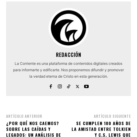
REDACCIÓN
La Corriente es una plataforma de contenidos digitales creados
para informarte y edificarte. Nos proponemos difundir y promover
la verdad eterna de Cristo en esta generación.
ARTÍCULO ANTERIOR
ARTÍCULO SIGUIENTE
¿POR QUÉ NOS CAEMOS?
SE CUMPLEN 100 AÑOS DE
SOBRE LAS CAÍDAS Y
LA AMISTAD ENTRE TOLKIEN
LEGADOS: UN ANÁLISIS DE
Y C.S. LEWIS QUE