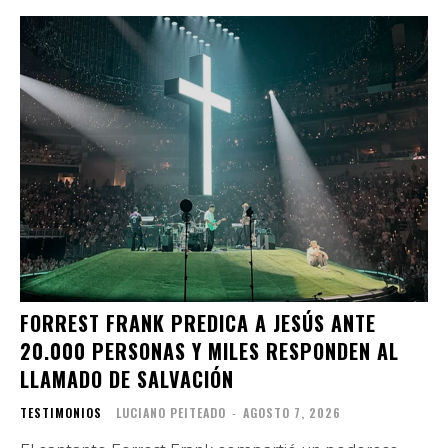
FORREST FRANK PREDICA A JESÚS ANTE
20.000 PERSONAS Y MILES RESPONDEN AL
LLAMADO DE SALVACIÓN
TESTIMONIOS
LUCIANO PEITEADO
-
AGOSTO 7, 2026