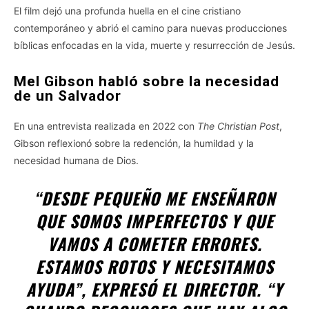
El film dejó una profunda huella en el cine cristiano
contemporáneo y abrió el camino para nuevas producciones
bíblicas enfocadas en la vida, muerte y resurrección de Jesús.
Mel Gibson habló sobre la necesidad
de un Salvador
En una entrevista realizada en 2022 con
The Christian Post
,
Gibson reflexionó sobre la redención, la humildad y la
necesidad humana de Dios.
“DESDE PEQUEÑO ME ENSEÑARON
QUE SOMOS IMPERFECTOS Y QUE
VAMOS A COMETER ERRORES.
ESTAMOS ROTOS Y NECESITAMOS
AYUDA”, EXPRESÓ EL DIRECTOR. “Y