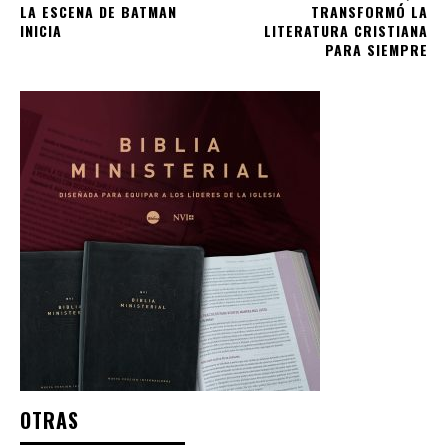
LA ESCENA DE BATMAN
TRANSFORMÓ LA
INICIA
LITERATURA CRISTIANA
PARA SIEMPRE
OTRAS