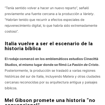
“Tenía sentido volver a hacer un nuevo reparto”, señaló
previamente una fuente cercana a la producción a
Variety
.
“Habrían tenido que recurrir a efectos especiales de
rejuvenecimiento digital, lo que habría sido extremadamente
costoso”.
Italia vuelve a ser el escenario de la
historia bíblica
El rodaje comenzó en los emblemáticos estudios Cinecittà
Studios, el mismo lugar donde se filmó
La Pasión de Cristo
.
Posteriormente, la producción se trasladó a varias regiones
históricas del sur de Italia, incluyendo Matera y otras ciudades
cercanas reconocidas por su arquitectura antigua y paisajes
bíblicos.
Mel Gibson promete una historia “no