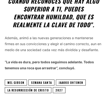
CUANDO RECONOCES QUE HAY ALGO
SUPERIOR A TI, PUEDES
ENCONTRAR HUMILDAD, QUE ES
REALMENTE LA CLAVE DE TODO”.
Además, animó a las nuevas generaciones a mantenerse
firmes en sus convicciones y elegir el camino correcto, aun en
medio de una sociedad cada vez más dividida y desafiante.
“La vida es dura, pero todos seguimos adelante. Todos
tenemos una roca que arrastrar”, concluyó.
MEL GIBSON
SEMANA SANTA
JAAKKO OHTONEN
LA RESURRECCIÓN DE CRISTO
2027