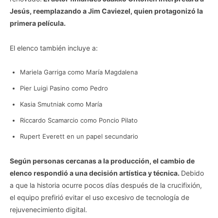
Jesús, reemplazando a Jim Caviezel, quien protagonizó la
primera película.
El elenco también incluye a:
Mariela Garriga como María Magdalena
Pier Luigi Pasino como Pedro
Kasia Smutniak como María
Riccardo Scamarcio como Poncio Pilato
Rupert Everett en un papel secundario
Según personas cercanas a la producción, el cambio de
elenco respondió a una decisión artística y técnica.
Debido
a que la historia ocurre pocos días después de la crucifixión,
el equipo prefirió evitar el uso excesivo de tecnología de
rejuvenecimiento digital.