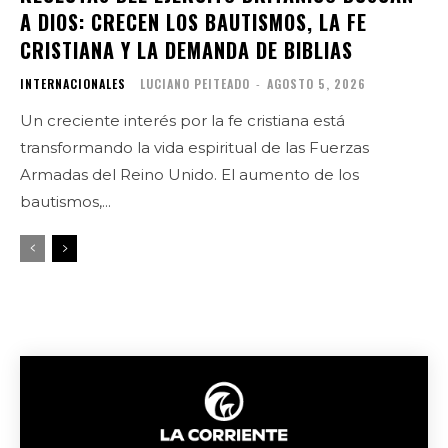
A DIOS: CRECEN LOS BAUTISMOS, LA FE
CRISTIANA Y LA DEMANDA DE BIBLIAS
INTERNACIONALES
LUCIANO PEITEADO
-
AGOSTO 5, 2026
Un creciente interés por la fe cristiana está
transformando la vida espiritual de las Fuerzas
Armadas del Reino Unido. El aumento de los
bautismos,...