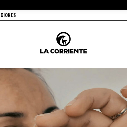
CCIONES