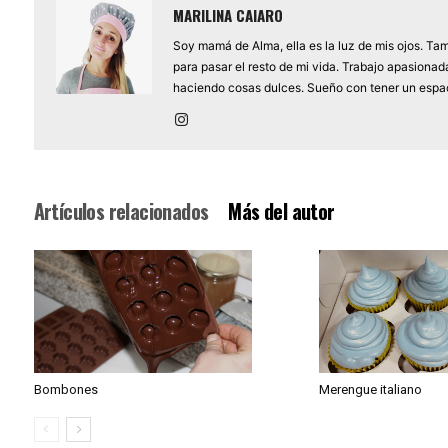
MARILINA CAIARO
Soy mamá de Alma, ella es la luz de mis ojos. Tam
para pasar el resto de mi vida. Trabajo apasiona
haciendo cosas dulces. Sueño con tener un espac
Artículos relacionados
Más del autor
Bombones
Merengue italiano