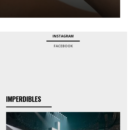
INSTAGRAM
FACEBOOK
IMPERDIBLES