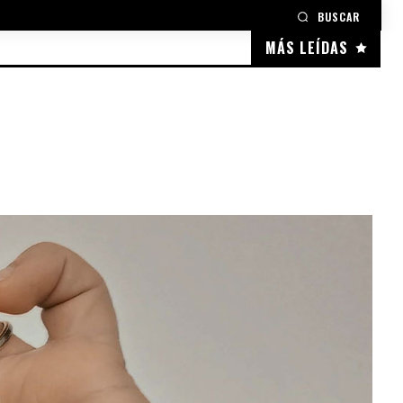
BUSCAR
MÁS LEÍDAS