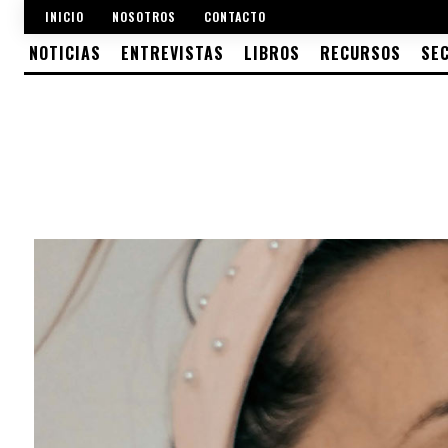
INICIO
NOSOTROS
CONTACTO
NOTICIAS
ENTREVISTAS
LIBROS
RECURSOS
SE